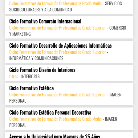
Ciclos Formativos de Formación Profesional de Grado Medio
- SERVICIOS
SOCIOCULTURALES Y A LA COMUNIDAD
Ciclo Formativo Comercio Internacional
Ciclos Formativos de Formación Profesional de Grado Superior
- COMERCIO
Y MARKETING
Ciclo Formativo Desarrollo de Aplicaciones Informáticas
Ciclos Formativos de Formación Profesional de Grado Superior
-
INFORMÁTICA Y COMUNICACIONES
Ciclo Formativo Diseño de Interiores
Otros
- INTERIORES
Ciclo Formativo Estética
Ciclos Formativos de Formación Profesional de Grado Superior
- IMAGEN
PERSONAL
Ciclo Formativo Estética Personal Decorativa
Ciclos Formativos de Formación Profesional de Grado Medio
- IMAGEN
PERSONAL
Acceso a la Universidad para Mayores de 25 Años