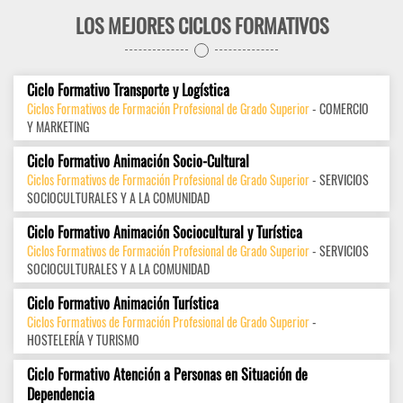
LOS MEJORES CICLOS FORMATIVOS
Ciclo Formativo Transporte y Logística
Ciclos Formativos de Formación Profesional de Grado Superior
- COMERCIO
Y MARKETING
Ciclo Formativo Animación Socio-Cultural
Ciclos Formativos de Formación Profesional de Grado Superior
- SERVICIOS
SOCIOCULTURALES Y A LA COMUNIDAD
Ciclo Formativo Animación Sociocultural y Turística
Ciclos Formativos de Formación Profesional de Grado Superior
- SERVICIOS
SOCIOCULTURALES Y A LA COMUNIDAD
Ciclo Formativo Animación Turística
Ciclos Formativos de Formación Profesional de Grado Superior
-
HOSTELERÍA Y TURISMO
Ciclo Formativo Atención a Personas en Situación de
Dependencia