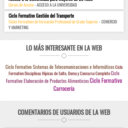
Cursos de Acceso
- ACCESO A LA UNIVERSIDAD
Ciclo Formativo Gestión del Transporte
Ciclos Formativos de Formación Profesional de Grado Superior
- COMERCIO
Y MARKETING
LO MÁS INTERESANTE EN LA WEB
Ciclo Formativo Sistemas de Telecomunicaciones e Informáticos
Ciclo
Ciclo
Formativo Disciplinas Hípicas de Salto, Doma y Concurso Completo
Ciclo Formativo
Formativo Elaboración de Productos Alimenticios
Carrocería
COMENTARIOS DE USUARIOS DE LA WEB