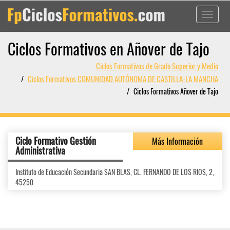
Toggle
navigati
Ciclos Formativos en Añover de Tajo
Ciclos Formativos de Grado Superior y Medio
Ciclos Formativos COMUNIDAD AUTÓNOMA DE CASTILLA-LA MANCHA
Ciclos Formativos Añover de Tajo
Ciclo Formativo Gestión
Más Información
Administrativa
Instituto de Educación Secundaria SAN BLAS, CL. FERNANDO DE LOS RIOS, 2,
45250