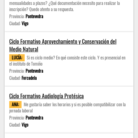
mensualidades a plazos? ¿Qué documentación necesito para realizar la
inscripción? Quedo atento a su respuesta.
Provincia:
Pontevedra
Ciudad:
Vigo
Ciclo Formativo Aprovechamiento y Conservación del
Medio Natural
LUCÍA:
Si es ciclo medio? En qué consiste este ciclo. Y es presencial en
el instituto de Tomiño
Provincia:
Pontevedra
Ciudad:
Forcadela
Ciclo Formativo Audiología Protésica
ANA:
Me gustaría saber los horarios y si es posible compatibilizar con la
jornada laboral
Provincia:
Pontevedra
Ciudad:
Vigo