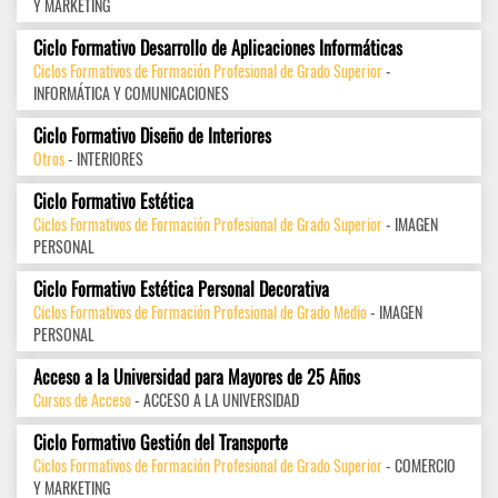
Y MARKETING
Ciclo Formativo Desarrollo de Aplicaciones Informáticas
Ciclos Formativos de Formación Profesional de Grado Superior
-
INFORMÁTICA Y COMUNICACIONES
Ciclo Formativo Diseño de Interiores
Otros
- INTERIORES
Ciclo Formativo Estética
Ciclos Formativos de Formación Profesional de Grado Superior
- IMAGEN
PERSONAL
Ciclo Formativo Estética Personal Decorativa
Ciclos Formativos de Formación Profesional de Grado Medio
- IMAGEN
PERSONAL
Acceso a la Universidad para Mayores de 25 Años
Cursos de Acceso
- ACCESO A LA UNIVERSIDAD
Ciclo Formativo Gestión del Transporte
Ciclos Formativos de Formación Profesional de Grado Superior
- COMERCIO
Y MARKETING