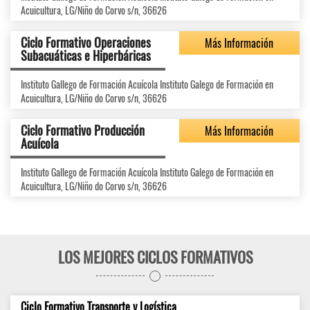
Acuicultura, LG/Niño do Corvo s/n, 36626
Ciclo Formativo Operaciones
Más Información
Subacuáticas e Hiperbáricas
Instituto Gallego de Formación Acuícola Instituto Galego de Formación en
Acuicultura, LG/Niño do Corvo s/n, 36626
Ciclo Formativo Producción
Más Información
Acuícola
Instituto Gallego de Formación Acuícola Instituto Galego de Formación en
Acuicultura, LG/Niño do Corvo s/n, 36626
LOS MEJORES CICLOS FORMATIVOS
Ciclo Formativo Transporte y Logística