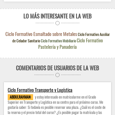
LO MÁS INTERESANTE EN LA WEB
Ciclo Formativo Esmaltado sobre Metales
Ciclo Formativo Auxiliar
Ciclo Formativo
de Celador Sanitario
Ciclo Formativo Mobiliario
Pastelería y Panadería
COMENTARIOS DE USUARIOS DE LA WEB
Ciclo Formativo Transporte y Logística
ABDULRAHMAN:
y estoy interesado en matricularme en el Grado
Superior en Transporte y Logística en su centro para el próximo curso. Me
gustaría saber: Si todavía es posible reservar una plaza. ¿Cuál es el coste de
la reserva y el precio total del curso? ¿Es posible pagar la matrícula y las