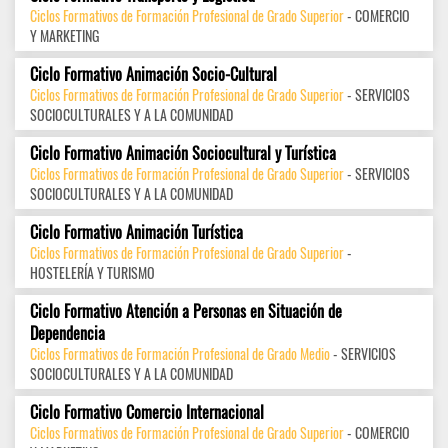
Ciclos Formativos de Formación Profesional de Grado Superior
- COMERCIO
Y MARKETING
Ciclo Formativo Animación Socio-Cultural
Ciclos Formativos de Formación Profesional de Grado Superior
- SERVICIOS
SOCIOCULTURALES Y A LA COMUNIDAD
Ciclo Formativo Animación Sociocultural y Turística
Ciclos Formativos de Formación Profesional de Grado Superior
- SERVICIOS
SOCIOCULTURALES Y A LA COMUNIDAD
Ciclo Formativo Animación Turística
Ciclos Formativos de Formación Profesional de Grado Superior
-
HOSTELERÍA Y TURISMO
Ciclo Formativo Atención a Personas en Situación de
Dependencia
Ciclos Formativos de Formación Profesional de Grado Medio
- SERVICIOS
SOCIOCULTURALES Y A LA COMUNIDAD
Ciclo Formativo Comercio Internacional
Ciclos Formativos de Formación Profesional de Grado Superior
- COMERCIO