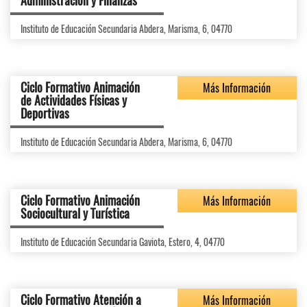
Administración y Finanzas
Instituto de Educación Secundaria Abdera, Marisma, 6, 04770
Ciclo Formativo Animación
Más Información
de Actividades Físicas y
Deportivas
Instituto de Educación Secundaria Abdera, Marisma, 6, 04770
Ciclo Formativo Animación
Más Información
Sociocultural y Turística
Instituto de Educación Secundaria Gaviota, Estero, 4, 04770
Ciclo Formativo Atención a
Más Información