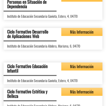
Personas en Situación de
Dependencia
Instituto de Educación Secundaria Gaviota, Estero, 4, 04770
Ciclo Formativo Desarrollo
Más Información
de Aplicaciones Web
Instituto de Educación Secundaria Abdera, Marisma, 6, 04770
Ciclo Formativo Educación
Más Información
Infantil
Instituto de Educación Secundaria Gaviota, Estero, 4, 04770
Ciclo Formativo Estética y
Más Información
Belleza
Instituto de Educación Secundaria Abdera, Marisma, 6, 04770