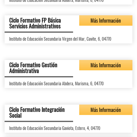
Ciclo Formativo FP Básica
Más Información
Servicios Administrativos
Instituto de Educación Secundaria Virgen del Mar, Cavite, 6, 04770
Ciclo Formativo Gestión
Más Información
Administrativa
Instituto de Educación Secundaria Abdera, Marisma, 6, 04770
Ciclo Formativo Integración
Más Información
Social
Instituto de Educación Secundaria Gaviota, Estero, 4, 04770