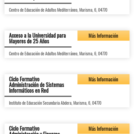
Centro de Educación de Adultos Mediterráneo, Marisma, 6, 04770
Acceso a la Universidad para
Más Información
Mayores de 25 Años
Centro de Educación de Adultos Mediterráneo, Marisma, 6, 04770
Ciclo Formativo
Más Información
Administración de Sistemas
Informáticos en Red
Instituto de Educación Secundaria Abdera, Marisma, 6, 04770
Ciclo Formativo
Más Información