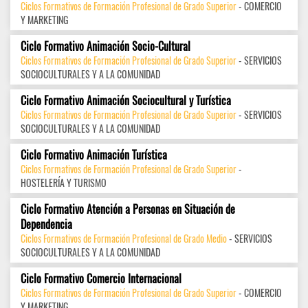
Ciclos Formativos de Formación Profesional de Grado Superior
- COMERCIO
Y MARKETING
Ciclo Formativo Animación Socio-Cultural
Ciclos Formativos de Formación Profesional de Grado Superior
- SERVICIOS
SOCIOCULTURALES Y A LA COMUNIDAD
Ciclo Formativo Animación Sociocultural y Turística
Ciclos Formativos de Formación Profesional de Grado Superior
- SERVICIOS
SOCIOCULTURALES Y A LA COMUNIDAD
Ciclo Formativo Animación Turística
Ciclos Formativos de Formación Profesional de Grado Superior
-
HOSTELERÍA Y TURISMO
Ciclo Formativo Atención a Personas en Situación de
Dependencia
Ciclos Formativos de Formación Profesional de Grado Medio
- SERVICIOS
SOCIOCULTURALES Y A LA COMUNIDAD
Ciclo Formativo Comercio Internacional
Ciclos Formativos de Formación Profesional de Grado Superior
- COMERCIO
Y MARKETING