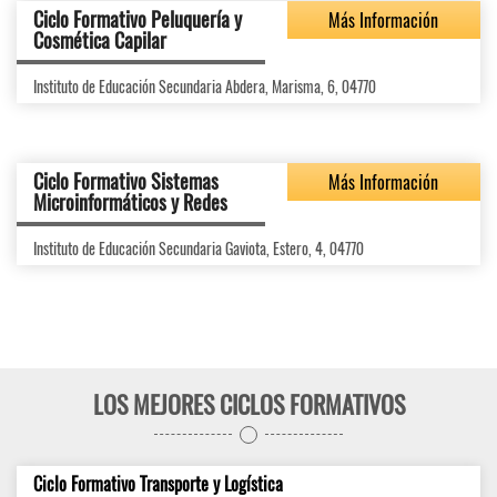
Ciclo Formativo Peluquería y
Más Información
Cosmética Capilar
Instituto de Educación Secundaria Abdera, Marisma, 6, 04770
Ciclo Formativo Sistemas
Más Información
Microinformáticos y Redes
Instituto de Educación Secundaria Gaviota, Estero, 4, 04770
LOS MEJORES CICLOS FORMATIVOS
Ciclo Formativo Transporte y Logística