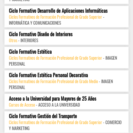
Ciclo Formativo Desarrollo de Aplicaciones Informáticas
Ciclos Formativos de Formación Profesional de Grado Superior
-
INFORMÁTICA Y COMUNICACIONES
Ciclo Formativo Diseño de Interiores
Otros
- INTERIORES
Ciclo Formativo Estética
Ciclos Formativos de Formación Profesional de Grado Superior
- IMAGEN
PERSONAL
Ciclo Formativo Estética Personal Decorativa
Ciclos Formativos de Formación Profesional de Grado Medio
- IMAGEN
PERSONAL
Acceso a la Universidad para Mayores de 25 Años
Cursos de Acceso
- ACCESO A LA UNIVERSIDAD
Ciclo Formativo Gestión del Transporte
Ciclos Formativos de Formación Profesional de Grado Superior
- COMERCIO
Y MARKETING