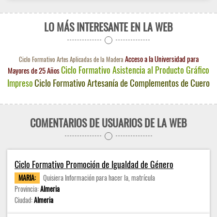
LO MÁS INTERESANTE EN LA WEB
Acceso a la Universidad para
Ciclo Formativo Artes Aplicadas de la Madera
Ciclo Formativo Asistencia al Producto Gráfico
Mayores de 25 Años
Ciclo Formativo Artesanía de Complementos de Cuero
Impreso
COMENTARIOS DE USUARIOS DE LA WEB
Ciclo Formativo Promoción de Igualdad de Género
MARIA:
Quisiera Información para hacer la, matrícula
Provincia:
Almeria
Ciudad:
Almeria