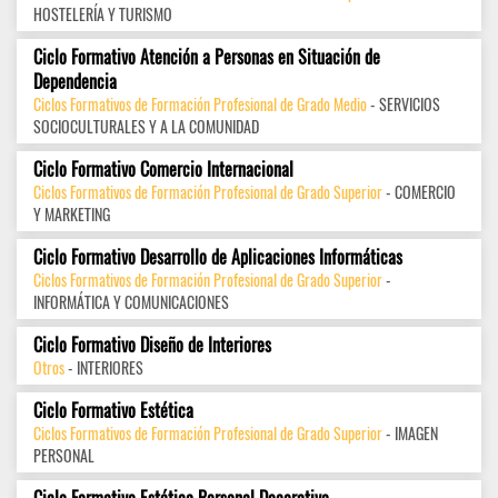
HOSTELERÍA Y TURISMO
Ciclo Formativo Atención a Personas en Situación de
Dependencia
Ciclos Formativos de Formación Profesional de Grado Medio
- SERVICIOS
SOCIOCULTURALES Y A LA COMUNIDAD
Ciclo Formativo Comercio Internacional
Ciclos Formativos de Formación Profesional de Grado Superior
- COMERCIO
Y MARKETING
Ciclo Formativo Desarrollo de Aplicaciones Informáticas
Ciclos Formativos de Formación Profesional de Grado Superior
-
INFORMÁTICA Y COMUNICACIONES
Ciclo Formativo Diseño de Interiores
Otros
- INTERIORES
Ciclo Formativo Estética
Ciclos Formativos de Formación Profesional de Grado Superior
- IMAGEN
PERSONAL