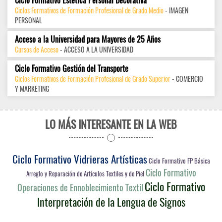
Ciclo Formativo Estética Personal Decorativa
Ciclos Formativos de Formación Profesional de Grado Medio
- IMAGEN
PERSONAL
Acceso a la Universidad para Mayores de 25 Años
Cursos de Acceso
- ACCESO A LA UNIVERSIDAD
Ciclo Formativo Gestión del Transporte
Ciclos Formativos de Formación Profesional de Grado Superior
- COMERCIO
Y MARKETING
LO MÁS INTERESANTE EN LA WEB
Ciclo Formativo Vidrieras Artísticas
Ciclo Formativo FP Básica
Ciclo Formativo
Arreglo y Reparación de Artículos Textiles y de Piel
Ciclo Formativo
Operaciones de Ennoblecimiento Textil
Interpretación de la Lengua de Signos