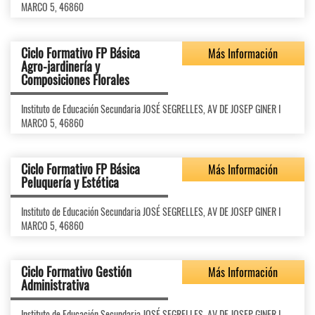
MARCO 5, 46860
Ciclo Formativo FP Básica
Más Información
Agro-jardinería y
Composiciones Florales
Instituto de Educación Secundaria JOSÉ SEGRELLES, AV DE JOSEP GINER I
MARCO 5, 46860
Ciclo Formativo FP Básica
Más Información
Peluquería y Estética
Instituto de Educación Secundaria JOSÉ SEGRELLES, AV DE JOSEP GINER I
MARCO 5, 46860
Ciclo Formativo Gestión
Más Información
Administrativa
Instituto de Educación Secundaria JOSÉ SEGRELLES, AV DE JOSEP GINER I