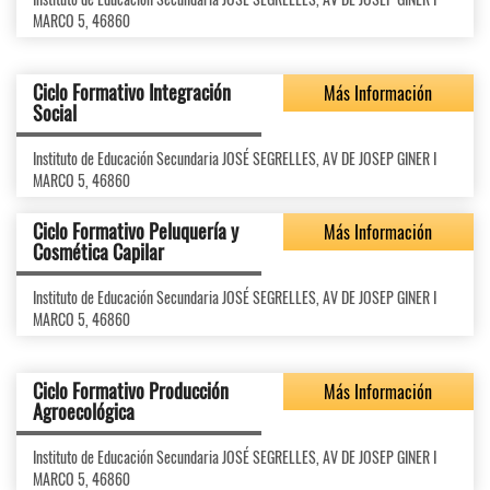
MARCO 5, 46860
Ciclo Formativo Integración
Más Información
Social
Instituto de Educación Secundaria JOSÉ SEGRELLES, AV DE JOSEP GINER I
MARCO 5, 46860
Ciclo Formativo Peluquería y
Más Información
Cosmética Capilar
Instituto de Educación Secundaria JOSÉ SEGRELLES, AV DE JOSEP GINER I
MARCO 5, 46860
Ciclo Formativo Producción
Más Información
Agroecológica
Instituto de Educación Secundaria JOSÉ SEGRELLES, AV DE JOSEP GINER I
MARCO 5, 46860