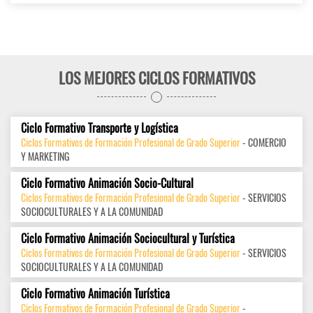
LOS MEJORES CICLOS FORMATIVOS
Ciclo Formativo Transporte y Logística
Ciclos Formativos de Formación Profesional de Grado Superior
- COMERCIO
Y MARKETING
Ciclo Formativo Animación Socio-Cultural
Ciclos Formativos de Formación Profesional de Grado Superior
- SERVICIOS
SOCIOCULTURALES Y A LA COMUNIDAD
Ciclo Formativo Animación Sociocultural y Turística
Ciclos Formativos de Formación Profesional de Grado Superior
- SERVICIOS
SOCIOCULTURALES Y A LA COMUNIDAD
Ciclo Formativo Animación Turística
Ciclos Formativos de Formación Profesional de Grado Superior
-