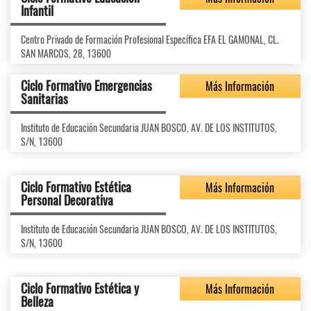
Infantil
Centro Privado de Formación Profesional Específica EFA EL GAMONAL, CL.
SAN MARCOS, 28, 13600
Ciclo Formativo Emergencias
Más Información
Sanitarias
Instituto de Educación Secundaria JUAN BOSCO, AV. DE LOS INSTITUTOS,
S/N, 13600
Ciclo Formativo Estética
Más Información
Personal Decorativa
Instituto de Educación Secundaria JUAN BOSCO, AV. DE LOS INSTITUTOS,
S/N, 13600
Ciclo Formativo Estética y
Más Información
Belleza