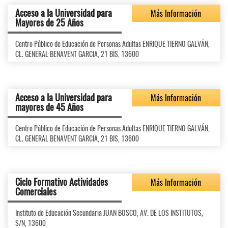
Acceso a la Universidad para
Más Información
Mayores de 25 Años
Centro Público de Educación de Personas Adultas ENRIQUE TIERNO GALVÁN,
CL. GENERAL BENAVENT GARCIA, 21 BIS, 13600
Acceso a la Universidad para
Más Información
mayores de 45 Años
Centro Público de Educación de Personas Adultas ENRIQUE TIERNO GALVÁN,
CL. GENERAL BENAVENT GARCIA, 21 BIS, 13600
Ciclo Formativo Actividades
Más Información
Comerciales
Instituto de Educación Secundaria JUAN BOSCO, AV. DE LOS INSTITUTOS,
S/N, 13600