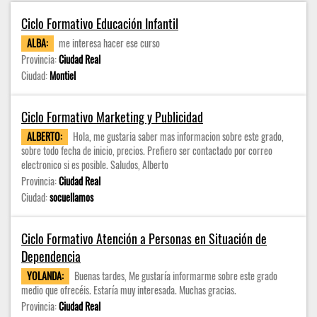
Ciclo Formativo Educación Infantil
ALBA:
me interesa hacer ese curso
Provincia:
Ciudad Real
Ciudad:
Montiel
Ciclo Formativo Marketing y Publicidad
ALBERTO:
Hola, me gustaria saber mas informacion sobre este grado,
sobre todo fecha de inicio, precios. Prefiero ser contactado por correo
electronico si es posible. Saludos, Alberto
Provincia:
Ciudad Real
Ciudad:
socuellamos
Ciclo Formativo Atención a Personas en Situación de
Dependencia
YOLANDA:
Buenas tardes, Me gustaría informarme sobre este grado
medio que ofrecéis. Estaría muy interesada. Muchas gracias.
Provincia:
Ciudad Real