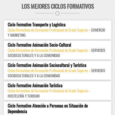
LOS MEJORES CICLOS FORMATIVOS
Ciclo Formativo Transporte y Logística
Ciclos Formativos de Formación Profesional de Grado Superior
- COMERCIO
Y MARKETING
Ciclo Formativo Animación Socio-Cultural
Ciclos Formativos de Formación Profesional de Grado Superior
- SERVICIOS
SOCIOCULTURALES Y A LA COMUNIDAD
Ciclo Formativo Animación Sociocultural y Turística
Ciclos Formativos de Formación Profesional de Grado Superior
- SERVICIOS
SOCIOCULTURALES Y A LA COMUNIDAD
Ciclo Formativo Animación Turística
Ciclos Formativos de Formación Profesional de Grado Superior
-
HOSTELERÍA Y TURISMO
Ciclo Formativo Atención a Personas en Situación de
Dependencia