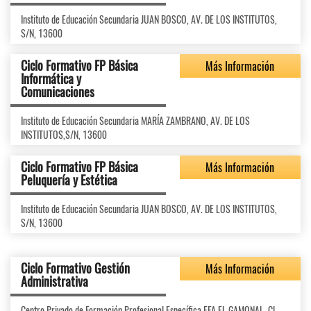
Instituto de Educación Secundaria JUAN BOSCO, AV. DE LOS INSTITUTOS,
S/N, 13600
Ciclo Formativo FP Básica
Más Información
Informática y
Comunicaciones
Instituto de Educación Secundaria MARÍA ZAMBRANO, AV. DE LOS
INSTITUTOS,S/N, 13600
Ciclo Formativo FP Básica
Más Información
Peluquería y Estética
Instituto de Educación Secundaria JUAN BOSCO, AV. DE LOS INSTITUTOS,
S/N, 13600
Ciclo Formativo Gestión
Más Información
Administrativa
Centro Privado de Formación Profesional Específica EFA EL GAMONAL, CL.