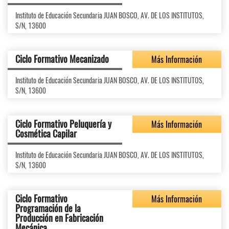
Instituto de Educación Secundaria JUAN BOSCO, AV. DE LOS INSTITUTOS,
S/N, 13600
Ciclo Formativo Mecanizado
Más Información
Instituto de Educación Secundaria JUAN BOSCO, AV. DE LOS INSTITUTOS,
S/N, 13600
Ciclo Formativo Peluquería y
Más Información
Cosmética Capilar
Instituto de Educación Secundaria JUAN BOSCO, AV. DE LOS INSTITUTOS,
S/N, 13600
Ciclo Formativo
Más Información
Programación de la
Producción en Fabricación
Mecánica