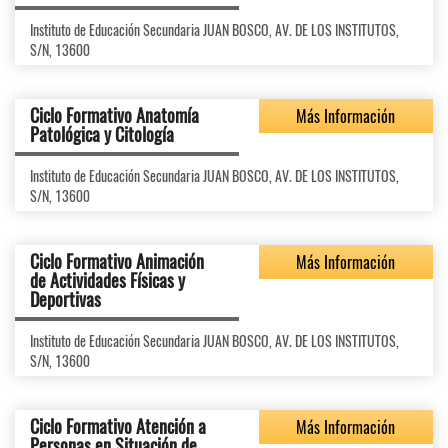
Instituto de Educación Secundaria JUAN BOSCO, AV. DE LOS INSTITUTOS,
S/N, 13600
Ciclo Formativo Anatomía
Más Información
Patológica y Citología
Instituto de Educación Secundaria JUAN BOSCO, AV. DE LOS INSTITUTOS,
S/N, 13600
Ciclo Formativo Animación
Más Información
de Actividades Físicas y
Deportivas
Instituto de Educación Secundaria JUAN BOSCO, AV. DE LOS INSTITUTOS,
S/N, 13600
Ciclo Formativo Atención a
Más Información
Personas en Situación de