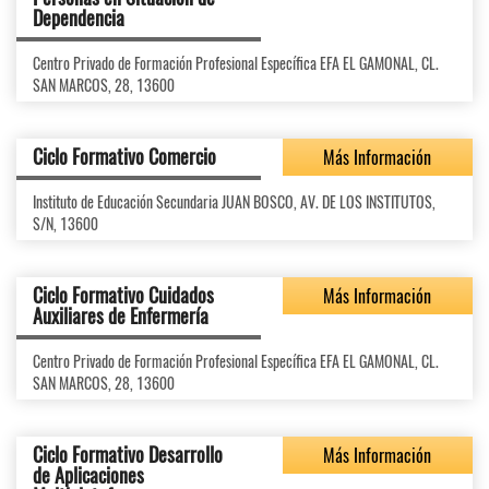
Dependencia
Centro Privado de Formación Profesional Específica EFA EL GAMONAL, CL.
SAN MARCOS, 28, 13600
Ciclo Formativo Comercio
Más Información
Instituto de Educación Secundaria JUAN BOSCO, AV. DE LOS INSTITUTOS,
S/N, 13600
Ciclo Formativo Cuidados
Más Información
Auxiliares de Enfermería
Centro Privado de Formación Profesional Específica EFA EL GAMONAL, CL.
SAN MARCOS, 28, 13600
Ciclo Formativo Desarrollo
Más Información
de Aplicaciones