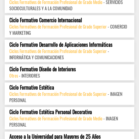
Ciclos Formativos de Formación Profesional de Grado Medio
- SERVICIOS
SOCIOCULTURALES Y A LA COMUNIDAD
Ciclo Formativo Comercio Internacional
Ciclos Formativos de Formación Profesional de Grado Superior
- COMERCIO
Y MARKETING
Ciclo Formativo Desarrollo de Aplicaciones Informáticas
Ciclos Formativos de Formación Profesional de Grado Superior
-
INFORMÁTICA Y COMUNICACIONES
Ciclo Formativo Diseño de Interiores
Otros
- INTERIORES
Ciclo Formativo Estética
Ciclos Formativos de Formación Profesional de Grado Superior
- IMAGEN
PERSONAL
Ciclo Formativo Estética Personal Decorativa
Ciclos Formativos de Formación Profesional de Grado Medio
- IMAGEN
PERSONAL
Acceso a la Universidad para Mayores de 25 Años