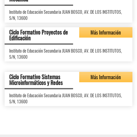
Instituto de Educación Secundaria JUAN BOSCO, AV. DE LOS INSTITUTOS,
S/N, 13600
Ciclo Formativo Proyectos de
Más Información
Edificación
Instituto de Educación Secundaria JUAN BOSCO, AV. DE LOS INSTITUTOS,
S/N, 13600
Ciclo Formativo Sistemas
Más Información
Microinformáticos y Redes
Instituto de Educación Secundaria JUAN BOSCO, AV. DE LOS INSTITUTOS,
S/N, 13600