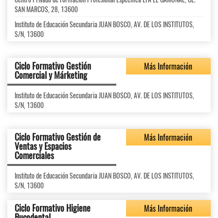
SAN MARCOS, 28, 13600
Instituto de Educación Secundaria JUAN BOSCO, AV. DE LOS INSTITUTOS,
S/N, 13600
Ciclo Formativo Gestión
Más Información
Comercial y Márketing
Instituto de Educación Secundaria JUAN BOSCO, AV. DE LOS INSTITUTOS,
S/N, 13600
Ciclo Formativo Gestión de
Más Información
Ventas y Espacios
Comerciales
Instituto de Educación Secundaria JUAN BOSCO, AV. DE LOS INSTITUTOS,
S/N, 13600
Ciclo Formativo Higiene
Más Información
Bucodental