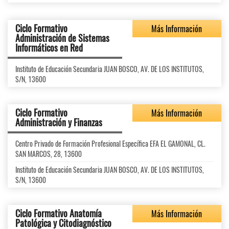
Ciclo Formativo
Más Información
Administración de Sistemas
Informáticos en Red
Instituto de Educación Secundaria JUAN BOSCO, AV. DE LOS INSTITUTOS,
S/N, 13600
Ciclo Formativo
Más Información
Administración y Finanzas
Centro Privado de Formación Profesional Específica EFA EL GAMONAL, CL.
SAN MARCOS, 28, 13600
Instituto de Educación Secundaria JUAN BOSCO, AV. DE LOS INSTITUTOS,
S/N, 13600
Ciclo Formativo Anatomía
Más Información
Patológica y Citodiagnóstico