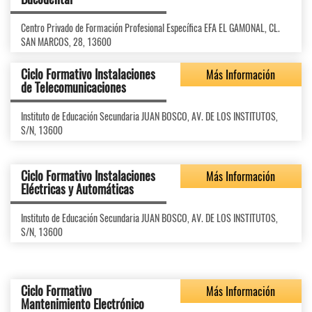
Centro Privado de Formación Profesional Específica EFA EL GAMONAL, CL.
SAN MARCOS, 28, 13600
Ciclo Formativo Instalaciones
Más Información
de Telecomunicaciones
Instituto de Educación Secundaria JUAN BOSCO, AV. DE LOS INSTITUTOS,
S/N, 13600
Ciclo Formativo Instalaciones
Más Información
Eléctricas y Automáticas
Instituto de Educación Secundaria JUAN BOSCO, AV. DE LOS INSTITUTOS,
S/N, 13600
Ciclo Formativo
Más Información
Mantenimiento Electrónico