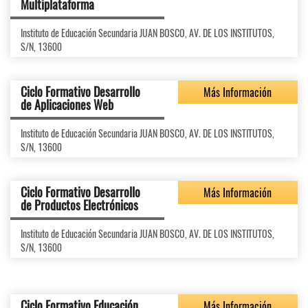
Multiplataforma
Instituto de Educación Secundaria JUAN BOSCO, AV. DE LOS INSTITUTOS,
S/N, 13600
Ciclo Formativo Desarrollo
Más Información
de Aplicaciones Web
Instituto de Educación Secundaria JUAN BOSCO, AV. DE LOS INSTITUTOS,
S/N, 13600
Ciclo Formativo Desarrollo
Más Información
de Productos Electrónicos
Instituto de Educación Secundaria JUAN BOSCO, AV. DE LOS INSTITUTOS,
S/N, 13600
Ciclo Formativo Educación
Más Información