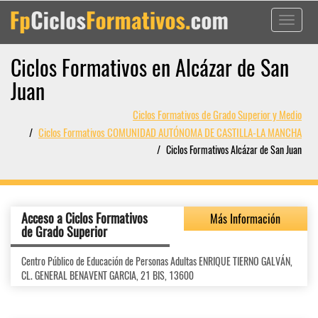
Toggle
navigati
Ciclos Formativos en Alcázar de San
Juan
Ciclos Formativos de Grado Superior y Medio
Ciclos Formativos COMUNIDAD AUTÓNOMA DE CASTILLA-LA MANCHA
Ciclos Formativos Alcázar de San Juan
Acceso a Ciclos Formativos
Más Información
de Grado Superior
Centro Público de Educación de Personas Adultas ENRIQUE TIERNO GALVÁN,
CL. GENERAL BENAVENT GARCIA, 21 BIS, 13600