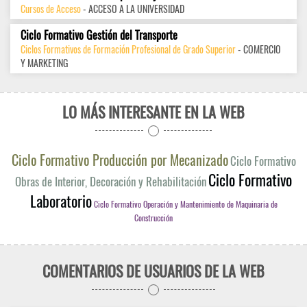
Cursos de Acceso
- ACCESO A LA UNIVERSIDAD
Ciclo Formativo Gestión del Transporte
Ciclos Formativos de Formación Profesional de Grado Superior
- COMERCIO
Y MARKETING
LO MÁS INTERESANTE EN LA WEB
Ciclo Formativo Producción por Mecanizado
Ciclo Formativo
Ciclo Formativo
Obras de Interior, Decoración y Rehabilitación
Laboratorio
Ciclo Formativo Operación y Mantenimiento de Maquinaria de
Construcción
COMENTARIOS DE USUARIOS DE LA WEB