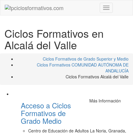
Toggle
navigation
Ciclos Formativos en
Alcalá del Valle
Ciclos Formativos de Grado Superior y Medio
Ciclos Formativos COMUNIDAD AUTÓNOMA DE
ANDALUCÍA
Ciclos Formativos Alcalá del Valle
Más Información
Acceso a Ciclos
Formativos de
Grado Medio
Centro de Educación de Adultos La Noria, Granada,