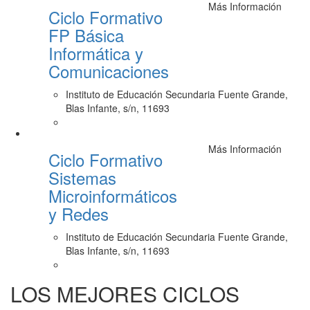
Más Información
Ciclo Formativo
FP Básica
Informática y
Comunicaciones
Instituto de Educación Secundaria Fuente Grande,
Blas Infante, s/n, 11693
Más Información
Ciclo Formativo
Sistemas
Microinformáticos
y Redes
Instituto de Educación Secundaria Fuente Grande,
Blas Infante, s/n, 11693
LOS MEJORES CICLOS