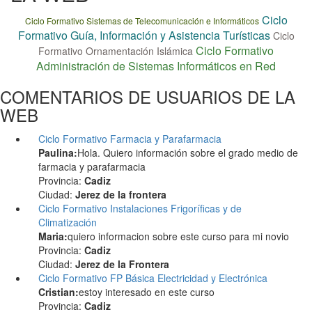
Ciclo
Ciclo Formativo Sistemas de Telecomunicación e Informáticos
Formativo Guía, Información y Asistencia Turísticas
Ciclo
Ciclo Formativo
Formativo Ornamentación Islámica
Administración de Sistemas Informáticos en Red
COMENTARIOS DE USUARIOS DE LA
WEB
Ciclo Formativo Farmacia y Parafarmacia
Paulina:
Hola. Quiero información sobre el grado medio de
farmacia y parafarmacia
Provincia:
Cadiz
Ciudad:
Jerez de la frontera
Ciclo Formativo Instalaciones Frigoríficas y de
Climatización
Maria:
quiero informacion sobre este curso para mi novio
Provincia:
Cadiz
Ciudad:
Jerez de la Frontera
Ciclo Formativo FP Básica Electricidad y Electrónica
Cristian:
estoy interesado en este curso
Provincia:
Cadiz