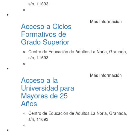
s/n, 11693
Más Información
Acceso a Ciclos
Formativos de
Grado Superior
Centro de Educación de Adultos La Noria, Granada,
s/n, 11693
Más Información
Acceso a la
Universidad para
Mayores de 25
Años
Centro de Educación de Adultos La Noria, Granada,
s/n, 11693