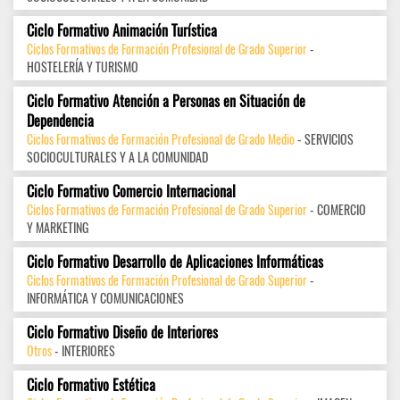
Ciclo Formativo Animación Turística
Ciclos Formativos de Formación Profesional de Grado Superior
-
HOSTELERÍA Y TURISMO
Ciclo Formativo Atención a Personas en Situación de
Dependencia
Ciclos Formativos de Formación Profesional de Grado Medio
- SERVICIOS
SOCIOCULTURALES Y A LA COMUNIDAD
Ciclo Formativo Comercio Internacional
Ciclos Formativos de Formación Profesional de Grado Superior
- COMERCIO
Y MARKETING
Ciclo Formativo Desarrollo de Aplicaciones Informáticas
Ciclos Formativos de Formación Profesional de Grado Superior
-
INFORMÁTICA Y COMUNICACIONES
Ciclo Formativo Diseño de Interiores
Otros
- INTERIORES
Ciclo Formativo Estética