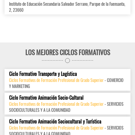
Instituto de Educación Secundaria Salvador Serrano, Parque de la Fuensanta,
2, 23660
LOS MEJORES CICLOS FORMATIVOS
Ciclo Formativo Transporte y Logística
Ciclos Formativos de Formación Profesional de Grado Superior
- COMERCIO
Y MARKETING
Ciclo Formativo Animación Socio-Cultural
Ciclos Formativos de Formación Profesional de Grado Superior
- SERVICIOS
SOCIOCULTURALES Y A LA COMUNIDAD
Ciclo Formativo Animación Sociocultural y Turística
Ciclos Formativos de Formación Profesional de Grado Superior
- SERVICIOS
SOCIOCULTURALES Y A LA COMUNIDAD