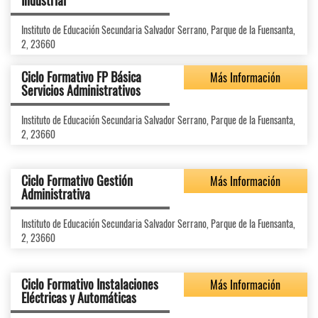
Industrial
Instituto de Educación Secundaria Salvador Serrano, Parque de la Fuensanta,
2, 23660
Ciclo Formativo FP Básica
Más Información
Servicios Administrativos
Instituto de Educación Secundaria Salvador Serrano, Parque de la Fuensanta,
2, 23660
Ciclo Formativo Gestión
Más Información
Administrativa
Instituto de Educación Secundaria Salvador Serrano, Parque de la Fuensanta,
2, 23660
Ciclo Formativo Instalaciones
Más Información
Eléctricas y Automáticas