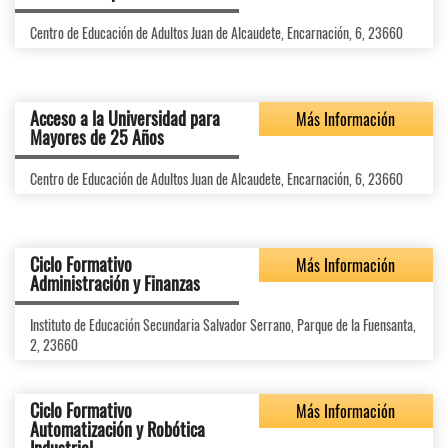
Centro de Educación de Adultos Juan de Alcaudete, Encarnación, 6, 23660
Acceso a la Universidad para
Más Información
Mayores de 25 Años
Centro de Educación de Adultos Juan de Alcaudete, Encarnación, 6, 23660
Ciclo Formativo
Más Información
Administración y Finanzas
Instituto de Educación Secundaria Salvador Serrano, Parque de la Fuensanta,
2, 23660
Ciclo Formativo
Más Información
Automatización y Robótica