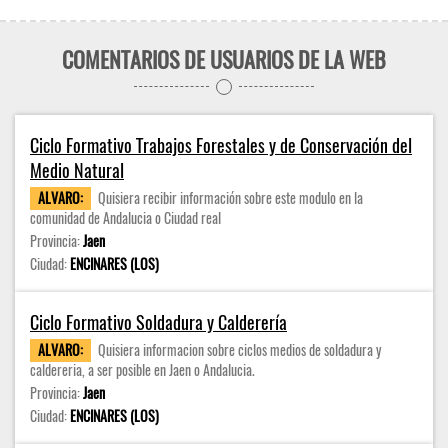
COMENTARIOS DE USUARIOS DE LA WEB
Ciclo Formativo Trabajos Forestales y de Conservación del
Medio Natural
ALVARO:
Quisiera recibir información sobre este modulo en la
comunidad de Andalucia o Ciudad real
Provincia:
Jaen
Ciudad:
ENCINARES (LOS)
Ciclo Formativo Soldadura y Calderería
ALVARO:
Quisiera informacion sobre ciclos medios de soldadura y
caldereria, a ser posible en Jaen o Andalucia.
Provincia:
Jaen
Ciudad:
ENCINARES (LOS)