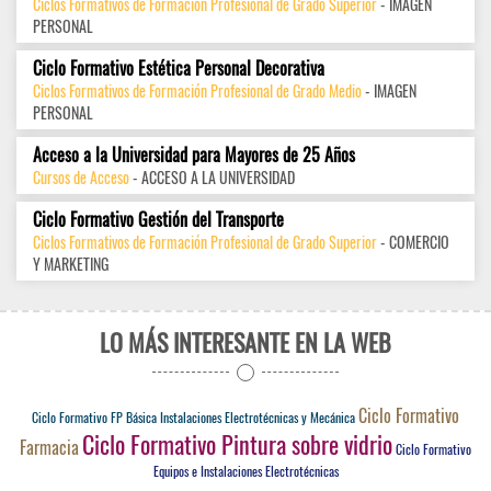
Ciclos Formativos de Formación Profesional de Grado Superior
- IMAGEN
PERSONAL
Ciclo Formativo Estética Personal Decorativa
Ciclos Formativos de Formación Profesional de Grado Medio
- IMAGEN
PERSONAL
Acceso a la Universidad para Mayores de 25 Años
Cursos de Acceso
- ACCESO A LA UNIVERSIDAD
Ciclo Formativo Gestión del Transporte
Ciclos Formativos de Formación Profesional de Grado Superior
- COMERCIO
Y MARKETING
LO MÁS INTERESANTE EN LA WEB
Ciclo Formativo
Ciclo Formativo FP Básica Instalaciones Electrotécnicas y Mecánica
Ciclo Formativo Pintura sobre vidrio
Farmacia
Ciclo Formativo
Equipos e Instalaciones Electrotécnicas