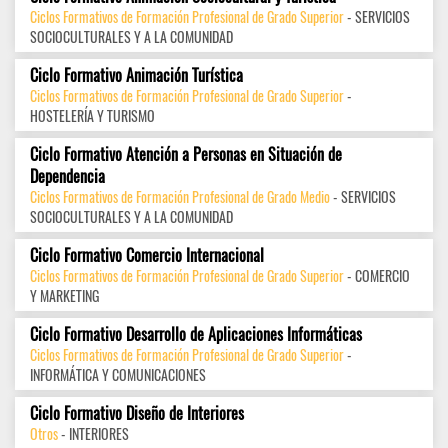
Ciclos Formativos de Formación Profesional de Grado Superior
- SERVICIOS
SOCIOCULTURALES Y A LA COMUNIDAD
Ciclo Formativo Animación Turística
Ciclos Formativos de Formación Profesional de Grado Superior
-
HOSTELERÍA Y TURISMO
Ciclo Formativo Atención a Personas en Situación de
Dependencia
Ciclos Formativos de Formación Profesional de Grado Medio
- SERVICIOS
SOCIOCULTURALES Y A LA COMUNIDAD
Ciclo Formativo Comercio Internacional
Ciclos Formativos de Formación Profesional de Grado Superior
- COMERCIO
Y MARKETING
Ciclo Formativo Desarrollo de Aplicaciones Informáticas
Ciclos Formativos de Formación Profesional de Grado Superior
-
INFORMÁTICA Y COMUNICACIONES
Ciclo Formativo Diseño de Interiores
Otros
- INTERIORES