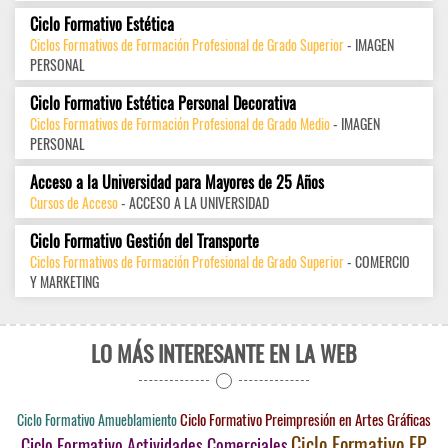
Ciclo Formativo Estética
Ciclos Formativos de Formación Profesional de Grado Superior
- IMAGEN
PERSONAL
Ciclo Formativo Estética Personal Decorativa
Ciclos Formativos de Formación Profesional de Grado Medio
- IMAGEN
PERSONAL
Acceso a la Universidad para Mayores de 25 Años
Cursos de Acceso
- ACCESO A LA UNIVERSIDAD
Ciclo Formativo Gestión del Transporte
Ciclos Formativos de Formación Profesional de Grado Superior
- COMERCIO
Y MARKETING
LO MÁS INTERESANTE EN LA WEB
Ciclo Formativo Preimpresión en Artes Gráficas
Ciclo Formativo Amueblamiento
Ciclo Formativo FP
Ciclo Formativo Actividades Comerciales