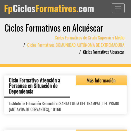
Toggle
navigati
Ciclos Formativos en Alcuéscar
Ciclos Formativos de Grado Superior y Medio
Ciclos Formativos COMUNIDAD AUTÓNOMA DE EXTREMADURA
Ciclos Formativos Alcuéscar
Ciclo Formativo Atención a
Más Información
Personas en Situación de
Dependencia
Instituto de Educación Secundaria SANTA LUCIA DEL TRAMPAL, DEL PRADO
(ANT.AVDA.DE CERVANTES), 10160