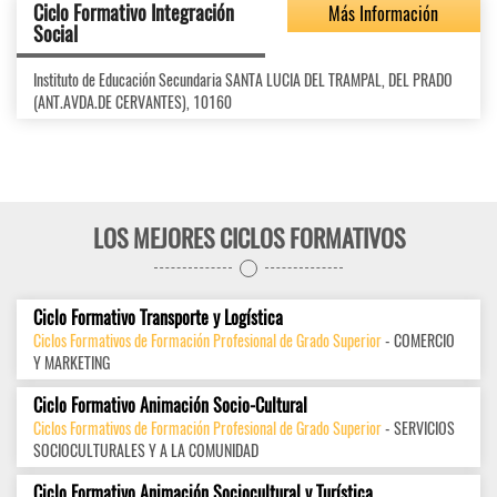
Ciclo Formativo Integración
Más Información
Social
Instituto de Educación Secundaria SANTA LUCIA DEL TRAMPAL, DEL PRADO
(ANT.AVDA.DE CERVANTES), 10160
LOS MEJORES CICLOS FORMATIVOS
Ciclo Formativo Transporte y Logística
Ciclos Formativos de Formación Profesional de Grado Superior
- COMERCIO
Y MARKETING
Ciclo Formativo Animación Socio-Cultural
Ciclos Formativos de Formación Profesional de Grado Superior
- SERVICIOS
SOCIOCULTURALES Y A LA COMUNIDAD
Ciclo Formativo Animación Sociocultural y Turística