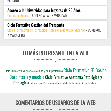
PERSONAL
Acceso a la Universidad para Mayores de 25 Años
Cursos de Acceso
- ACCESO A LA UNIVERSIDAD
Ciclo Formativo Gestión del Transporte
Ciclos Formativos de Formación Profesional de Grado Superior
- COMERCIO
Y MARKETING
LO MÁS INTERESANTE EN LA WEB
Ciclo Formativo FP Básica
Ciclo Formativo Vestuario a Medida y de Espectáculos
Carpintería y mueble
Ciclo Formativo Anatomía Patológica y
Citología
Cualificación Profesional Inicial de la Familia Artes Gráficas
COMENTARIOS DE USUARIOS DE LA WEB