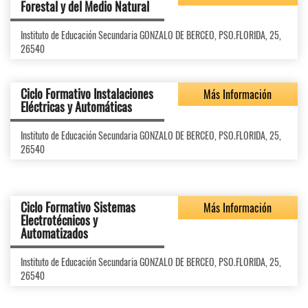
Forestal y del Medio Natural
Instituto de Educación Secundaria GONZALO DE BERCEO, PSO.FLORIDA, 25,
26540
Ciclo Formativo Instalaciones
Más Información
Eléctricas y Automáticas
Instituto de Educación Secundaria GONZALO DE BERCEO, PSO.FLORIDA, 25,
26540
Ciclo Formativo Sistemas
Más Información
Electrotécnicos y
Automatizados
Instituto de Educación Secundaria GONZALO DE BERCEO, PSO.FLORIDA, 25,
26540