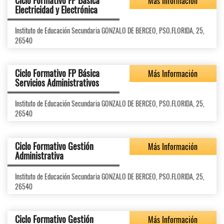
Ciclo Formativo FP Básica
Más Información
Electricidad y Electrónica
Instituto de Educación Secundaria GONZALO DE BERCEO, PSO.FLORIDA, 25,
26540
Ciclo Formativo FP Básica
Más Información
Servicios Administrativos
Instituto de Educación Secundaria GONZALO DE BERCEO, PSO.FLORIDA, 25,
26540
Ciclo Formativo Gestión
Más Información
Administrativa
Instituto de Educación Secundaria GONZALO DE BERCEO, PSO.FLORIDA, 25,
26540
Ciclo Formativo Gestión
Más Información