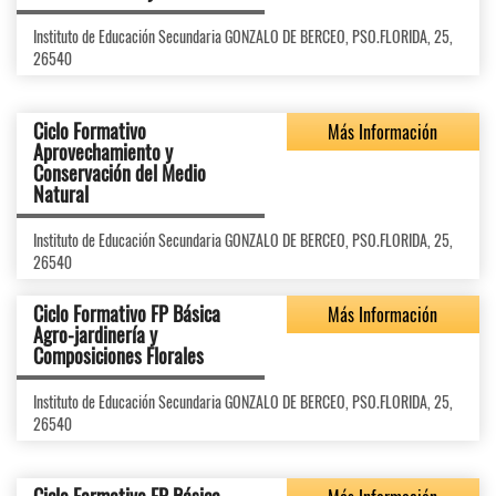
Instituto de Educación Secundaria GONZALO DE BERCEO, PSO.FLORIDA, 25,
26540
Ciclo Formativo
Más Información
Aprovechamiento y
Conservación del Medio
Natural
Instituto de Educación Secundaria GONZALO DE BERCEO, PSO.FLORIDA, 25,
26540
Ciclo Formativo FP Básica
Más Información
Agro-jardinería y
Composiciones Florales
Instituto de Educación Secundaria GONZALO DE BERCEO, PSO.FLORIDA, 25,
26540