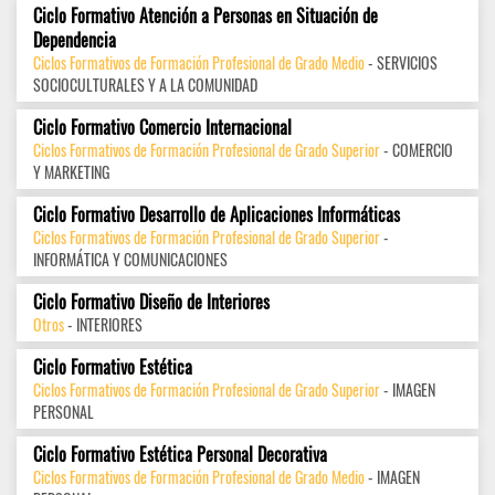
Ciclo Formativo Atención a Personas en Situación de
Dependencia
Ciclos Formativos de Formación Profesional de Grado Medio
- SERVICIOS
SOCIOCULTURALES Y A LA COMUNIDAD
Ciclo Formativo Comercio Internacional
Ciclos Formativos de Formación Profesional de Grado Superior
- COMERCIO
Y MARKETING
Ciclo Formativo Desarrollo de Aplicaciones Informáticas
Ciclos Formativos de Formación Profesional de Grado Superior
-
INFORMÁTICA Y COMUNICACIONES
Ciclo Formativo Diseño de Interiores
Otros
- INTERIORES
Ciclo Formativo Estética
Ciclos Formativos de Formación Profesional de Grado Superior
- IMAGEN
PERSONAL
Ciclo Formativo Estética Personal Decorativa
Ciclos Formativos de Formación Profesional de Grado Medio
- IMAGEN