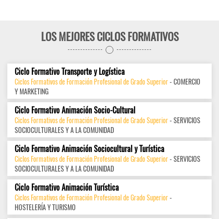
LOS MEJORES CICLOS FORMATIVOS
Ciclo Formativo Transporte y Logística
Ciclos Formativos de Formación Profesional de Grado Superior
- COMERCIO
Y MARKETING
Ciclo Formativo Animación Socio-Cultural
Ciclos Formativos de Formación Profesional de Grado Superior
- SERVICIOS
SOCIOCULTURALES Y A LA COMUNIDAD
Ciclo Formativo Animación Sociocultural y Turística
Ciclos Formativos de Formación Profesional de Grado Superior
- SERVICIOS
SOCIOCULTURALES Y A LA COMUNIDAD
Ciclo Formativo Animación Turística
Ciclos Formativos de Formación Profesional de Grado Superior
-
HOSTELERÍA Y TURISMO