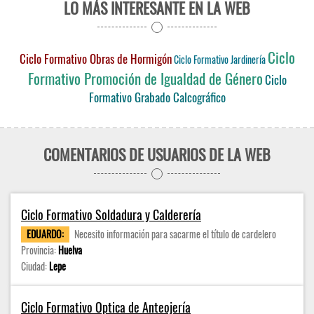
LO MÁS INTERESANTE EN LA WEB
Ciclo
Ciclo Formativo Obras de Hormigón
Ciclo Formativo Jardinería
Formativo Promoción de Igualdad de Género
Ciclo
Formativo Grabado Calcográfico
COMENTARIOS DE USUARIOS DE LA WEB
Ciclo Formativo Soldadura y Calderería
EDUARDO:
Necesito información para sacarme el título de cardelero
Provincia:
Huelva
Ciudad:
Lepe
Ciclo Formativo Optica de Anteojería