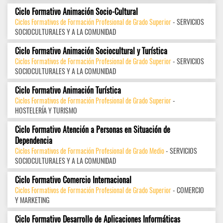
Ciclo Formativo Animación Socio-Cultural
Ciclos Formativos de Formación Profesional de Grado Superior
- SERVICIOS
SOCIOCULTURALES Y A LA COMUNIDAD
Ciclo Formativo Animación Sociocultural y Turística
Ciclos Formativos de Formación Profesional de Grado Superior
- SERVICIOS
SOCIOCULTURALES Y A LA COMUNIDAD
Ciclo Formativo Animación Turística
Ciclos Formativos de Formación Profesional de Grado Superior
-
HOSTELERÍA Y TURISMO
Ciclo Formativo Atención a Personas en Situación de
Dependencia
Ciclos Formativos de Formación Profesional de Grado Medio
- SERVICIOS
SOCIOCULTURALES Y A LA COMUNIDAD
Ciclo Formativo Comercio Internacional
Ciclos Formativos de Formación Profesional de Grado Superior
- COMERCIO
Y MARKETING
Ciclo Formativo Desarrollo de Aplicaciones Informáticas