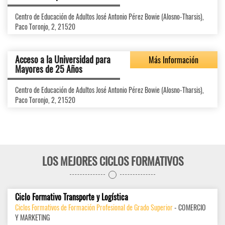
Centro de Educación de Adultos José Antonio Pérez Bowie (Alosno-Tharsis),
Paco Toronjo, 2, 21520
Acceso a la Universidad para
Más Información
Mayores de 25 Años
Centro de Educación de Adultos José Antonio Pérez Bowie (Alosno-Tharsis),
Paco Toronjo, 2, 21520
LOS MEJORES CICLOS FORMATIVOS
Ciclo Formativo Transporte y Logística
Ciclos Formativos de Formación Profesional de Grado Superior
- COMERCIO
Y MARKETING