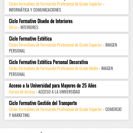
Ciclos Formativos de Formación Profesional de Grado Superior
-
INFORMÁTICA Y COMUNICACIONES
Ciclo Formativo Diseño de Interiores
Otros
- INTERIORES
Ciclo Formativo Estética
Ciclos Formativos de Formación Profesional de Grado Superior
- IMAGEN
PERSONAL
Ciclo Formativo Estética Personal Decorativa
Ciclos Formativos de Formación Profesional de Grado Medio
- IMAGEN
PERSONAL
Acceso a la Universidad para Mayores de 25 Años
Cursos de Acceso
- ACCESO A LA UNIVERSIDAD
Ciclo Formativo Gestión del Transporte
Ciclos Formativos de Formación Profesional de Grado Superior
- COMERCIO
Y MARKETING