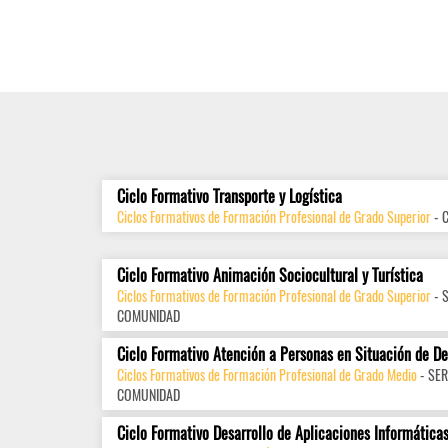
Ciclo Formativo Transporte y Logística
Ciclos Formativos de Formación Profesional de Grado Superior
- 
Ciclo Formativo Animación Sociocultural y Turística
Ciclos Formativos de Formación Profesional de Grado Superior
- 
COMUNIDAD
Ciclo Formativo Atención a Personas en Situación de D
Ciclos Formativos de Formación Profesional de Grado Medio
- SER
COMUNIDAD
Ciclo Formativo Desarrollo de Aplicaciones Informática