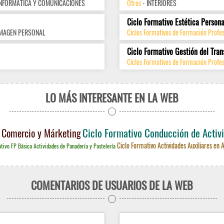
INFORMÁTICA Y COMUNICACIONES
Otros
- INTERIORES
Ciclo Formativo Estética Persona
IMAGEN PERSONAL
Ciclos Formativos de Formación Profe
Ciclo Formativo Gestión del Tran
Ciclos Formativos de Formación Profes
LO MÁS INTERESANTE EN LA WEB
Ciclo Formativo Conducción de Activi
ia Comercio y Márketing
Ciclo Formativo Actividades Auxiliares en 
tivo FP Básica Actividades de Panadería y Pastelería
COMENTARIOS DE USUARIOS DE LA WEB