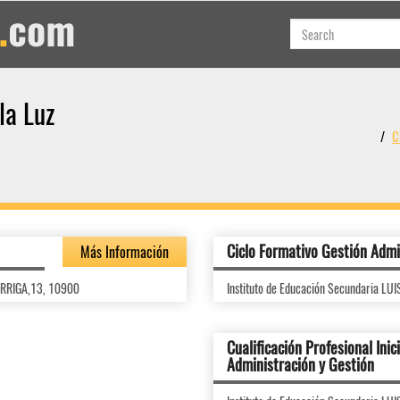
la Luz
C
Ciclo Formativo Gestión Admi
Más Información
ARRIGA,13, 10900
Instituto de Educación Secundaria 
Cualificación Profesional Inici
Administración y Gestión