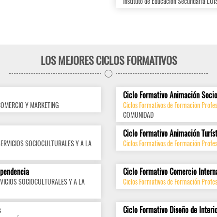
Instituto de Educación Secundaria 
LOS MEJORES CICLOS FORMATIVOS
Ciclo Formativo Animación Socio
COMERCIO Y MARKETING
Ciclos Formativos de Formación Profes
COMUNIDAD
Ciclo Formativo Animación Turís
SERVICIOS SOCIOCULTURALES Y A LA
Ciclos Formativos de Formación Profes
ependencia
Ciclo Formativo Comercio Intern
VICIOS SOCIOCULTURALES Y A LA
Ciclos Formativos de Formación Profes
s
Ciclo Formativo Diseño de Interi