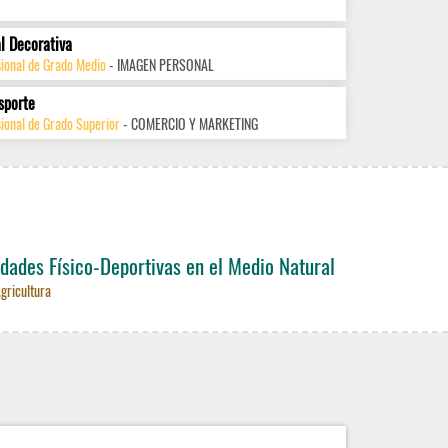
l Decorativa
sional de Grado Medio
- IMAGEN PERSONAL
sporte
ional de Grado Superior
- COMERCIO Y MARKETING
dades Físico-Deportivas en el Medio Natural
Agricultura