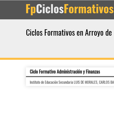
Ciclos Formativos en Arroyo de 
Ciclo Formativo Administración y Finanzas
Instituto de Educación Secundaria LUIS DE MORALES, CARLOS B