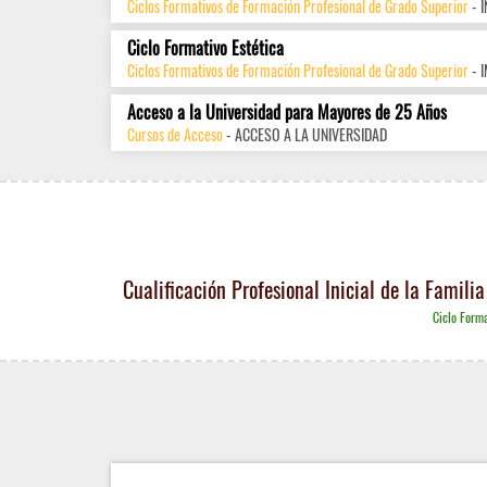
Ciclos Formativos de Formación Profesional de Grado Superior
- 
Ciclo Formativo Estética
Ciclos Formativos de Formación Profesional de Grado Superior
- 
Acceso a la Universidad para Mayores de 25 Años
Cursos de Acceso
- ACCESO A LA UNIVERSIDAD
Cualificación Profesional Inicial de la Famil
Ciclo Forma