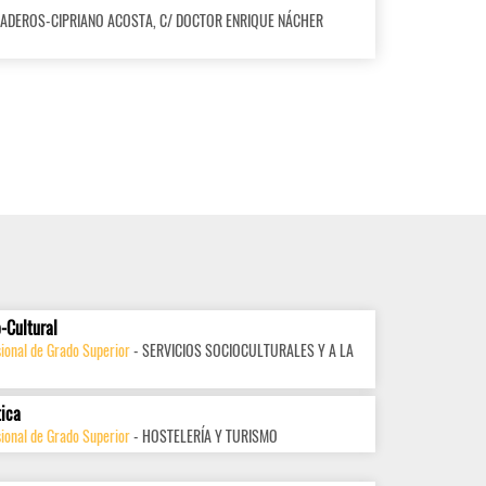
 BAÑADEROS-CIPRIANO ACOSTA, C/ DOCTOR ENRIQUE NÁCHER
-Cultural
ional de Grado Superior
- SERVICIOS SOCIOCULTURALES Y A LA
tica
ional de Grado Superior
- HOSTELERÍA Y TURISMO