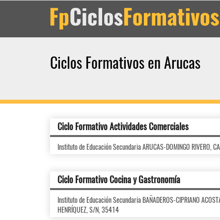
Ciclos Formativos en Arucas
Ciclo Formativo Actividades Comerciales
Instituto de Educación Secundaria ARUCAS-DOMINGO RIVERO, C
Ciclo Formativo Cocina y Gastronomía
Instituto de Educación Secundaria BAÑADEROS-CIPRIANO ACOS
HENRÍQUEZ, S/N, 35414