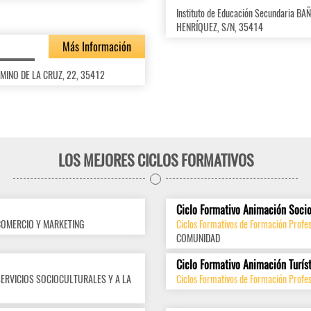
Instituto de Educación Secundaria
HENRÍQUEZ, S/N, 35414
Más Información
AMINO DE LA CRUZ, 22, 35412
LOS MEJORES CICLOS FORMATIVOS
Ciclo Formativo Animación Socio
COMERCIO Y MARKETING
Ciclos Formativos de Formación Profes
COMUNIDAD
Ciclo Formativo Animación Turís
SERVICIOS SOCIOCULTURALES Y A LA
Ciclos Formativos de Formación Profes