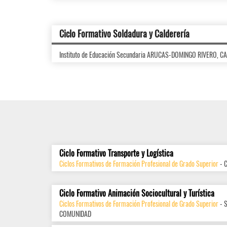
Ciclo Formativo Soldadura y Calderería
Instituto de Educación Secundaria ARUCAS-DOMINGO RIVERO, C
Ciclo Formativo Transporte y Logística
Ciclos Formativos de Formación Profesional de Grado Superior
- 
Ciclo Formativo Animación Sociocultural y Turística
Ciclos Formativos de Formación Profesional de Grado Superior
- 
COMUNIDAD