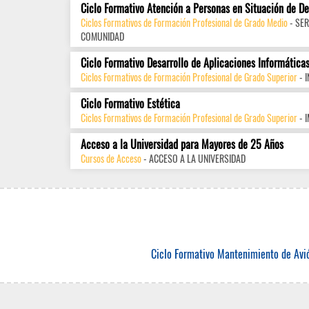
Ciclo Formativo Atención a Personas en Situación de D
Ciclos Formativos de Formación Profesional de Grado Medio
- SER
COMUNIDAD
Ciclo Formativo Desarrollo de Aplicaciones Informática
Ciclos Formativos de Formación Profesional de Grado Superior
- 
Ciclo Formativo Estética
Ciclos Formativos de Formación Profesional de Grado Superior
- 
Acceso a la Universidad para Mayores de 25 Años
Cursos de Acceso
- ACCESO A LA UNIVERSIDAD
Ciclo Formativo Mantenimiento de Avi