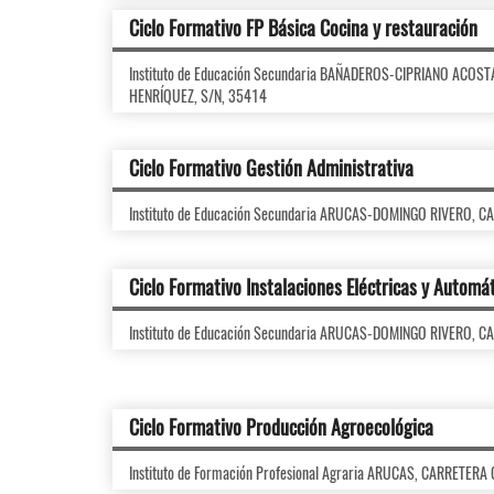
Ciclo Formativo FP Básica Cocina y restauración
Instituto de Educación Secundaria BAÑADEROS-CIPRIANO ACOS
HENRÍQUEZ, S/N, 35414
Ciclo Formativo Gestión Administrativa
Instituto de Educación Secundaria ARUCAS-DOMINGO RIVERO, C
Ciclo Formativo Instalaciones Eléctricas y Automá
Instituto de Educación Secundaria ARUCAS-DOMINGO RIVERO, C
Ciclo Formativo Producción Agroecológica
Instituto de Formación Profesional Agraria ARUCAS, CARRETERA