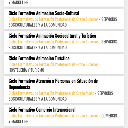
Y MARKETING
Ciclo Formativo Animación Socio-Cultural
Ciclos Formativos de Formación Profesional de Grado Superior
- SERVICIOS
SOCIOCULTURALES Y A LA COMUNIDAD
Ciclo Formativo Animación Sociocultural y Turística
Ciclos Formativos de Formación Profesional de Grado Superior
- SERVICIOS
SOCIOCULTURALES Y A LA COMUNIDAD
Ciclo Formativo Animación Turística
Ciclos Formativos de Formación Profesional de Grado Superior
-
HOSTELERÍA Y TURISMO
Ciclo Formativo Atención a Personas en Situación de
Dependencia
Ciclos Formativos de Formación Profesional de Grado Medio
- SERVICIOS
SOCIOCULTURALES Y A LA COMUNIDAD
Ciclo Formativo Comercio Internacional
Ciclos Formativos de Formación Profesional de Grado Superior
- COMERCIO
Y MARKETING