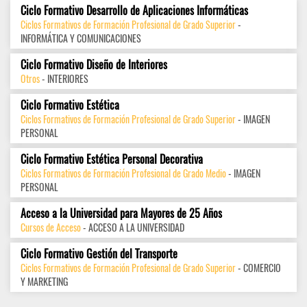
Ciclo Formativo Desarrollo de Aplicaciones Informáticas
Ciclos Formativos de Formación Profesional de Grado Superior
-
INFORMÁTICA Y COMUNICACIONES
Ciclo Formativo Diseño de Interiores
Otros
- INTERIORES
Ciclo Formativo Estética
Ciclos Formativos de Formación Profesional de Grado Superior
- IMAGEN
PERSONAL
Ciclo Formativo Estética Personal Decorativa
Ciclos Formativos de Formación Profesional de Grado Medio
- IMAGEN
PERSONAL
Acceso a la Universidad para Mayores de 25 Años
Cursos de Acceso
- ACCESO A LA UNIVERSIDAD
Ciclo Formativo Gestión del Transporte
Ciclos Formativos de Formación Profesional de Grado Superior
- COMERCIO
Y MARKETING