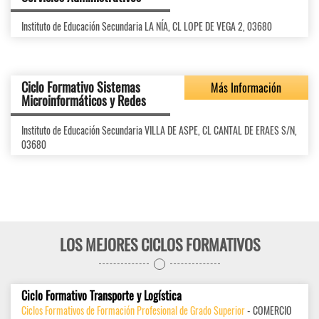
Instituto de Educación Secundaria LA NÍA, CL LOPE DE VEGA 2, 03680
Ciclo Formativo Sistemas
Más Información
Microinformáticos y Redes
Instituto de Educación Secundaria VILLA DE ASPE, CL CANTAL DE ERAES S/N,
03680
LOS MEJORES CICLOS FORMATIVOS
Ciclo Formativo Transporte y Logística
Ciclos Formativos de Formación Profesional de Grado Superior
- COMERCIO