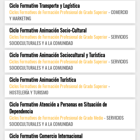
Ciclo Formativo Transporte y Logística
Ciclos Formativos de Formación Profesional de Grado Superior
- COMERCIO
Y MARKETING
Ciclo Formativo Animación Socio-Cultural
Ciclos Formativos de Formación Profesional de Grado Superior
- SERVICIOS
SOCIOCULTURALES Y A LA COMUNIDAD
Ciclo Formativo Animación Sociocultural y Turística
Ciclos Formativos de Formación Profesional de Grado Superior
- SERVICIOS
SOCIOCULTURALES Y A LA COMUNIDAD
Ciclo Formativo Animación Turística
Ciclos Formativos de Formación Profesional de Grado Superior
-
HOSTELERÍA Y TURISMO
Ciclo Formativo Atención a Personas en Situación de
Dependencia
Ciclos Formativos de Formación Profesional de Grado Medio
- SERVICIOS
SOCIOCULTURALES Y A LA COMUNIDAD
Ciclo Formativo Comercio Internacional