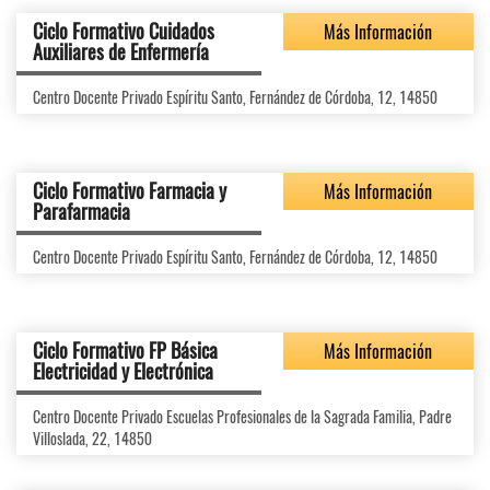
Ciclo Formativo Cuidados
Más Información
Auxiliares de Enfermería
Centro Docente Privado Espíritu Santo, Fernández de Córdoba, 12, 14850
Ciclo Formativo Farmacia y
Más Información
Parafarmacia
Centro Docente Privado Espíritu Santo, Fernández de Córdoba, 12, 14850
Ciclo Formativo FP Básica
Más Información
Electricidad y Electrónica
Centro Docente Privado Escuelas Profesionales de la Sagrada Familia, Padre
Villoslada, 22, 14850