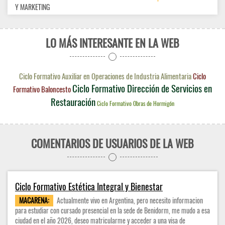
Y MARKETING
LO MÁS INTERESANTE EN LA WEB
Ciclo Formativo Auxiliar en Operaciones de Industria Alimentaria
Ciclo
Ciclo Formativo Dirección de Servicios en
Formativo Baloncesto
Restauración
Ciclo Formativo Obras de Hormigón
COMENTARIOS DE USUARIOS DE LA WEB
Ciclo Formativo Estética Integral y Bienestar
MACARENA:
Actualmente vivo en Argentina, pero necesito informacion
para estudiar con cursado presencial en la sede de Benidorm, me mudo a esa
ciudad en el año 2026, deseo matricularme y acceder a una visa de