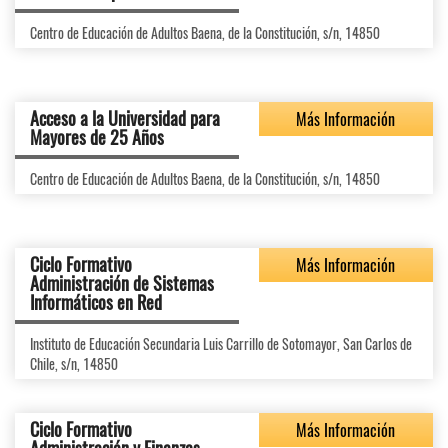
Centro de Educación de Adultos Baena, de la Constitución, s/n, 14850
Acceso a la Universidad para
Más Información
Mayores de 25 Años
Centro de Educación de Adultos Baena, de la Constitución, s/n, 14850
Ciclo Formativo
Más Información
Administración de Sistemas
Informáticos en Red
Instituto de Educación Secundaria Luis Carrillo de Sotomayor, San Carlos de
Chile, s/n, 14850
Ciclo Formativo
Más Información