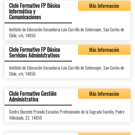
Ciclo Formativo FP Básica
Más Información
Informática y
Comunicaciones
Instituto de Educación Secundaria Luis Carrillo de Sotomayor, San Carlos de
Chile, s/n, 14850
Ciclo Formativo FP Básica
Más Información
Servicios Administrativos
Instituto de Educación Secundaria Luis Carrillo de Sotomayor, San Carlos de
Chile, s/n, 14850
Ciclo Formativo Gestión
Más Información
Administrativa
Centro Docente Privado Escuelas Profesionales de la Sagrada Familia, Padre
Villoslada, 22, 14850