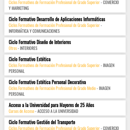
Ciclos Formativos de Formación Profesional de Grado Superior
- COMERCIO
Y MARKETING
Ciclo Formativo Desarrollo de Aplicaciones Informáticas
Ciclos Formativos de Formación Profesional de Grado Superior
-
INFORMÁTICA Y COMUNICACIONES
Ciclo Formativo Diseño de Interiores
Otros
- INTERIORES
Ciclo Formativo Estética
Ciclos Formativos de Formación Profesional de Grado Superior
- IMAGEN
PERSONAL
Ciclo Formativo Estética Personal Decorativa
Ciclos Formativos de Formación Profesional de Grado Medio
- IMAGEN
PERSONAL
Acceso a la Universidad para Mayores de 25 Años
Cursos de Acceso
- ACCESO A LA UNIVERSIDAD
Ciclo Formativo Gestión del Transporte
Ciclos Formativos de Formación Profesional de Grado Superior
- COMERCIO