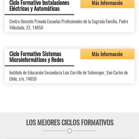
Ciclo Formativo Instalaciones
Más Información
Eléctricas y Automáticas
Centro Docente Privado Escuelas Profesionales de la Sagrada Familia, Padre
Villoslada, 22, 14850
Ciclo Formativo Sistemas
Más Información
Microinformáticos y Redes
Instituto de Educación Secundaria Luis Carrillo de Sotomayor, San Carlos de
Chile, s/n, 14850
LOS MEJORES CICLOS FORMATIVOS