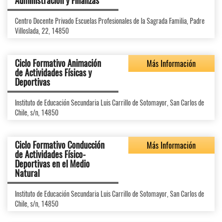
Administración y Finanzas
Centro Docente Privado Escuelas Profesionales de la Sagrada Familia, Padre
Villoslada, 22, 14850
Ciclo Formativo Animación
Más Información
de Actividades Físicas y
Deportivas
Instituto de Educación Secundaria Luis Carrillo de Sotomayor, San Carlos de
Chile, s/n, 14850
Ciclo Formativo Conducción
Más Información
de Actividades Físico-
Deportivas en el Medio
Natural
Instituto de Educación Secundaria Luis Carrillo de Sotomayor, San Carlos de
Chile, s/n, 14850