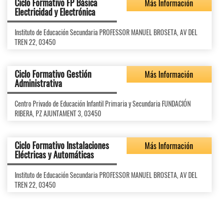
Ciclo Formativo FP Básica
Más Información
Electricidad y Electrónica
Instituto de Educación Secundaria PROFESSOR MANUEL BROSETA, AV DEL
TREN 22, 03450
Ciclo Formativo Gestión
Más Información
Administrativa
Centro Privado de Educación Infantil Primaria y Secundaria FUNDACIÓN
RIBERA, PZ AJUNTAMENT 3, 03450
Ciclo Formativo Instalaciones
Más Información
Eléctricas y Automáticas
Instituto de Educación Secundaria PROFESSOR MANUEL BROSETA, AV DEL
TREN 22, 03450