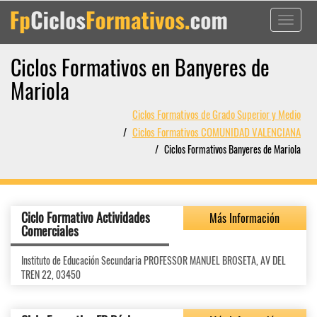
Toggle
navigati
Ciclos Formativos en Banyeres de
Mariola
Ciclos Formativos de Grado Superior y Medio
Ciclos Formativos COMUNIDAD VALENCIANA
Ciclos Formativos Banyeres de Mariola
Ciclo Formativo Actividades
Más Información
Comerciales
Instituto de Educación Secundaria PROFESSOR MANUEL BROSETA, AV DEL
TREN 22, 03450