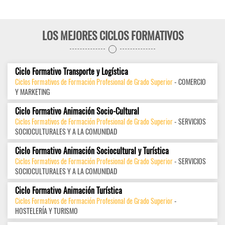
LOS MEJORES CICLOS FORMATIVOS
Ciclo Formativo Transporte y Logística
Ciclos Formativos de Formación Profesional de Grado Superior
- COMERCIO
Y MARKETING
Ciclo Formativo Animación Socio-Cultural
Ciclos Formativos de Formación Profesional de Grado Superior
- SERVICIOS
SOCIOCULTURALES Y A LA COMUNIDAD
Ciclo Formativo Animación Sociocultural y Turística
Ciclos Formativos de Formación Profesional de Grado Superior
- SERVICIOS
SOCIOCULTURALES Y A LA COMUNIDAD
Ciclo Formativo Animación Turística
Ciclos Formativos de Formación Profesional de Grado Superior
-
HOSTELERÍA Y TURISMO