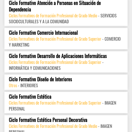
Ciclo Formativo Atención a Personas en Situación de
Dependencia
Ciclos Formativos de Formación Profesional de Grado Medio
- SERVICIOS
SOCIOCULTURALES Y A LA COMUNIDAD
Ciclo Formativo Comercio Internacional
Ciclos Formativos de Formación Profesional de Grado Superior
- COMERCIO
Y MARKETING
Ciclo Formativo Desarrollo de Aplicaciones Informáticas
Ciclos Formativos de Formación Profesional de Grado Superior
-
INFORMÁTICA Y COMUNICACIONES
Ciclo Formativo Diseño de Interiores
Otros
- INTERIORES
Ciclo Formativo Estética
Ciclos Formativos de Formación Profesional de Grado Superior
- IMAGEN
PERSONAL
Ciclo Formativo Estética Personal Decorativa
Ciclos Formativos de Formación Profesional de Grado Medio
- IMAGEN
PERSONAL