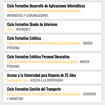
Ciclo Formativo Desarrollo de Aplicaciones Informáticas
Ciclos Formativos de Formación Profesional de Grado Superior
-
INFORMÁTICA Y COMUNICACIONES
Ciclo Formativo Diseño de Interiores
Otros
- INTERIORES
Ciclo Formativo Estética
Ciclos Formativos de Formación Profesional de Grado Superior
- IMAGEN
PERSONAL
Ciclo Formativo Estética Personal Decorativa
Ciclos Formativos de Formación Profesional de Grado Medio
- IMAGEN
PERSONAL
Acceso a la Universidad para Mayores de 25 Años
Cursos de Acceso
- ACCESO A LA UNIVERSIDAD
Ciclo Formativo Gestión del Transporte
Ciclos Formativos de Formación Profesional de Grado Superior
- COMERCIO
Y MARKETING