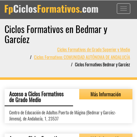
Toggle
navigati
Ciclos Formativos en Bedmar y
Garcíez
Ciclos Formativos de Grado Superior y Medio
Ciclos Formativos COMUNIDAD AUTÓNOMA DE ANDALUCÍA
Ciclos Formativos Bedmar y Garcíez
Acceso a Ciclos Formativos
Más Información
de Grado Medio
Centro de Educación de Adultos Puerta de Mágina (Bedmar y Garcíez-
Jimena), de Andalucía, 1, 23537