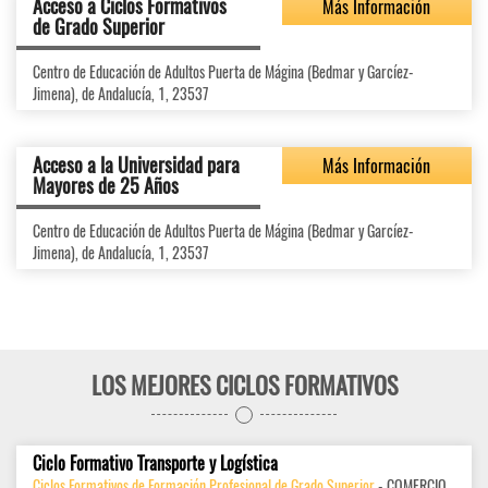
Acceso a Ciclos Formativos
Más Información
de Grado Superior
Centro de Educación de Adultos Puerta de Mágina (Bedmar y Garcíez-
Jimena), de Andalucía, 1, 23537
Acceso a la Universidad para
Más Información
Mayores de 25 Años
Centro de Educación de Adultos Puerta de Mágina (Bedmar y Garcíez-
Jimena), de Andalucía, 1, 23537
LOS MEJORES CICLOS FORMATIVOS
Ciclo Formativo Transporte y Logística
Ciclos Formativos de Formación Profesional de Grado Superior
- COMERCIO