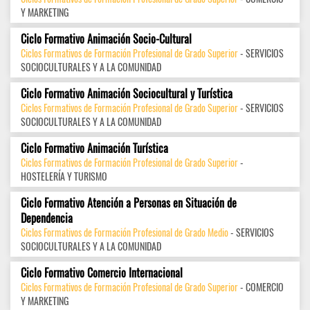
Y MARKETING
Ciclo Formativo Animación Socio-Cultural
Ciclos Formativos de Formación Profesional de Grado Superior
- SERVICIOS
SOCIOCULTURALES Y A LA COMUNIDAD
Ciclo Formativo Animación Sociocultural y Turística
Ciclos Formativos de Formación Profesional de Grado Superior
- SERVICIOS
SOCIOCULTURALES Y A LA COMUNIDAD
Ciclo Formativo Animación Turística
Ciclos Formativos de Formación Profesional de Grado Superior
-
HOSTELERÍA Y TURISMO
Ciclo Formativo Atención a Personas en Situación de
Dependencia
Ciclos Formativos de Formación Profesional de Grado Medio
- SERVICIOS
SOCIOCULTURALES Y A LA COMUNIDAD
Ciclo Formativo Comercio Internacional
Ciclos Formativos de Formación Profesional de Grado Superior
- COMERCIO
Y MARKETING