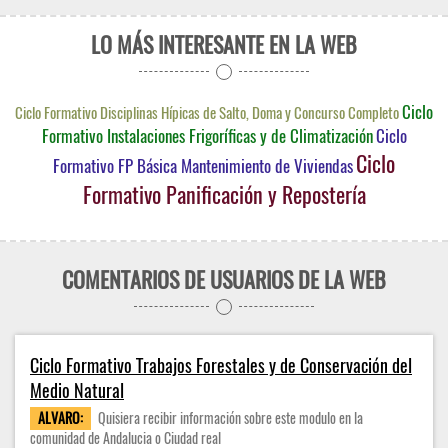
LO MÁS INTERESANTE EN LA WEB
Ciclo
Ciclo Formativo Disciplinas Hípicas de Salto, Doma y Concurso Completo
Formativo Instalaciones Frigoríficas y de Climatización
Ciclo
Ciclo
Formativo FP Básica Mantenimiento de Viviendas
Formativo Panificación y Repostería
COMENTARIOS DE USUARIOS DE LA WEB
Ciclo Formativo Trabajos Forestales y de Conservación del
Medio Natural
ALVARO:
Quisiera recibir información sobre este modulo en la
comunidad de Andalucia o Ciudad real