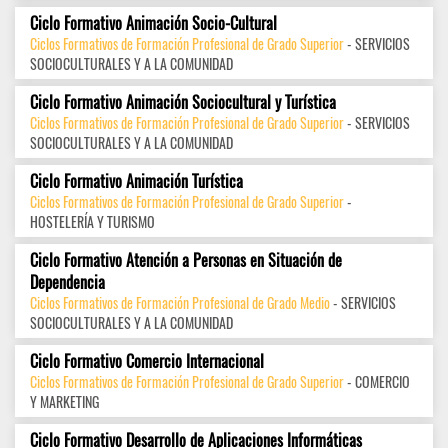
Ciclo Formativo Animación Socio-Cultural
Ciclos Formativos de Formación Profesional de Grado Superior
- SERVICIOS
SOCIOCULTURALES Y A LA COMUNIDAD
Ciclo Formativo Animación Sociocultural y Turística
Ciclos Formativos de Formación Profesional de Grado Superior
- SERVICIOS
SOCIOCULTURALES Y A LA COMUNIDAD
Ciclo Formativo Animación Turística
Ciclos Formativos de Formación Profesional de Grado Superior
-
HOSTELERÍA Y TURISMO
Ciclo Formativo Atención a Personas en Situación de
Dependencia
Ciclos Formativos de Formación Profesional de Grado Medio
- SERVICIOS
SOCIOCULTURALES Y A LA COMUNIDAD
Ciclo Formativo Comercio Internacional
Ciclos Formativos de Formación Profesional de Grado Superior
- COMERCIO
Y MARKETING
Ciclo Formativo Desarrollo de Aplicaciones Informáticas