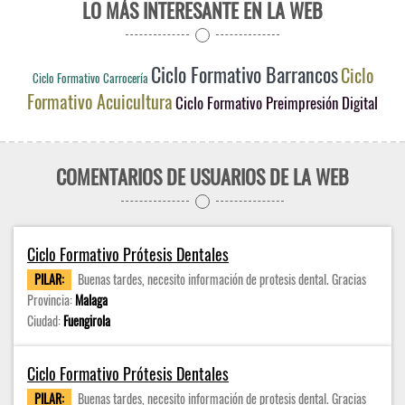
LO MÁS INTERESANTE EN LA WEB
Ciclo Formativo Barrancos
Ciclo
Ciclo Formativo Carrocería
Formativo Acuicultura
Ciclo Formativo Preimpresión Digital
COMENTARIOS DE USUARIOS DE LA WEB
Ciclo Formativo Prótesis Dentales
PILAR:
Buenas tardes, necesito información de protesis dental. Gracias
Provincia:
Malaga
Ciudad:
Fuengirola
Ciclo Formativo Prótesis Dentales
PILAR:
Buenas tardes, necesito información de protesis dental. Gracias