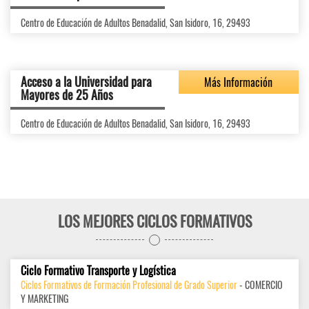
Centro de Educación de Adultos Benadalid, San Isidoro, 16, 29493
Acceso a la Universidad para
Más Información
Mayores de 25 Años
Centro de Educación de Adultos Benadalid, San Isidoro, 16, 29493
LOS MEJORES CICLOS FORMATIVOS
Ciclo Formativo Transporte y Logística
Ciclos Formativos de Formación Profesional de Grado Superior
- COMERCIO
Y MARKETING