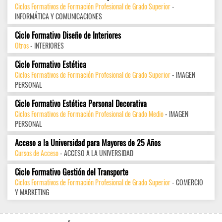
Ciclos Formativos de Formación Profesional de Grado Superior
-
INFORMÁTICA Y COMUNICACIONES
Ciclo Formativo Diseño de Interiores
Otros
- INTERIORES
Ciclo Formativo Estética
Ciclos Formativos de Formación Profesional de Grado Superior
- IMAGEN
PERSONAL
Ciclo Formativo Estética Personal Decorativa
Ciclos Formativos de Formación Profesional de Grado Medio
- IMAGEN
PERSONAL
Acceso a la Universidad para Mayores de 25 Años
Cursos de Acceso
- ACCESO A LA UNIVERSIDAD
Ciclo Formativo Gestión del Transporte
Ciclos Formativos de Formación Profesional de Grado Superior
- COMERCIO
Y MARKETING