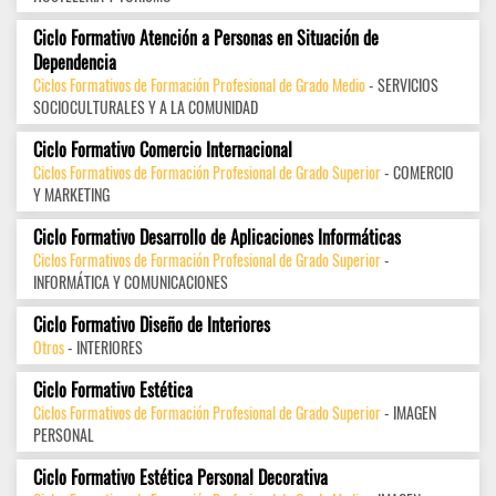
Ciclo Formativo Atención a Personas en Situación de
Dependencia
Ciclos Formativos de Formación Profesional de Grado Medio
- SERVICIOS
SOCIOCULTURALES Y A LA COMUNIDAD
Ciclo Formativo Comercio Internacional
Ciclos Formativos de Formación Profesional de Grado Superior
- COMERCIO
Y MARKETING
Ciclo Formativo Desarrollo de Aplicaciones Informáticas
Ciclos Formativos de Formación Profesional de Grado Superior
-
INFORMÁTICA Y COMUNICACIONES
Ciclo Formativo Diseño de Interiores
Otros
- INTERIORES
Ciclo Formativo Estética
Ciclos Formativos de Formación Profesional de Grado Superior
- IMAGEN
PERSONAL
Ciclo Formativo Estética Personal Decorativa