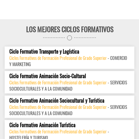
LOS MEJORES CICLOS FORMATIVOS
Ciclo Formativo Transporte y Logística
Ciclos Formativos de Formación Profesional de Grado Superior
- COMERCIO
Y MARKETING
Ciclo Formativo Animación Socio-Cultural
Ciclos Formativos de Formación Profesional de Grado Superior
- SERVICIOS
SOCIOCULTURALES Y A LA COMUNIDAD
Ciclo Formativo Animación Sociocultural y Turística
Ciclos Formativos de Formación Profesional de Grado Superior
- SERVICIOS
SOCIOCULTURALES Y A LA COMUNIDAD
Ciclo Formativo Animación Turística
Ciclos Formativos de Formación Profesional de Grado Superior
-
HOSTELERÍA Y TURISMO