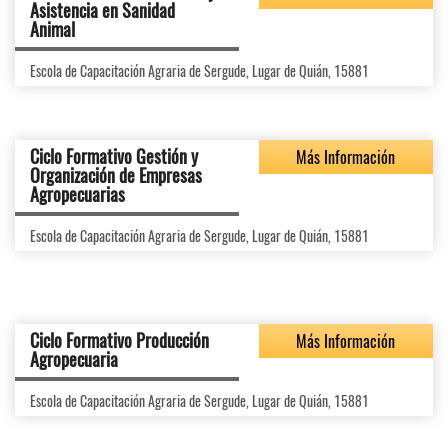
Asistencia en Sanidad
Animal
Escola de Capacitación Agraria de Sergude, Lugar de Quián, 15881
Ciclo Formativo Gestión y
Más Información
Organización de Empresas
Agropecuarias
Escola de Capacitación Agraria de Sergude, Lugar de Quián, 15881
Ciclo Formativo Producción
Más Información
Agropecuaria
Escola de Capacitación Agraria de Sergude, Lugar de Quián, 15881