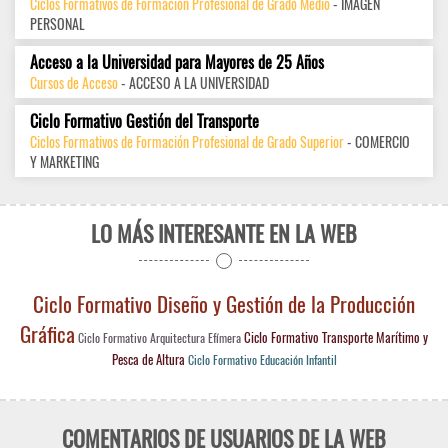
Ciclos Formativos de Formación Profesional de Grado Medio
- IMAGEN
PERSONAL
Acceso a la Universidad para Mayores de 25 Años
Cursos de Acceso
- ACCESO A LA UNIVERSIDAD
Ciclo Formativo Gestión del Transporte
Ciclos Formativos de Formación Profesional de Grado Superior
- COMERCIO
Y MARKETING
LO MÁS INTERESANTE EN LA WEB
Ciclo Formativo Diseño y Gestión de la Producción
Gráfica
Ciclo Formativo Transporte Marítimo y
Ciclo Formativo Arquitectura Efímera
Pesca de Altura
Ciclo Formativo Educación Infantil
COMENTARIOS DE USUARIOS DE LA WEB