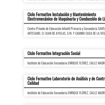
Ciclo Formativo Instalación y Mantenimiento
Electromecánico de Maquinaria y Conducción de L
Centro Privado de Educación Infantil Primaria y Secundaria SA
ARTESANO, C/ JUAN DE AYOLAS, S/N. Y CAMINO CASA DE LA VEGA
Ciclo Formativo Integración Social
Instituto de Educación Secundaria ENRIQUE FLÓREZ, CALLE MADR
Ciclo Formativo Laboratorio de Análisis y de Contr
Calidad
Instituto de Educación Secundaria ENRIQUE FLÓREZ, CALLE MADR