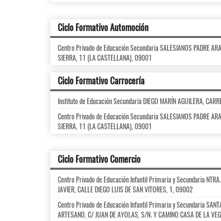
Ciclo Formativo Automoción
Centro Privado de Educación Secundaria SALESIANOS PADRE A
SIERRA, 11 (LA CASTELLANA), 09001
Ciclo Formativo Carrocería
Instituto de Educación Secundaria DIEGO MARÍN AGUILERA, CAR
Centro Privado de Educación Secundaria SALESIANOS PADRE A
SIERRA, 11 (LA CASTELLANA), 09001
Ciclo Formativo Comercio
Centro Privado de Educación Infantil Primaria y Secundaria NT
JAVIER, CALLE DIEGO LUIS DE SAN VITORES, 1, 09002
Centro Privado de Educación Infantil Primaria y Secundaria SA
ARTESANO, C/ JUAN DE AYOLAS, S/N. Y CAMINO CASA DE LA VEGA