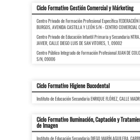
Ciclo Formativo Gestión Comercial y Márketing
Centro Privado de Formación Profesional Específica FEDERACI
BURGOS, AVENIDA CASTILLA Y LEÓN S/N - CENTRO COMERCIAL 
Centro Privado de Educación Infantil Primaria y Secundaria NT
JAVIER, CALLE DIEGO LUIS DE SAN VITORES, 1, 09002
Centro Público Integrado de Formación Profesional JUAN DE CO
S/N, 09006
Ciclo Formativo Higiene Bucodental
Instituto de Educación Secundaria ENRIQUE FLÓREZ, CALLE MADR
Ciclo Formativo Iluminación, Captación y Tratamie
de Imagen
Instituto de Educación Secundaria DIEGO MARÍN AGUILERA, CAR