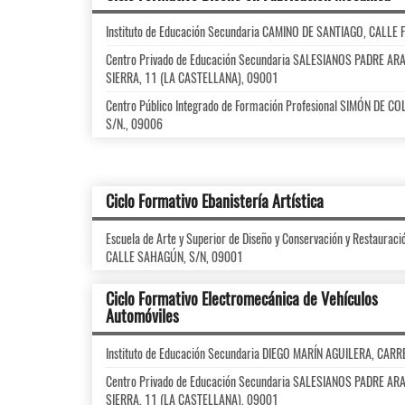
Instituto de Educación Secundaria CAMINO DE SANTIAGO, CALLE
Centro Privado de Educación Secundaria SALESIANOS PADRE A
SIERRA, 11 (LA CASTELLANA), 09001
Centro Público Integrado de Formación Profesional SIMÓN DE C
S/N., 09006
Ciclo Formativo Ebanistería Artística
Escuela de Arte y Superior de Diseño y Conservación y Restaurac
CALLE SAHAGÚN, S/N, 09001
Ciclo Formativo Electromecánica de Vehículos
Automóviles
Instituto de Educación Secundaria DIEGO MARÍN AGUILERA, CAR
Centro Privado de Educación Secundaria SALESIANOS PADRE A
SIERRA, 11 (LA CASTELLANA), 09001