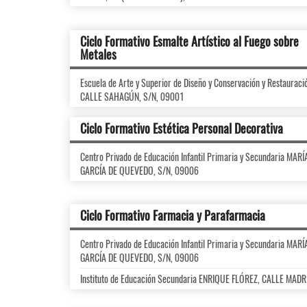
Ciclo Formativo Esmalte Artístico al Fuego sobre
Metales
Escuela de Arte y Superior de Diseño y Conservación y Restaurac
CALLE SAHAGÚN, S/N, 09001
Ciclo Formativo Estética Personal Decorativa
Centro Privado de Educación Infantil Primaria y Secundaria M
GARCÍA DE QUEVEDO, S/N, 09006
Ciclo Formativo Farmacia y Parafarmacia
Centro Privado de Educación Infantil Primaria y Secundaria M
GARCÍA DE QUEVEDO, S/N, 09006
Instituto de Educación Secundaria ENRIQUE FLÓREZ, CALLE MADR