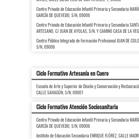
Centro Privado de Educación Infantil Primaria y Secundaria M
GARCÍA DE QUEVEDO, S/N, 09006
Centro Privado de Educación Infantil Primaria y Secundaria SA
ARTESANO, C/ JUAN DE AYOLAS, S/N. Y CAMINO CASA DE LA VEGA
Centro Público Integrado de Formación Profesional JUAN DE CO
S/N, 09006
Ciclo Formativo Artesanía en Cuero
Escuela de Arte y Superior de Diseño y Conservación y Restaurac
CALLE SAHAGÚN, S/N, 09001
Ciclo Formativo Atención Sociosanitaria
Centro Privado de Educación Infantil Primaria y Secundaria M
GARCÍA DE QUEVEDO, S/N, 09006
Instituto de Educación Secundaria ENRIQUE FLÓREZ, CALLE MADR