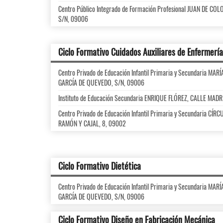
Centro Público Integrado de Formación Profesional JUAN DE CO
S/N, 09006
Ciclo Formativo Cuidados Auxiliares de Enfermería
Centro Privado de Educación Infantil Primaria y Secundaria M
GARCÍA DE QUEVEDO, S/N, 09006
Instituto de Educación Secundaria ENRIQUE FLÓREZ, CALLE MADR
Centro Privado de Educación Infantil Primaria y Secundaria C
RAMÓN Y CAJAL, 8, 09002
Ciclo Formativo Dietética
Centro Privado de Educación Infantil Primaria y Secundaria M
GARCÍA DE QUEVEDO, S/N, 09006
Ciclo Formativo Diseño en Fabricación Mecánica