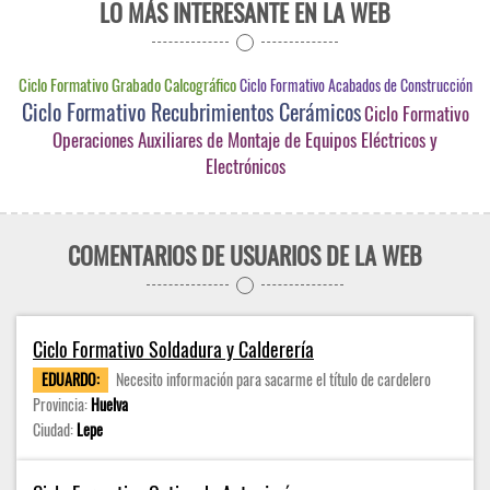
LO MÁS INTERESANTE EN LA WEB
Ciclo Formativo Grabado Calcográfico
Ciclo Formativo Acabados de Construcción
Ciclo Formativo Recubrimientos Cerámicos
Ciclo Formativo
Operaciones Auxiliares de Montaje de Equipos Eléctricos y
Electrónicos
COMENTARIOS DE USUARIOS DE LA WEB
Ciclo Formativo Soldadura y Calderería
EDUARDO:
Necesito información para sacarme el título de cardelero
Provincia:
Huelva
Ciudad:
Lepe