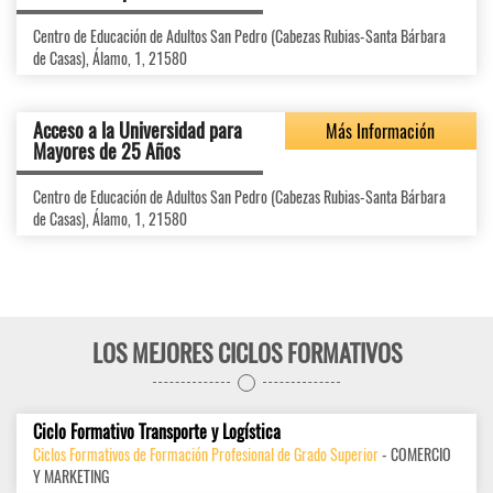
Centro de Educación de Adultos San Pedro (Cabezas Rubias-Santa Bárbara
de Casas), Álamo, 1, 21580
Acceso a la Universidad para
Más Información
Mayores de 25 Años
Centro de Educación de Adultos San Pedro (Cabezas Rubias-Santa Bárbara
de Casas), Álamo, 1, 21580
LOS MEJORES CICLOS FORMATIVOS
Ciclo Formativo Transporte y Logística
Ciclos Formativos de Formación Profesional de Grado Superior
- COMERCIO
Y MARKETING