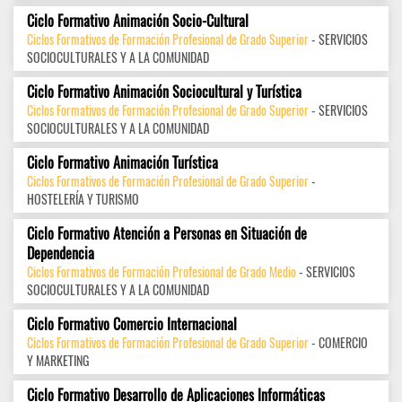
Ciclo Formativo Animación Socio-Cultural
Ciclos Formativos de Formación Profesional de Grado Superior
- SERVICIOS
SOCIOCULTURALES Y A LA COMUNIDAD
Ciclo Formativo Animación Sociocultural y Turística
Ciclos Formativos de Formación Profesional de Grado Superior
- SERVICIOS
SOCIOCULTURALES Y A LA COMUNIDAD
Ciclo Formativo Animación Turística
Ciclos Formativos de Formación Profesional de Grado Superior
-
HOSTELERÍA Y TURISMO
Ciclo Formativo Atención a Personas en Situación de
Dependencia
Ciclos Formativos de Formación Profesional de Grado Medio
- SERVICIOS
SOCIOCULTURALES Y A LA COMUNIDAD
Ciclo Formativo Comercio Internacional
Ciclos Formativos de Formación Profesional de Grado Superior
- COMERCIO
Y MARKETING
Ciclo Formativo Desarrollo de Aplicaciones Informáticas