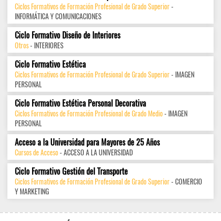
Ciclos Formativos de Formación Profesional de Grado Superior
-
INFORMÁTICA Y COMUNICACIONES
Ciclo Formativo Diseño de Interiores
Otros
- INTERIORES
Ciclo Formativo Estética
Ciclos Formativos de Formación Profesional de Grado Superior
- IMAGEN
PERSONAL
Ciclo Formativo Estética Personal Decorativa
Ciclos Formativos de Formación Profesional de Grado Medio
- IMAGEN
PERSONAL
Acceso a la Universidad para Mayores de 25 Años
Cursos de Acceso
- ACCESO A LA UNIVERSIDAD
Ciclo Formativo Gestión del Transporte
Ciclos Formativos de Formación Profesional de Grado Superior
- COMERCIO
Y MARKETING