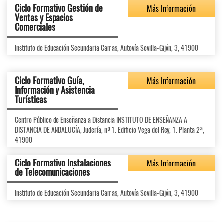
Ciclo Formativo Gestión de
Más Información
Ventas y Espacios
Comerciales
Instituto de Educación Secundaria Camas, Autovía Sevilla-Gijón, 3, 41900
Ciclo Formativo Guía,
Más Información
Información y Asistencia
Turísticas
Centro Público de Enseñanza a Distancia INSTITUTO DE ENSEÑANZA A
DISTANCIA DE ANDALUCÍA, Judería, nº 1. Edificio Vega del Rey, 1. Planta 2ª,
41900
Ciclo Formativo Instalaciones
Más Información
de Telecomunicaciones
Instituto de Educación Secundaria Camas, Autovía Sevilla-Gijón, 3, 41900