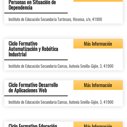
Personas en Situación de
Dependencia
Instituto de Educación Secundaria Tartessos, Hiconsa, s/n, 41900
Ciclo Formativo
Más Información
Automatización y Robótica
Industrial
Instituto de Educación Secundaria Camas, Autovía Sevilla-Gijón, 3, 41900
Ciclo Formativo Desarrollo
Más Información
de Aplicaciones Web
Instituto de Educación Secundaria Camas, Autovía Sevilla-Gijón, 3, 41900
Ciclo Formativo Educación
Más Información