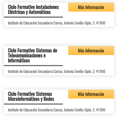
Ciclo Formativo Instalaciones
Más Información
Eléctricas y Automáticas
Instituto de Educación Secundaria Camas, Autovía Sevilla-Gijón, 3, 41900
Ciclo Formativo Sistemas de
Más Información
Telecomunicaciones e
Informáticos
Instituto de Educación Secundaria Camas, Autovía Sevilla-Gijón, 3, 41900
Ciclo Formativo Sistemas
Más Información
Microinformáticos y Redes
Instituto de Educación Secundaria Camas, Autovía Sevilla-Gijón, 3, 41900