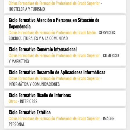
Ciclos Formativos de Formación Profesional de Grado Superior
-
HOSTELERÍA Y TURISMO
Ciclo Formativo Atención a Personas en Situación de
Dependencia
Ciclos Formativos de Formación Profesional de Grado Medio
- SERVICIOS
SOCIOCULTURALES Y A LA COMUNIDAD
Ciclo Formativo Comercio Internacional
Ciclos Formativos de Formación Profesional de Grado Superior
- COMERCIO
Y MARKETING
Ciclo Formativo Desarrollo de Aplicaciones Informáticas
Ciclos Formativos de Formación Profesional de Grado Superior
-
INFORMÁTICA Y COMUNICACIONES
Ciclo Formativo Diseño de Interiores
Otros
- INTERIORES
Ciclo Formativo Estética
Ciclos Formativos de Formación Profesional de Grado Superior
- IMAGEN
PERSONAL