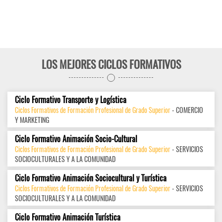
LOS MEJORES CICLOS FORMATIVOS
Ciclo Formativo Transporte y Logística
Ciclos Formativos de Formación Profesional de Grado Superior
- COMERCIO
Y MARKETING
Ciclo Formativo Animación Socio-Cultural
Ciclos Formativos de Formación Profesional de Grado Superior
- SERVICIOS
SOCIOCULTURALES Y A LA COMUNIDAD
Ciclo Formativo Animación Sociocultural y Turística
Ciclos Formativos de Formación Profesional de Grado Superior
- SERVICIOS
SOCIOCULTURALES Y A LA COMUNIDAD
Ciclo Formativo Animación Turística