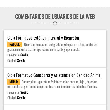
COMENTARIOS DE USUARIOS DE LA WEB
Ciclo Formativo Estética Integral y Bienestar
RAQUEL:
Quiero información del grado medio para mi hija, acaba de
graduarse en ESO....tiempo, como se imparte y que cuesta.
Provincia:
Sevilla
Ciudad:
Sevilla
Ciclo Formativo Ganadería y Asistencia en Sanidad Animal
NURIA:
Buenos días , querría más información para mí hijo , de cómo
matricularse y si tienen alojamientos de residencias estudiantes. Gracias
Provincia:
Sevilla
Ciudad:
Sevilla