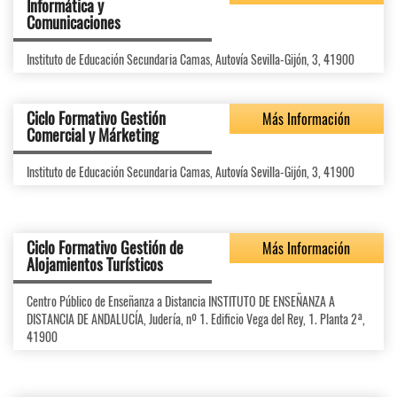
Informática y
Comunicaciones
Instituto de Educación Secundaria Camas, Autovía Sevilla-Gijón, 3, 41900
Ciclo Formativo Gestión
Más Información
Comercial y Márketing
Instituto de Educación Secundaria Camas, Autovía Sevilla-Gijón, 3, 41900
Ciclo Formativo Gestión de
Más Información
Alojamientos Turísticos
Centro Público de Enseñanza a Distancia INSTITUTO DE ENSEÑANZA A
DISTANCIA DE ANDALUCÍA, Judería, nº 1. Edificio Vega del Rey, 1. Planta 2ª,
41900