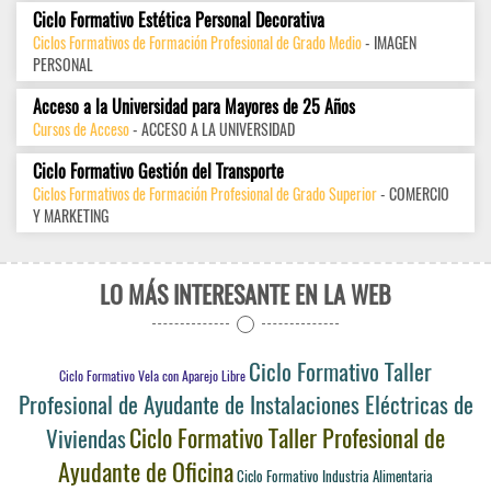
Ciclo Formativo Estética Personal Decorativa
Ciclos Formativos de Formación Profesional de Grado Medio
- IMAGEN
PERSONAL
Acceso a la Universidad para Mayores de 25 Años
Cursos de Acceso
- ACCESO A LA UNIVERSIDAD
Ciclo Formativo Gestión del Transporte
Ciclos Formativos de Formación Profesional de Grado Superior
- COMERCIO
Y MARKETING
LO MÁS INTERESANTE EN LA WEB
Ciclo Formativo Taller
Ciclo Formativo Vela con Aparejo Libre
Profesional de Ayudante de Instalaciones Eléctricas de
Ciclo Formativo Taller Profesional de
Viviendas
Ayudante de Oficina
Ciclo Formativo Industria Alimentaria