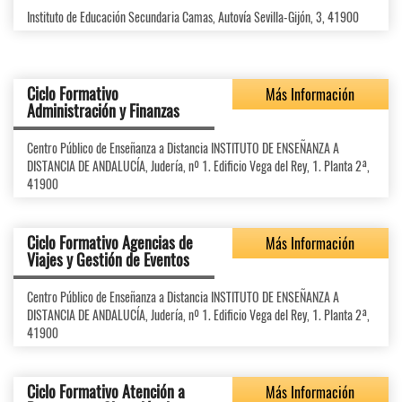
Instituto de Educación Secundaria Camas, Autovía Sevilla-Gijón, 3, 41900
Ciclo Formativo
Más Información
Administración y Finanzas
Centro Público de Enseñanza a Distancia INSTITUTO DE ENSEÑANZA A
DISTANCIA DE ANDALUCÍA, Judería, nº 1. Edificio Vega del Rey, 1. Planta 2ª,
41900
Ciclo Formativo Agencias de
Más Información
Viajes y Gestión de Eventos
Centro Público de Enseñanza a Distancia INSTITUTO DE ENSEÑANZA A
DISTANCIA DE ANDALUCÍA, Judería, nº 1. Edificio Vega del Rey, 1. Planta 2ª,
41900
Ciclo Formativo Atención a
Más Información