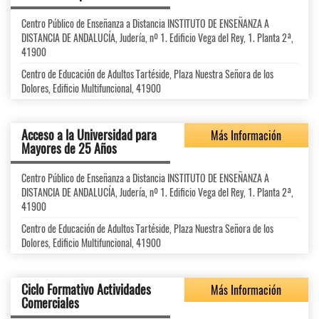
Centro Público de Enseñanza a Distancia INSTITUTO DE ENSEÑANZA A
DISTANCIA DE ANDALUCÍA, Judería, nº 1. Edificio Vega del Rey, 1. Planta 2ª,
41900
Centro de Educación de Adultos Tartéside, Plaza Nuestra Señora de los
Dolores, Edificio Multifuncional, 41900
Acceso a la Universidad para
Más Información
Mayores de 25 Años
Centro Público de Enseñanza a Distancia INSTITUTO DE ENSEÑANZA A
DISTANCIA DE ANDALUCÍA, Judería, nº 1. Edificio Vega del Rey, 1. Planta 2ª,
41900
Centro de Educación de Adultos Tartéside, Plaza Nuestra Señora de los
Dolores, Edificio Multifuncional, 41900
Ciclo Formativo Actividades
Más Información
Comerciales