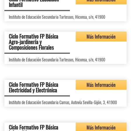
Infantil
Instituto de Educación Secundaria Tartessos, Hiconsa, s/n, 41900
Ciclo Formativo FP Básica
Más Información
Agro-jardinería y
Composiciones Florales
Instituto de Educación Secundaria Tartessos, Hiconsa, s/n, 41900
Ciclo Formativo FP Básica
Más Información
Electricidad y Electrónica
Instituto de Educación Secundaria Camas, Autovía Sevilla-Gijón, 3, 41900
Ciclo Formativo FP Básica
Más Información