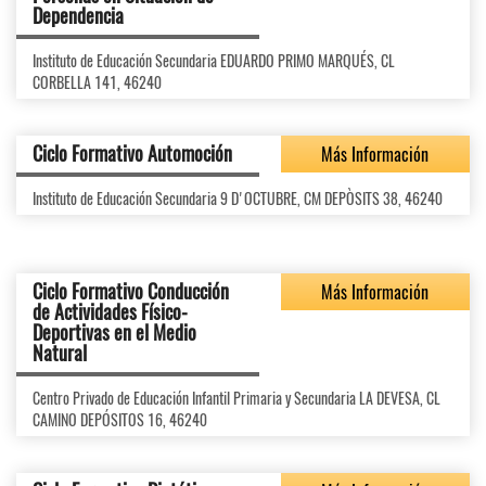
Dependencia
Instituto de Educación Secundaria EDUARDO PRIMO MARQUÉS, CL
CORBELLA 141, 46240
Ciclo Formativo Automoción
Más Información
Instituto de Educación Secundaria 9 D'OCTUBRE, CM DEPÒSITS 38, 46240
Ciclo Formativo Conducción
Más Información
de Actividades Físico-
Deportivas en el Medio
Natural
Centro Privado de Educación Infantil Primaria y Secundaria LA DEVESA, CL
CAMINO DEPÓSITOS 16, 46240