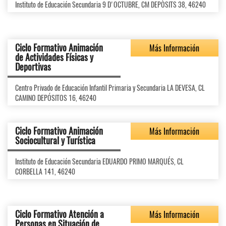
Instituto de Educación Secundaria 9 D'OCTUBRE, CM DEPÒSITS 38, 46240
Ciclo Formativo Animación
Más Información
de Actividades Físicas y
Deportivas
Centro Privado de Educación Infantil Primaria y Secundaria LA DEVESA, CL
CAMINO DEPÓSITOS 16, 46240
Ciclo Formativo Animación
Más Información
Sociocultural y Turística
Instituto de Educación Secundaria EDUARDO PRIMO MARQUÉS, CL
CORBELLA 141, 46240
Ciclo Formativo Atención a
Más Información
Personas en Situación de