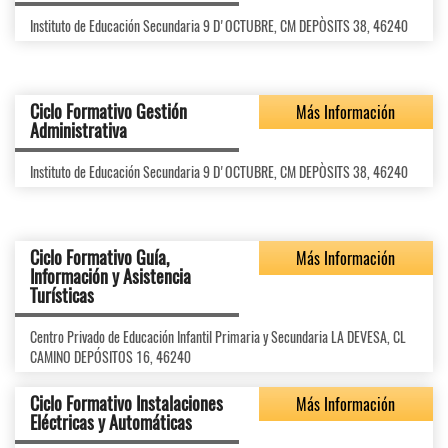
Instituto de Educación Secundaria 9 D'OCTUBRE, CM DEPÒSITS 38, 46240
Ciclo Formativo Gestión
Más Información
Administrativa
Instituto de Educación Secundaria 9 D'OCTUBRE, CM DEPÒSITS 38, 46240
Ciclo Formativo Guía,
Más Información
Información y Asistencia
Turísticas
Centro Privado de Educación Infantil Primaria y Secundaria LA DEVESA, CL
CAMINO DEPÓSITOS 16, 46240
Ciclo Formativo Instalaciones
Más Información
Eléctricas y Automáticas