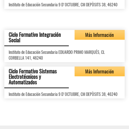
Instituto de Educación Secundaria 9 D'OCTUBRE, CM DEPÒSITS 38, 46240
Ciclo Formativo Integración
Más Información
Social
Instituto de Educación Secundaria EDUARDO PRIMO MARQUÉS, CL
CORBELLA 141, 46240
Ciclo Formativo Sistemas
Más Información
Electrotécnicos y
Automatizados
Instituto de Educación Secundaria 9 D'OCTUBRE, CM DEPÒSITS 38, 46240