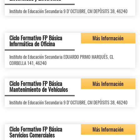
Instituto de Educación Secundaria 9 D'OCTUBRE, CM DEPÒSITS 38, 46240
Ciclo Formativo FP Básica
Más Información
Informática de Oficina
Instituto de Educación Secundaria EDUARDO PRIMO MARQUÉS, CL
CORBELLA 141, 46240
Ciclo Formativo FP Básica
Más Información
Mantenimiento de Vehículos
Instituto de Educación Secundaria 9 D'OCTUBRE, CM DEPÒSITS 38, 46240
Ciclo Formativo FP Básica
Más Información
Servicios Comerciales