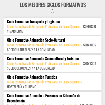
LOS MEJORES CICLOS FORMATIVOS
Ciclo Formativo Transporte y Logística
Ciclos Formativos de Formación Profesional de Grado Superior
- COMERCIO
Y MARKETING
Ciclo Formativo Animación Socio-Cultural
Ciclos Formativos de Formación Profesional de Grado Superior
- SERVICIOS
SOCIOCULTURALES Y A LA COMUNIDAD
Ciclo Formativo Animación Sociocultural y Turística
Ciclos Formativos de Formación Profesional de Grado Superior
- SERVICIOS
SOCIOCULTURALES Y A LA COMUNIDAD
Ciclo Formativo Animación Turística
Ciclos Formativos de Formación Profesional de Grado Superior
-
HOSTELERÍA Y TURISMO
Ciclo Formativo Atención a Personas en Situación de
Dependencia