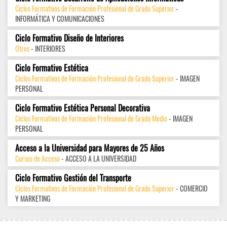
Ciclos Formativos de Formación Profesional de Grado Superior
-
INFORMÁTICA Y COMUNICACIONES
Ciclo Formativo Diseño de Interiores
Otros
- INTERIORES
Ciclo Formativo Estética
Ciclos Formativos de Formación Profesional de Grado Superior
- IMAGEN
PERSONAL
Ciclo Formativo Estética Personal Decorativa
Ciclos Formativos de Formación Profesional de Grado Medio
- IMAGEN
PERSONAL
Acceso a la Universidad para Mayores de 25 Años
Cursos de Acceso
- ACCESO A LA UNIVERSIDAD
Ciclo Formativo Gestión del Transporte
Ciclos Formativos de Formación Profesional de Grado Superior
- COMERCIO
Y MARKETING