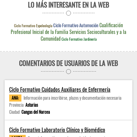
LO MÁS INTERESANTE EN LA WEB
Cualificación
Ciclo Formativo Automoción
Ciclo Formativo Espeleología
Profesional Inicial de la Familia Servicios Socioculturales y a la
Comunidad
Ciclo Formativo Jardinería
COMENTARIOS DE USUARIOS DE LA WEB
Ciclo Formativo Cuidados Auxiliares de Enfermería
ANA:
Información para inscribirse, plazos y documentación necesaria
Provincia:
Asturias
Ciudad:
Cangas del Narcea
Ciclo Formativo Laboratorio Clínico y Biomédico