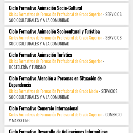
Ciclo Formativo Animación Socio-Cultural
Ciclos Formativos de Formación Profesional de Grado Superior
- SERVICIOS
SOCIOCULTURALES Y A LA COMUNIDAD
Ciclo Formativo Animación Sociocultural y Turística
Ciclos Formativos de Formación Profesional de Grado Superior
- SERVICIOS
SOCIOCULTURALES Y A LA COMUNIDAD
Ciclo Formativo Animación Turística
Ciclos Formativos de Formación Profesional de Grado Superior
-
HOSTELERÍA Y TURISMO
Ciclo Formativo Atención a Personas en Situación de
Dependencia
Ciclos Formativos de Formación Profesional de Grado Medio
- SERVICIOS
SOCIOCULTURALES Y A LA COMUNIDAD
Ciclo Formativo Comercio Internacional
Ciclos Formativos de Formación Profesional de Grado Superior
- COMERCIO
Y MARKETING
Ciclo Formativo Desarrollo de Aplicaciones Informáticas