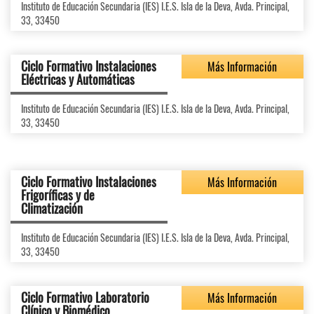
Instituto de Educación Secundaria (IES) I.E.S. Isla de la Deva, Avda. Principal,
33, 33450
Ciclo Formativo Instalaciones
Más Información
Eléctricas y Automáticas
Instituto de Educación Secundaria (IES) I.E.S. Isla de la Deva, Avda. Principal,
33, 33450
Ciclo Formativo Instalaciones
Más Información
Frigoríficas y de
Climatización
Instituto de Educación Secundaria (IES) I.E.S. Isla de la Deva, Avda. Principal,
33, 33450
Ciclo Formativo Laboratorio
Más Información
Clínico y Biomédico