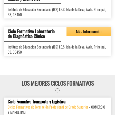
Instituto de Educación Secundaria (IES) I.E.S. Isla de la Deva, Avda. Principal,
33, 33450
Ciclo Formativo Laboratorio
Más Información
de Diagnóstico Clínico
Instituto de Educación Secundaria (IES) I.E.S. Isla de la Deva, Avda. Principal,
33, 33450
LOS MEJORES CICLOS FORMATIVOS
Ciclo Formativo Transporte y Logística
Ciclos Formativos de Formación Profesional de Grado Superior
- COMERCIO
Y MARKETING