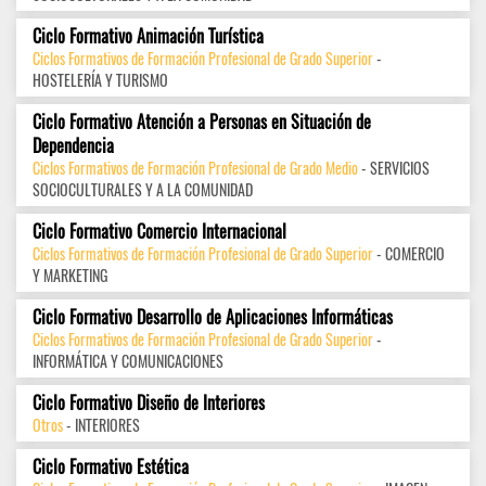
Ciclo Formativo Animación Turística
Ciclos Formativos de Formación Profesional de Grado Superior
-
HOSTELERÍA Y TURISMO
Ciclo Formativo Atención a Personas en Situación de
Dependencia
Ciclos Formativos de Formación Profesional de Grado Medio
- SERVICIOS
SOCIOCULTURALES Y A LA COMUNIDAD
Ciclo Formativo Comercio Internacional
Ciclos Formativos de Formación Profesional de Grado Superior
- COMERCIO
Y MARKETING
Ciclo Formativo Desarrollo de Aplicaciones Informáticas
Ciclos Formativos de Formación Profesional de Grado Superior
-
INFORMÁTICA Y COMUNICACIONES
Ciclo Formativo Diseño de Interiores
Otros
- INTERIORES
Ciclo Formativo Estética