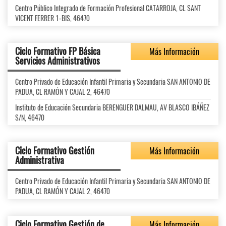
Centro Público Integrado de Formación Profesional CATARROJA, CL SANT
VICENT FERRER 1-BIS, 46470
Ciclo Formativo FP Básica
Más Información
Servicios Administrativos
Centro Privado de Educación Infantil Primaria y Secundaria SAN ANTONIO DE
PADUA, CL RAMÓN Y CAJAL 2, 46470
Instituto de Educación Secundaria BERENGUER DALMAU, AV BLASCO IBÁÑEZ
S/N, 46470
Ciclo Formativo Gestión
Más Información
Administrativa
Centro Privado de Educación Infantil Primaria y Secundaria SAN ANTONIO DE
PADUA, CL RAMÓN Y CAJAL 2, 46470
Ciclo Formativo Gestión de
Más Información