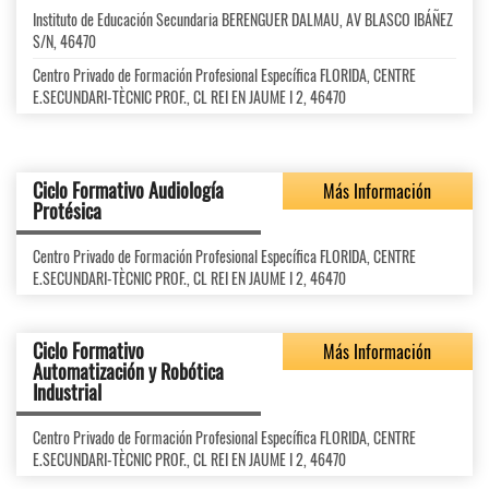
Instituto de Educación Secundaria BERENGUER DALMAU, AV BLASCO IBÁÑEZ
S/N, 46470
Centro Privado de Formación Profesional Específica FLORIDA, CENTRE
E.SECUNDARI-TÈCNIC PROF., CL REI EN JAUME I 2, 46470
Ciclo Formativo Audiología
Más Información
Protésica
Centro Privado de Formación Profesional Específica FLORIDA, CENTRE
E.SECUNDARI-TÈCNIC PROF., CL REI EN JAUME I 2, 46470
Ciclo Formativo
Más Información
Automatización y Robótica
Industrial
Centro Privado de Formación Profesional Específica FLORIDA, CENTRE
E.SECUNDARI-TÈCNIC PROF., CL REI EN JAUME I 2, 46470