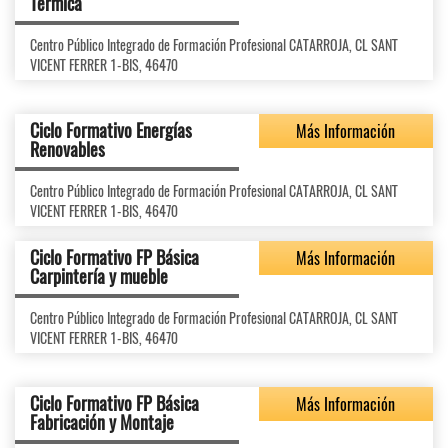
Térmica
Centro Público Integrado de Formación Profesional CATARROJA, CL SANT
VICENT FERRER 1-BIS, 46470
Ciclo Formativo Energías
Más Información
Renovables
Centro Público Integrado de Formación Profesional CATARROJA, CL SANT
VICENT FERRER 1-BIS, 46470
Ciclo Formativo FP Básica
Más Información
Carpintería y mueble
Centro Público Integrado de Formación Profesional CATARROJA, CL SANT
VICENT FERRER 1-BIS, 46470
Ciclo Formativo FP Básica
Más Información
Fabricación y Montaje