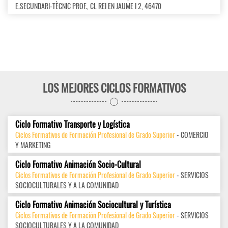
E.SECUNDARI-TÈCNIC PROF., CL REI EN JAUME I 2, 46470
LOS MEJORES CICLOS FORMATIVOS
Ciclo Formativo Transporte y Logística
Ciclos Formativos de Formación Profesional de Grado Superior
- COMERCIO
Y MARKETING
Ciclo Formativo Animación Socio-Cultural
Ciclos Formativos de Formación Profesional de Grado Superior
- SERVICIOS
SOCIOCULTURALES Y A LA COMUNIDAD
Ciclo Formativo Animación Sociocultural y Turística
Ciclos Formativos de Formación Profesional de Grado Superior
- SERVICIOS
SOCIOCULTURALES Y A LA COMUNIDAD