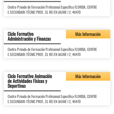
Centro Privado de Formación Profesional Específica FLORIDA, CENTRE
E.SECUNDARI-TÈCNIC PROF., CL REI EN JAUME I 2, 46470
Ciclo Formativo
Más Información
Administración y Finanzas
Centro Privado de Formación Profesional Específica FLORIDA, CENTRE
E.SECUNDARI-TÈCNIC PROF., CL REI EN JAUME I 2, 46470
Ciclo Formativo Animación
Más Información
de Actividades Físicas y
Deportivas
Centro Privado de Formación Profesional Específica FLORIDA, CENTRE
E.SECUNDARI-TÈCNIC PROF., CL REI EN JAUME I 2, 46470