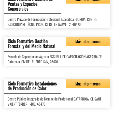
Ventas y Espacios
Comerciales
Centro Privado de Formación Profesional Específica FLORIDA, CENTRE
E.SECUNDARI-TÈCNIC PROF., CL REI EN JAUME I 2, 46470
Ciclo Formativo Gestión
Más Información
Forestal y del Medio Natural
Escuela de Capacitación Agraria ESCUELA DE CAPACITACIÓN AGRARIA DE
Catarroja, CM DEL PUERTO S/N, 46470
Ciclo Formativo Instalaciones
Más Información
de Producción de Calor
Centro Público Integrado de Formación Profesional CATARROJA, CL SANT
VICENT FERRER 1-BIS, 46470