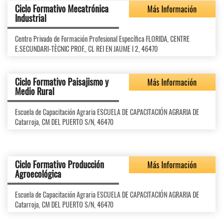
Ciclo Formativo Mecatrónica
Más Información
Industrial
Centro Privado de Formación Profesional Específica FLORIDA, CENTRE
E.SECUNDARI-TÈCNIC PROF., CL REI EN JAUME I 2, 46470
Ciclo Formativo Paisajismo y
Más Información
Medio Rural
Escuela de Capacitación Agraria ESCUELA DE CAPACITACIÓN AGRARIA DE
Catarroja, CM DEL PUERTO S/N, 46470
Ciclo Formativo Producción
Más Información
Agroecológica
Escuela de Capacitación Agraria ESCUELA DE CAPACITACIÓN AGRARIA DE
Catarroja, CM DEL PUERTO S/N, 46470