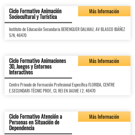
Ciclo Formativo Animación
Más Información
Sociocultural y Turística
Instituto de Educación Secundaria BERENGUER DALMAU, AV BLASCO IBÁÑEZ
S/N, 46470
Ciclo Formativo Animaciones
Más Información
3D, Juegos y Entornos
Interactivos
Centro Privado de Formación Profesional Específica FLORIDA, CENTRE
E.SECUNDARI-TÈCNIC PROF., CL REI EN JAUME I 2, 46470
Ciclo Formativo Atención a
Más Información
Personas en Situación de
Dependencia