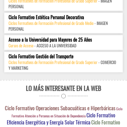
Ciclos Formativos de Formación Profesional de Grado Superior
- IMAGEN
PERSONAL
Ciclo Formativo Estética Personal Decorativa
Ciclos Formativos de Formación Profesional de Grado Medio
- IMAGEN
PERSONAL
Acceso a la Universidad para Mayores de 25 Años
Cursos de Acceso
- ACCESO A LA UNIVERSIDAD
Ciclo Formativo Gestión del Transporte
Ciclos Formativos de Formación Profesional de Grado Superior
- COMERCIO
Y MARKETING
LO MÁS INTERESANTE EN LA WEB
Ciclo Formativo Operaciones Subacuáticas e Hiperbáricas
Ciclo
Ciclo Formativo
Formativo Atención a Personas en Situación de Dependencia
Eficiencia Energética y Energía Solar Térmica
Ciclo Formativo