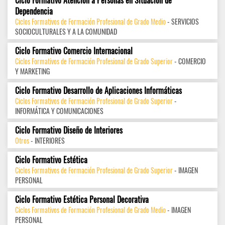
Ciclo Formativo Atención a Personas en Situación de
Dependencia
Ciclos Formativos de Formación Profesional de Grado Medio
- SERVICIOS
SOCIOCULTURALES Y A LA COMUNIDAD
Ciclo Formativo Comercio Internacional
Ciclos Formativos de Formación Profesional de Grado Superior
- COMERCIO
Y MARKETING
Ciclo Formativo Desarrollo de Aplicaciones Informáticas
Ciclos Formativos de Formación Profesional de Grado Superior
-
INFORMÁTICA Y COMUNICACIONES
Ciclo Formativo Diseño de Interiores
Otros
- INTERIORES
Ciclo Formativo Estética
Ciclos Formativos de Formación Profesional de Grado Superior
- IMAGEN
PERSONAL
Ciclo Formativo Estética Personal Decorativa
Ciclos Formativos de Formación Profesional de Grado Medio
- IMAGEN
PERSONAL