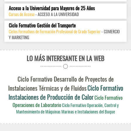
Acceso a la Universidad para Mayores de 25 Años
Cursos de Acceso
- ACCESO A LA UNIVERSIDAD
Ciclo Formativo Gestión del Transporte
Ciclos Formativos de Formación Profesional de Grado Superior
- COMERCIO
Y MARKETING
LO MÁS INTERESANTE EN LA WEB
Ciclo Formativo Desarrollo de Proyectos de
Ciclo Formativo
Instalaciones Térmicas y de Fluidos
Instalaciones de Producción de Calor
Ciclo Formativo
Operaciones de Laboratorio
Ciclo Formativo Operación, Control y
Mantenimiento de Máquinas Marinas e Instalaciones del Buque