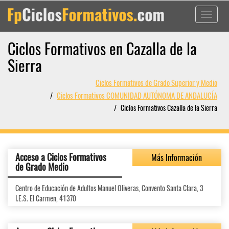
Toggle
navigati
Ciclos Formativos en Cazalla de la
Sierra
Ciclos Formativos de Grado Superior y Medio
Ciclos Formativos COMUNIDAD AUTÓNOMA DE ANDALUCÍA
Ciclos Formativos Cazalla de la Sierra
Acceso a Ciclos Formativos
Más Información
de Grado Medio
Centro de Educación de Adultos Manuel Oliveras, Convento Santa Clara, 3
I.E.S. El Carmen, 41370