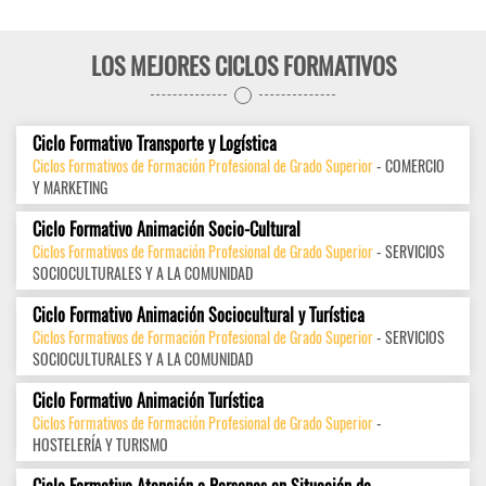
LOS MEJORES CICLOS FORMATIVOS
Ciclo Formativo Transporte y Logística
Ciclos Formativos de Formación Profesional de Grado Superior
- COMERCIO
Y MARKETING
Ciclo Formativo Animación Socio-Cultural
Ciclos Formativos de Formación Profesional de Grado Superior
- SERVICIOS
SOCIOCULTURALES Y A LA COMUNIDAD
Ciclo Formativo Animación Sociocultural y Turística
Ciclos Formativos de Formación Profesional de Grado Superior
- SERVICIOS
SOCIOCULTURALES Y A LA COMUNIDAD
Ciclo Formativo Animación Turística
Ciclos Formativos de Formación Profesional de Grado Superior
-
HOSTELERÍA Y TURISMO