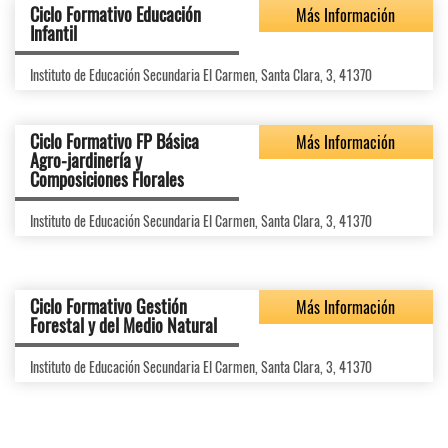
Ciclo Formativo Educación
Más Información
Infantil
Instituto de Educación Secundaria El Carmen, Santa Clara, 3, 41370
Ciclo Formativo FP Básica
Más Información
Agro-jardinería y
Composiciones Florales
Instituto de Educación Secundaria El Carmen, Santa Clara, 3, 41370
Ciclo Formativo Gestión
Más Información
Forestal y del Medio Natural
Instituto de Educación Secundaria El Carmen, Santa Clara, 3, 41370