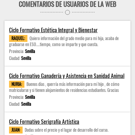
COMENTARIOS DE USUARIOS DE LA WEB
Ciclo Formativo Estética Integral y Bienestar
RAQUEL:
Quiero información del grado medio para mi hija, acaba de
graduarse en ESO....tiempo, como se imparte y que cuesta.
Provincia:
Sevilla
Ciudad:
Sevilla
Ciclo Formativo Ganadería y Asistencia en Sanidad Animal
NURIA:
Buenos días , querría más información para mí hijo , de cómo
matricularse y si tienen alojamientos de residencias estudiantes. Gracias
Provincia:
Sevilla
Ciudad:
Sevilla
Ciclo Formativo Serigrafía Artística
JUAN:
Dudas sobre el precio y el lugar de desarrollo del curso.