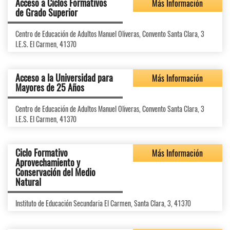
Acceso a Ciclos Formativos
Más Información
de Grado Superior
Centro de Educación de Adultos Manuel Oliveras, Convento Santa Clara, 3
I.E.S. El Carmen, 41370
Acceso a la Universidad para
Más Información
Mayores de 25 Años
Centro de Educación de Adultos Manuel Oliveras, Convento Santa Clara, 3
I.E.S. El Carmen, 41370
Ciclo Formativo
Más Información
Aprovechamiento y
Conservación del Medio
Natural
Instituto de Educación Secundaria El Carmen, Santa Clara, 3, 41370