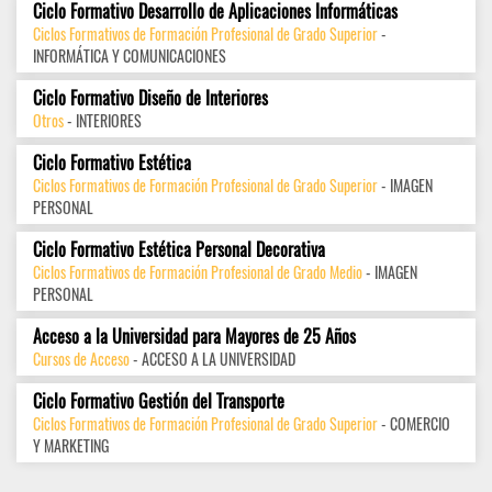
Ciclo Formativo Desarrollo de Aplicaciones Informáticas
Ciclos Formativos de Formación Profesional de Grado Superior
-
INFORMÁTICA Y COMUNICACIONES
Ciclo Formativo Diseño de Interiores
Otros
- INTERIORES
Ciclo Formativo Estética
Ciclos Formativos de Formación Profesional de Grado Superior
- IMAGEN
PERSONAL
Ciclo Formativo Estética Personal Decorativa
Ciclos Formativos de Formación Profesional de Grado Medio
- IMAGEN
PERSONAL
Acceso a la Universidad para Mayores de 25 Años
Cursos de Acceso
- ACCESO A LA UNIVERSIDAD
Ciclo Formativo Gestión del Transporte
Ciclos Formativos de Formación Profesional de Grado Superior
- COMERCIO
Y MARKETING