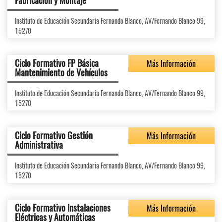
Fabricación y Montaje
Instituto de Educación Secundaria Fernando Blanco, AV/Fernando Blanco 99,
15270
Ciclo Formativo FP Básica
Más Información
Mantenimiento de Vehículos
Instituto de Educación Secundaria Fernando Blanco, AV/Fernando Blanco 99,
15270
Ciclo Formativo Gestión
Más Información
Administrativa
Instituto de Educación Secundaria Fernando Blanco, AV/Fernando Blanco 99,
15270
Ciclo Formativo Instalaciones
Más Información
Eléctricas y Automáticas