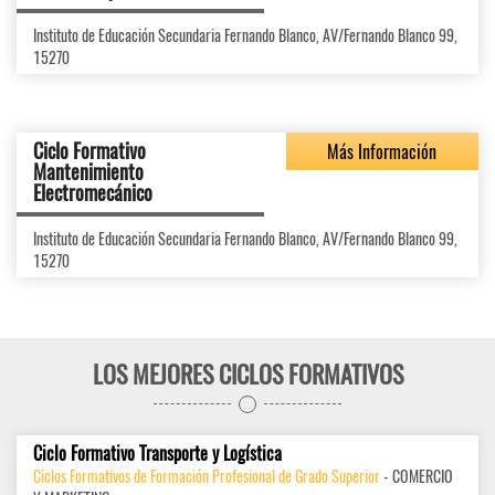
Instituto de Educación Secundaria Fernando Blanco, AV/Fernando Blanco 99,
15270
Ciclo Formativo
Más Información
Mantenimiento
Electromecánico
Instituto de Educación Secundaria Fernando Blanco, AV/Fernando Blanco 99,
15270
LOS MEJORES CICLOS FORMATIVOS
Ciclo Formativo Transporte y Logística
Ciclos Formativos de Formación Profesional de Grado Superior
- COMERCIO