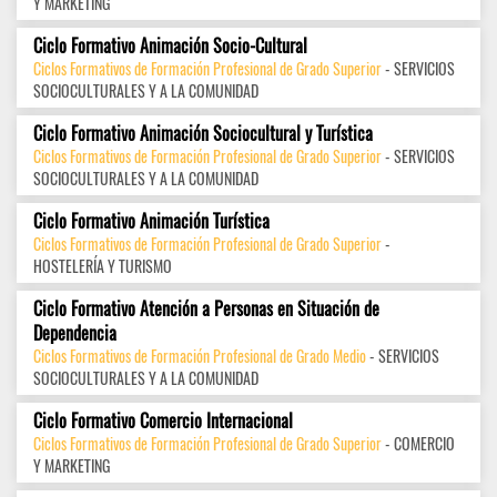
Y MARKETING
Ciclo Formativo Animación Socio-Cultural
Ciclos Formativos de Formación Profesional de Grado Superior
- SERVICIOS
SOCIOCULTURALES Y A LA COMUNIDAD
Ciclo Formativo Animación Sociocultural y Turística
Ciclos Formativos de Formación Profesional de Grado Superior
- SERVICIOS
SOCIOCULTURALES Y A LA COMUNIDAD
Ciclo Formativo Animación Turística
Ciclos Formativos de Formación Profesional de Grado Superior
-
HOSTELERÍA Y TURISMO
Ciclo Formativo Atención a Personas en Situación de
Dependencia
Ciclos Formativos de Formación Profesional de Grado Medio
- SERVICIOS
SOCIOCULTURALES Y A LA COMUNIDAD
Ciclo Formativo Comercio Internacional
Ciclos Formativos de Formación Profesional de Grado Superior
- COMERCIO
Y MARKETING