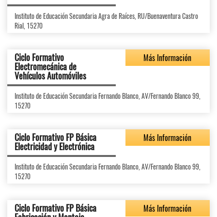
Instituto de Educación Secundaria Agra de Raíces, RU/Buenaventura Castro
Rial, 15270
Ciclo Formativo
Más Información
Electromecánica de
Vehículos Automóviles
Instituto de Educación Secundaria Fernando Blanco, AV/Fernando Blanco 99,
15270
Ciclo Formativo FP Básica
Más Información
Electricidad y Electrónica
Instituto de Educación Secundaria Fernando Blanco, AV/Fernando Blanco 99,
15270
Ciclo Formativo FP Básica
Más Información