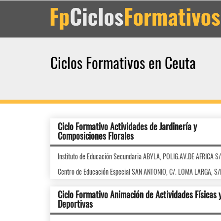
Ciclos Formativos en Ceuta
Ciclo Formativo Actividades de Jardinería y
Composiciones Florales
Instituto de Educación Secundaria ABYLA, POLIG.AV.DE AFRICA S
Centro de Educación Especial SAN ANTONIO, C/. LOMA LARGA, S
Ciclo Formativo Animación de Actividades Físicas 
Deportivas