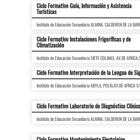
Ciclo Formativo Guía, Información y Asistencia
Turísticas
Instituto de Educación Secundaria ALMINA, CALDERON DE LA BA
Ciclo Formativo Instalaciones Frigoríficas y de
Climatización
Instituto de Educación Secundaria SIETE COLINAS, AV.DE AFRICA
Ciclo Formativo Interpretación de la Lengua de Si
Instituto de Educación Secundaria ABYLA, POLIG.AV.DE AFRICA S
Ciclo Formativo Laboratorio de Diagnóstico Clínic
Instituto de Educación Secundaria ALMINA, CALDERON DE LA BA
Ciclo Formativo Mantenimiento Electrónico