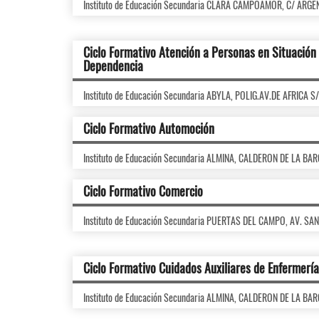
Instituto de Educación Secundaria CLARA CAMPOAMOR, C/ ARGE
Ciclo Formativo Atención a Personas en Situación
Dependencia
Instituto de Educación Secundaria ABYLA, POLIG.AV.DE AFRICA S
Ciclo Formativo Automoción
Instituto de Educación Secundaria ALMINA, CALDERON DE LA BA
Ciclo Formativo Comercio
Instituto de Educación Secundaria PUERTAS DEL CAMPO, AV. SA
Ciclo Formativo Cuidados Auxiliares de Enfermería
Instituto de Educación Secundaria ALMINA, CALDERON DE LA BA