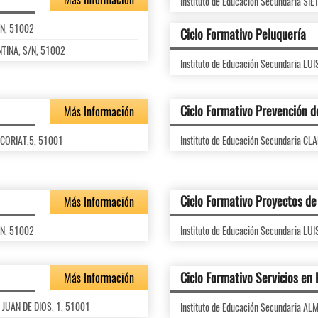
Instituto de Educación Secundaria SI
/N, 51002
Ciclo Formativo Peluquería
NTINA, S/N, 51002
Instituto de Educación Secundaria 
Ciclo Formativo Prevención d
Más Información
 CORIAT,5, 51001
Instituto de Educación Secundaria 
Ciclo Formativo Proyectos de 
Más Información
/N, 51002
Instituto de Educación Secundaria 
Ciclo Formativo Servicios en
Más Información
N JUAN DE DIOS, 1, 51001
Instituto de Educación Secundaria 