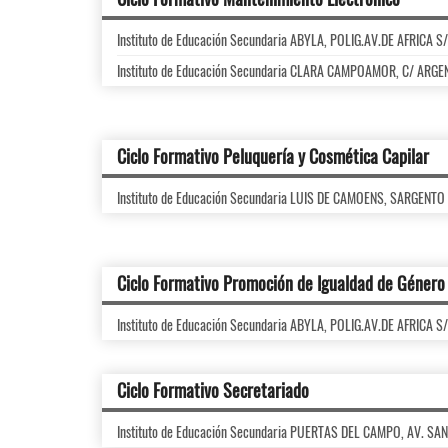
Instituto de Educación Secundaria ABYLA, POLIG.AV.DE AFRICA S
Instituto de Educación Secundaria CLARA CAMPOAMOR, C/ ARGE
Ciclo Formativo Peluquería y Cosmética Capilar
Instituto de Educación Secundaria LUIS DE CAMOENS, SARGENTO
Ciclo Formativo Promoción de Igualdad de Género
Instituto de Educación Secundaria ABYLA, POLIG.AV.DE AFRICA S
Ciclo Formativo Secretariado
Instituto de Educación Secundaria PUERTAS DEL CAMPO, AV. SA