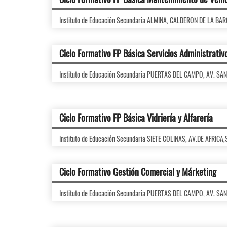
Instituto de Educación Secundaria ALMINA, CALDERON DE LA BA
Ciclo Formativo FP Básica Servicios Administrativ
Instituto de Educación Secundaria PUERTAS DEL CAMPO, AV. SA
Ciclo Formativo FP Básica Vidriería y Alfarería
Instituto de Educación Secundaria SIETE COLINAS, AV.DE AFRICA
Ciclo Formativo Gestión Comercial y Márketing
Instituto de Educación Secundaria PUERTAS DEL CAMPO, AV. SA