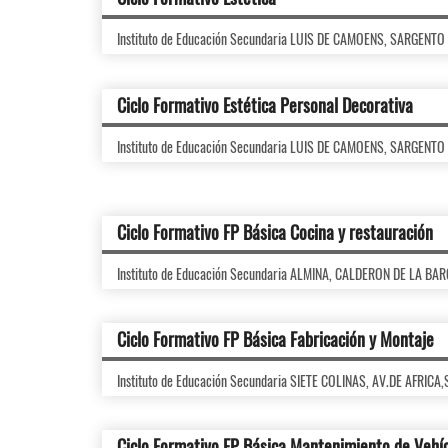
Instituto de Educación Secundaria LUIS DE CAMOENS, SARGENTO
Ciclo Formativo Estética Personal Decorativa
Instituto de Educación Secundaria LUIS DE CAMOENS, SARGENTO
Ciclo Formativo FP Básica Cocina y restauración
Instituto de Educación Secundaria ALMINA, CALDERON DE LA BA
Ciclo Formativo FP Básica Fabricación y Montaje
Instituto de Educación Secundaria SIETE COLINAS, AV.DE AFRICA
Ciclo Formativo FP Básica Mantenimiento de Vehí