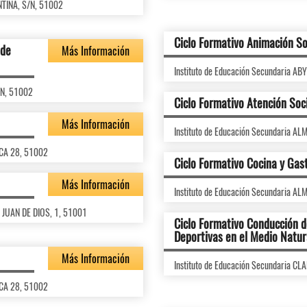
NTINA, S/N, 51002
Ciclo Formativo Animación So
 de
Más Información
Instituto de Educación Secundaria A
/N, 51002
Ciclo Formativo Atención Soc
Más Información
Instituto de Educación Secundaria 
RCA 28, 51002
Ciclo Formativo Cocina y Ga
Más Información
Instituto de Educación Secundaria 
N JUAN DE DIOS, 1, 51001
Ciclo Formativo Conducción d
Deportivas en el Medio Natur
Más Información
Instituto de Educación Secundaria 
RCA 28, 51002