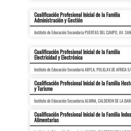
Cualificación Profesional Inicial de la Familia
Administración y Gestión
Instituto de Educación Secundaria PUERTAS DEL CAMPO, AV. SA
Cualificación Profesional Inicial de la Familia
Electricidad y Electrónica
Instituto de Educación Secundaria ABYLA, POLIG.AV.DE AFRICA S
Cualificación Profesional Inicial de la Familia Host
y Turismo
Instituto de Educación Secundaria ALMINA, CALDERON DE LA BA
Cualificación Profesional Inicial de la Familia Indu
Alimentarias