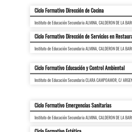
Ciclo Formativo Dirección de Cocina
Instituto de Educación Secundaria ALMINA, CALDERON DE LA BA
Ciclo Formativo Dirección de Servicios en Restaur
Instituto de Educación Secundaria ALMINA, CALDERON DE LA BA
Ciclo Formativo Educación y Control Ambiental
Instituto de Educación Secundaria CLARA CAMPOAMOR, C/ ARGE
Ciclo Formativo Emergencias Sanitarias
Instituto de Educación Secundaria ALMINA, CALDERON DE LA BA
Ciclo Formativo Estética