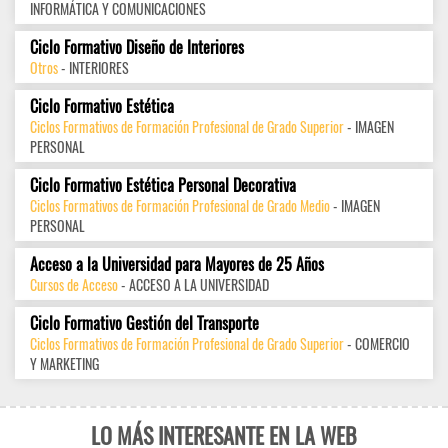
INFORMÁTICA Y COMUNICACIONES
Ciclo Formativo Diseño de Interiores
Otros
- INTERIORES
Ciclo Formativo Estética
Ciclos Formativos de Formación Profesional de Grado Superior
- IMAGEN
PERSONAL
Ciclo Formativo Estética Personal Decorativa
Ciclos Formativos de Formación Profesional de Grado Medio
- IMAGEN
PERSONAL
Acceso a la Universidad para Mayores de 25 Años
Cursos de Acceso
- ACCESO A LA UNIVERSIDAD
Ciclo Formativo Gestión del Transporte
Ciclos Formativos de Formación Profesional de Grado Superior
- COMERCIO
Y MARKETING
LO MÁS INTERESANTE EN LA WEB