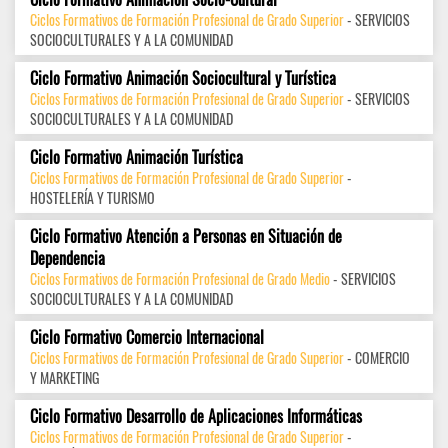
Ciclos Formativos de Formación Profesional de Grado Superior
- SERVICIOS
SOCIOCULTURALES Y A LA COMUNIDAD
Ciclo Formativo Animación Sociocultural y Turística
Ciclos Formativos de Formación Profesional de Grado Superior
- SERVICIOS
SOCIOCULTURALES Y A LA COMUNIDAD
Ciclo Formativo Animación Turística
Ciclos Formativos de Formación Profesional de Grado Superior
-
HOSTELERÍA Y TURISMO
Ciclo Formativo Atención a Personas en Situación de
Dependencia
Ciclos Formativos de Formación Profesional de Grado Medio
- SERVICIOS
SOCIOCULTURALES Y A LA COMUNIDAD
Ciclo Formativo Comercio Internacional
Ciclos Formativos de Formación Profesional de Grado Superior
- COMERCIO
Y MARKETING
Ciclo Formativo Desarrollo de Aplicaciones Informáticas
Ciclos Formativos de Formación Profesional de Grado Superior
-