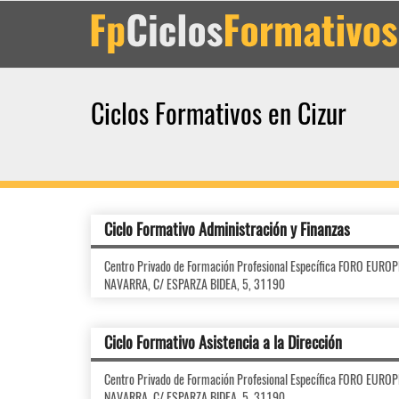
Ciclos Formativos en Cizur
Ciclo Formativo Administración y Finanzas
Centro Privado de Formación Profesional Específica FORO EUR
NAVARRA, C/ ESPARZA BIDEA, 5, 31190
Ciclo Formativo Asistencia a la Dirección
Centro Privado de Formación Profesional Específica FORO EUR
NAVARRA, C/ ESPARZA BIDEA, 5, 31190