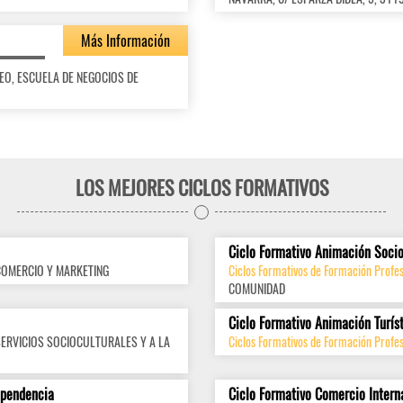
Más Información
OPEO, ESCUELA DE NEGOCIOS DE
LOS MEJORES CICLOS FORMATIVOS
Ciclo Formativo Animación Socio
COMERCIO Y MARKETING
Ciclos Formativos de Formación Profes
COMUNIDAD
Ciclo Formativo Animación Turís
SERVICIOS SOCIOCULTURALES Y A LA
Ciclos Formativos de Formación Profes
ependencia
Ciclo Formativo Comercio Intern