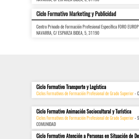
Ciclo Formativo Marketing y Publicidad
Centro Privado de Formación Profesional Específica FORO EUR
NAVARRA, C/ ESPARZA BIDEA, 5, 31190
Ciclo Formativo Transporte y Logística
Ciclos Formativos de Formación Profesional de Grado Superior
- 
Ciclo Formativo Animación Sociocultural y Turística
Ciclos Formativos de Formación Profesional de Grado Superior
- 
COMUNIDAD
Ciclo Formativo Atención a Personas en Situación de D