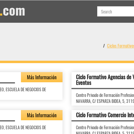
Ciclos Formati
Ciclo Formativo Agencias de 
Más Información
Eventos
OPEO, ESCUELA DE NEGOCIOS DE
Centro Privado de Formación Profes
NAVARRA, C/ ESPARZA BIDEA, 5, 311
Ciclo Formativo Comercio Int
Más Información
OPEO, ESCUELA DE NEGOCIOS DE
Centro Privado de Formación Profes
NAVARRA, C/ ESPARZA BIDEA, 5, 311