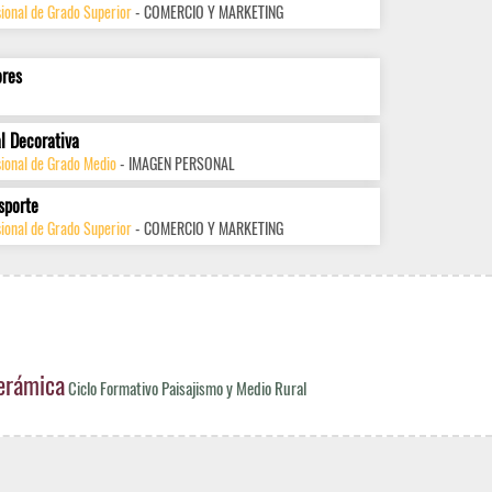
ional de Grado Superior
- COMERCIO Y MARKETING
ores
l Decorativa
sional de Grado Medio
- IMAGEN PERSONAL
sporte
ional de Grado Superior
- COMERCIO Y MARKETING
Cerámica
Ciclo Formativo Paisajismo y Medio Rural