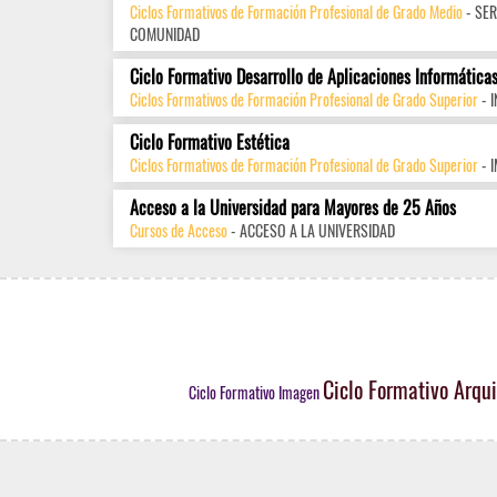
Ciclos Formativos de Formación Profesional de Grado Medio
- SER
COMUNIDAD
Ciclo Formativo Desarrollo de Aplicaciones Informática
Ciclos Formativos de Formación Profesional de Grado Superior
- 
Ciclo Formativo Estética
Ciclos Formativos de Formación Profesional de Grado Superior
- 
Acceso a la Universidad para Mayores de 25 Años
Cursos de Acceso
- ACCESO A LA UNIVERSIDAD
Ciclo Formativo Arqui
Ciclo Formativo Imagen