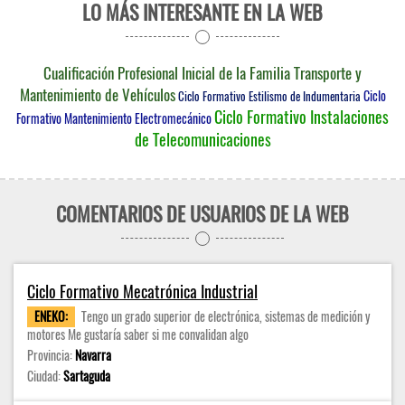
LO MÁS INTERESANTE EN LA WEB
Cualificación Profesional Inicial de la Familia Transporte y
Mantenimiento de Vehículos
Ciclo
Ciclo Formativo Estilismo de Indumentaria
Ciclo Formativo Instalaciones
Formativo Mantenimiento Electromecánico
de Telecomunicaciones
COMENTARIOS DE USUARIOS DE LA WEB
Ciclo Formativo Mecatrónica Industrial
ENEKO:
Tengo un grado superior de electrónica, sistemas de medición y
motores Me gustaría saber si me convalidan algo
Provincia:
Navarra
Ciudad:
Sartaguda