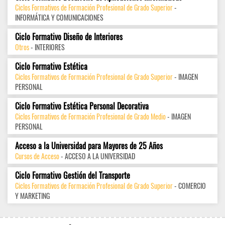
Ciclos Formativos de Formación Profesional de Grado Superior
-
INFORMÁTICA Y COMUNICACIONES
Ciclo Formativo Diseño de Interiores
Otros
- INTERIORES
Ciclo Formativo Estética
Ciclos Formativos de Formación Profesional de Grado Superior
- IMAGEN
PERSONAL
Ciclo Formativo Estética Personal Decorativa
Ciclos Formativos de Formación Profesional de Grado Medio
- IMAGEN
PERSONAL
Acceso a la Universidad para Mayores de 25 Años
Cursos de Acceso
- ACCESO A LA UNIVERSIDAD
Ciclo Formativo Gestión del Transporte
Ciclos Formativos de Formación Profesional de Grado Superior
- COMERCIO
Y MARKETING