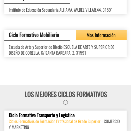
Instituto de Educación Secundaria ALHAMA, AV.DEL VILLAR,44, 31591
Ciclo Formativo Mobiliario
Más Información
Escuela de Arte y Superior de Diseño ESCUELA DE ARTE Y SUPERIOR DE
DISEÑO DE CORELLA, C/ SANTA BARBARA, 2, 31591
LOS MEJORES CICLOS FORMATIVOS
Ciclo Formativo Transporte y Logística
Ciclos Formativos de Formación Profesional de Grado Superior
- COMERCIO
Y MARKETING