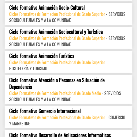
Ciclo Formativo Animación Socio-Cultural
Ciclos Formativos de Formación Profesional de Grado Superior
- SERVICIOS
SOCIOCULTURALES Y A LA COMUNIDAD
Ciclo Formativo Animación Sociocultural y Turística
Ciclos Formativos de Formación Profesional de Grado Superior
- SERVICIOS
SOCIOCULTURALES Y A LA COMUNIDAD
Ciclo Formativo Animación Turística
Ciclos Formativos de Formación Profesional de Grado Superior
-
HOSTELERÍA Y TURISMO
Ciclo Formativo Atención a Personas en Situación de
Dependencia
Ciclos Formativos de Formación Profesional de Grado Medio
- SERVICIOS
SOCIOCULTURALES Y A LA COMUNIDAD
Ciclo Formativo Comercio Internacional
Ciclos Formativos de Formación Profesional de Grado Superior
- COMERCIO
Y MARKETING
Ciclo Formativo Desarrollo de Aplicaciones Informáticas