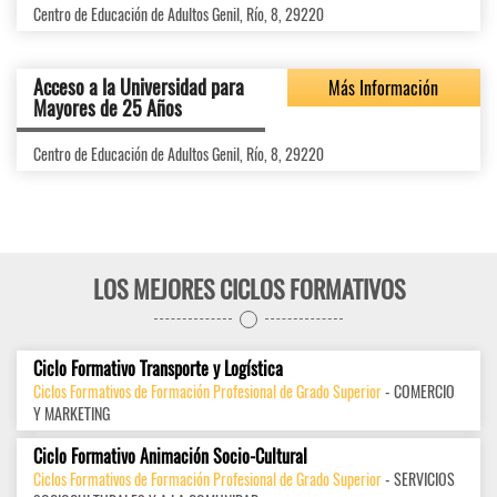
Centro de Educación de Adultos Genil, Río, 8, 29220
Acceso a la Universidad para
Más Información
Mayores de 25 Años
Centro de Educación de Adultos Genil, Río, 8, 29220
LOS MEJORES CICLOS FORMATIVOS
Ciclo Formativo Transporte y Logística
Ciclos Formativos de Formación Profesional de Grado Superior
- COMERCIO
Y MARKETING
Ciclo Formativo Animación Socio-Cultural
Ciclos Formativos de Formación Profesional de Grado Superior
- SERVICIOS