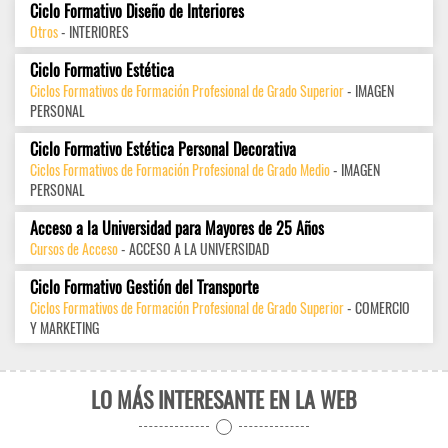
Ciclo Formativo Diseño de Interiores
Otros
- INTERIORES
Ciclo Formativo Estética
Ciclos Formativos de Formación Profesional de Grado Superior
- IMAGEN
PERSONAL
Ciclo Formativo Estética Personal Decorativa
Ciclos Formativos de Formación Profesional de Grado Medio
- IMAGEN
PERSONAL
Acceso a la Universidad para Mayores de 25 Años
Cursos de Acceso
- ACCESO A LA UNIVERSIDAD
Ciclo Formativo Gestión del Transporte
Ciclos Formativos de Formación Profesional de Grado Superior
- COMERCIO
Y MARKETING
LO MÁS INTERESANTE EN LA WEB