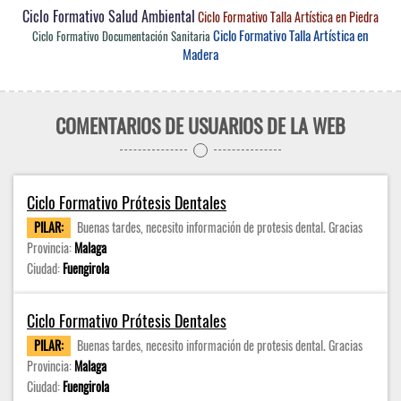
Ciclo Formativo Salud Ambiental
Ciclo Formativo Talla Artística en Piedra
Ciclo Formativo Talla Artística en
Ciclo Formativo Documentación Sanitaria
Madera
COMENTARIOS DE USUARIOS DE LA WEB
Ciclo Formativo Prótesis Dentales
PILAR:
Buenas tardes, necesito información de protesis dental. Gracias
Provincia:
Malaga
Ciudad:
Fuengirola
Ciclo Formativo Prótesis Dentales
PILAR:
Buenas tardes, necesito información de protesis dental. Gracias
Provincia:
Malaga
Ciudad:
Fuengirola