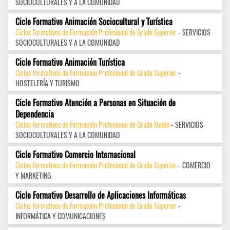
SOCIOCULTURALES Y A LA COMUNIDAD
Ciclo Formativo Animación Sociocultural y Turística
Ciclos Formativos de Formación Profesional de Grado Superior
- SERVICIOS
SOCIOCULTURALES Y A LA COMUNIDAD
Ciclo Formativo Animación Turística
Ciclos Formativos de Formación Profesional de Grado Superior
-
HOSTELERÍA Y TURISMO
Ciclo Formativo Atención a Personas en Situación de
Dependencia
Ciclos Formativos de Formación Profesional de Grado Medio
- SERVICIOS
SOCIOCULTURALES Y A LA COMUNIDAD
Ciclo Formativo Comercio Internacional
Ciclos Formativos de Formación Profesional de Grado Superior
- COMERCIO
Y MARKETING
Ciclo Formativo Desarrollo de Aplicaciones Informáticas
Ciclos Formativos de Formación Profesional de Grado Superior
-
INFORMÁTICA Y COMUNICACIONES