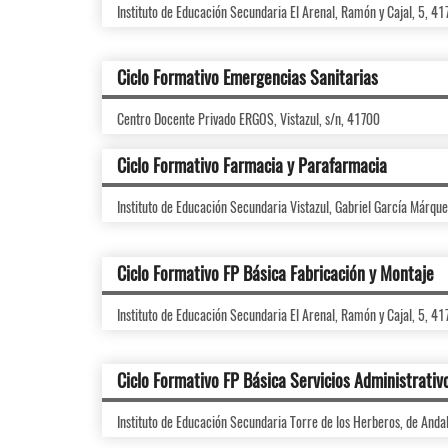
Instituto de Educación Secundaria El Arenal, Ramón y Cajal, 5, 4
Ciclo Formativo Emergencias Sanitarias
Centro Docente Privado ERGOS, Vistazul, s/n, 41700
Ciclo Formativo Farmacia y Parafarmacia
Instituto de Educación Secundaria Vistazul, Gabriel García Márqu
Ciclo Formativo FP Básica Fabricación y Montaje
Instituto de Educación Secundaria El Arenal, Ramón y Cajal, 5, 4
Ciclo Formativo FP Básica Servicios Administrativ
Instituto de Educación Secundaria Torre de los Herberos, de Anda