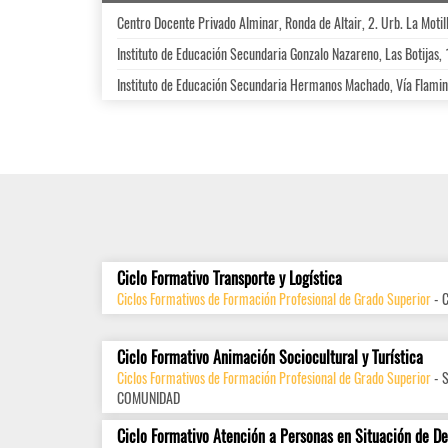
Centro Docente Privado Alminar, Ronda de Altair, 2. Urb. La Moti
Instituto de Educación Secundaria Gonzalo Nazareno, Las Botijas,
Instituto de Educación Secundaria Hermanos Machado, Vía Flamin
Ciclo Formativo Transporte y Logística
Ciclos Formativos de Formación Profesional de Grado Superior
- 
Ciclo Formativo Animación Sociocultural y Turística
Ciclos Formativos de Formación Profesional de Grado Superior
- 
COMUNIDAD
Ciclo Formativo Atención a Personas en Situación de D