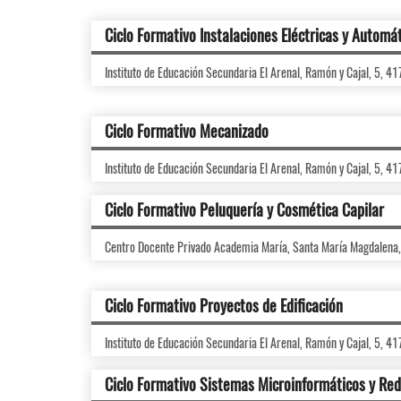
Ciclo Formativo Instalaciones Eléctricas y Automá
Instituto de Educación Secundaria El Arenal, Ramón y Cajal, 5, 4
Ciclo Formativo Mecanizado
Instituto de Educación Secundaria El Arenal, Ramón y Cajal, 5, 4
Ciclo Formativo Peluquería y Cosmética Capilar
Centro Docente Privado Academia María, Santa María Magdalena
Ciclo Formativo Proyectos de Edificación
Instituto de Educación Secundaria El Arenal, Ramón y Cajal, 5, 4
Ciclo Formativo Sistemas Microinformáticos y Re