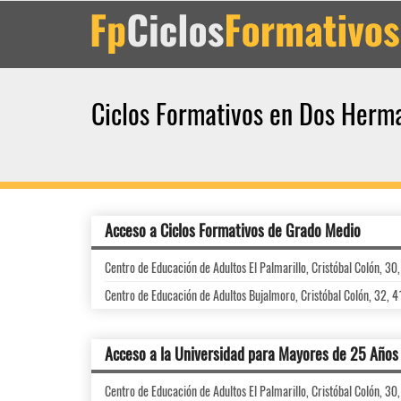
Ciclos Formativos en Dos Herm
Acceso a Ciclos Formativos de Grado Medio
Centro de Educación de Adultos El Palmarillo, Cristóbal Colón, 30
Centro de Educación de Adultos Bujalmoro, Cristóbal Colón, 32, 
Acceso a la Universidad para Mayores de 25 Años
Centro de Educación de Adultos El Palmarillo, Cristóbal Colón, 30