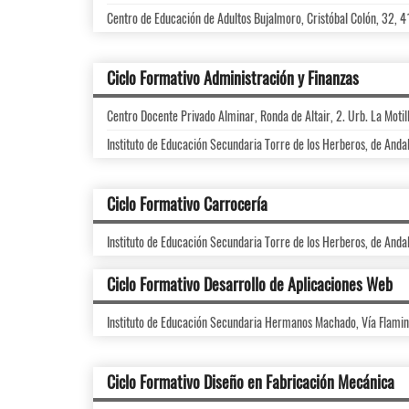
Centro de Educación de Adultos Bujalmoro, Cristóbal Colón, 32, 
Ciclo Formativo Administración y Finanzas
Centro Docente Privado Alminar, Ronda de Altair, 2. Urb. La Moti
Instituto de Educación Secundaria Torre de los Herberos, de Anda
Ciclo Formativo Carrocería
Instituto de Educación Secundaria Torre de los Herberos, de Anda
Ciclo Formativo Desarrollo de Aplicaciones Web
Instituto de Educación Secundaria Hermanos Machado, Vía Flamin
Ciclo Formativo Diseño en Fabricación Mecánica