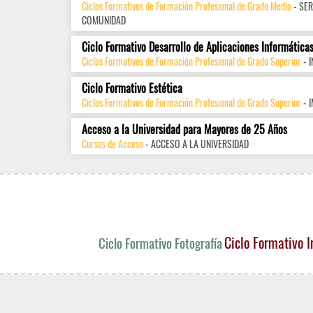
Ciclos Formativos de Formación Profesional de Grado Medio
- SER
COMUNIDAD
Ciclo Formativo Desarrollo de Aplicaciones Informática
Ciclos Formativos de Formación Profesional de Grado Superior
- 
Ciclo Formativo Estética
Ciclos Formativos de Formación Profesional de Grado Superior
- 
Acceso a la Universidad para Mayores de 25 Años
Cursos de Acceso
- ACCESO A LA UNIVERSIDAD
Ciclo Formativo I
Ciclo Formativo Fotografía