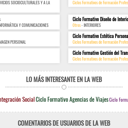
VICIOS SOCIOCULTURALES Y A LA
Ciclos Formativos de Formación Profes
s
Ciclo Formativo Diseño de Interi
INFORMÁTICA Y COMUNICACIONES
Otros
- INTERIORES
Ciclo Formativo Estética Persona
IMAGEN PERSONAL
Ciclos Formativos de Formación Profe
Ciclo Formativo Gestión del Tran
Ciclos Formativos de Formación Profes
LO MÁS INTERESANTE EN LA WEB
ntegración Social
Ciclo Formativo Agencias de Viajes
Ciclo Form
COMENTARIOS DE USUARIOS DE LA WEB