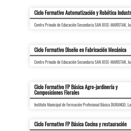
Ciclo Formativo Automatización y Robótica Industr
Centro Privado de Educación Secundaria SAN JOSE-MARISTAK, Ju
Ciclo Formativo Diseño en Fabricación Mecánica
Centro Privado de Educación Secundaria SAN JOSE-MARISTAK, Ju
Ciclo Formativo FP Básica Agro-jardinería y
Composiciones Florales
Instituto Municipal de Formación Profesional Básica DURANGO, L
Ciclo Formativo FP Básica Cocina y restauración