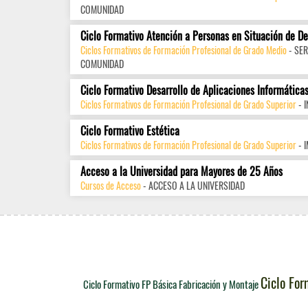
COMUNIDAD
Ciclo Formativo Atención a Personas en Situación de D
Ciclos Formativos de Formación Profesional de Grado Medio
- SER
COMUNIDAD
Ciclo Formativo Desarrollo de Aplicaciones Informática
Ciclos Formativos de Formación Profesional de Grado Superior
- 
Ciclo Formativo Estética
Ciclos Formativos de Formación Profesional de Grado Superior
- 
Acceso a la Universidad para Mayores de 25 Años
Cursos de Acceso
- ACCESO A LA UNIVERSIDAD
Ciclo For
Ciclo Formativo FP Básica Fabricación y Montaje