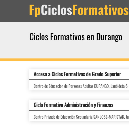
Ciclos Formativos en Durango
Acceso a Ciclos Formativos de Grado Superior
Centro de Educación de Personas Adultas DURANGO, Laubideta 6
Ciclo Formativo Administración y Finanzas
Centro Privado de Educación Secundaria SAN JOSE-MARISTAK, Ju