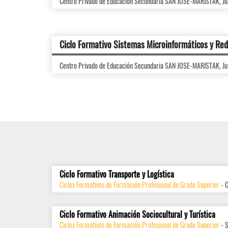
Centro Privado de Educación Secundaria SAN JOSE-MARISTAK, Ju
Ciclo Formativo Sistemas Microinformáticos y Re
Centro Privado de Educación Secundaria SAN JOSE-MARISTAK, Ju
Ciclo Formativo Transporte y Logística
Ciclos Formativos de Formación Profesional de Grado Superior
- 
Ciclo Formativo Animación Sociocultural y Turística
Ciclos Formativos de Formación Profesional de Grado Superior
- 