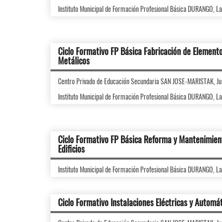
Instituto Municipal de Formación Profesional Básica DURANGO, L
Ciclo Formativo FP Básica Fabricación de Element
Metálicos
Centro Privado de Educación Secundaria SAN JOSE-MARISTAK, Ju
Instituto Municipal de Formación Profesional Básica DURANGO, L
Ciclo Formativo FP Básica Reforma y Mantenimien
Edificios
Instituto Municipal de Formación Profesional Básica DURANGO, L
Ciclo Formativo Instalaciones Eléctricas y Automá