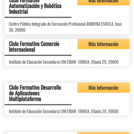
Ciclo Formativo
Más Información
Automatización y Robótica
Industrial
Centro Público Integrado de Formación Profesional ARMERIA ESKOLA, Isasi
36, 20600
Ciclo Formativo Comercio
Más Información
Internacional
Instituto de Educación Secundaria UNI EIBAR- ERMUA, Otaola 29, 20600
Ciclo Formativo Desarrollo
Más Información
de Aplicaciones
Multiplataforma
Instituto de Educación Secundaria UNI EIBAR- ERMUA, Otaola 29, 20600