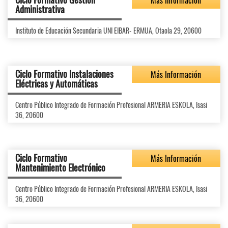
Más Información
Administrativa
Instituto de Educación Secundaria UNI EIBAR- ERMUA, Otaola 29, 20600
Ciclo Formativo Instalaciones
Más Información
Eléctricas y Automáticas
Centro Público Integrado de Formación Profesional ARMERIA ESKOLA, Isasi
36, 20600
Ciclo Formativo
Más Información
Mantenimiento Electrónico
Centro Público Integrado de Formación Profesional ARMERIA ESKOLA, Isasi
36, 20600