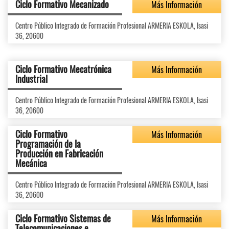
Ciclo Formativo Mecanizado
Más Información
Centro Público Integrado de Formación Profesional ARMERIA ESKOLA, Isasi
36, 20600
Ciclo Formativo Mecatrónica
Más Información
Industrial
Centro Público Integrado de Formación Profesional ARMERIA ESKOLA, Isasi
36, 20600
Ciclo Formativo
Más Información
Programación de la
Producción en Fabricación
Mecánica
Centro Público Integrado de Formación Profesional ARMERIA ESKOLA, Isasi
36, 20600
Ciclo Formativo Sistemas de
Más Información
Telecomunicaciones e