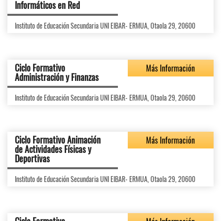
Informáticos en Red
Instituto de Educación Secundaria UNI EIBAR- ERMUA, Otaola 29, 20600
Ciclo Formativo
Más Información
Administración y Finanzas
Instituto de Educación Secundaria UNI EIBAR- ERMUA, Otaola 29, 20600
Ciclo Formativo Animación
Más Información
de Actividades Físicas y
Deportivas
Instituto de Educación Secundaria UNI EIBAR- ERMUA, Otaola 29, 20600