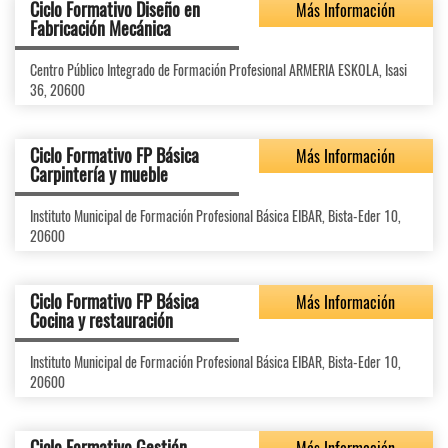
Ciclo Formativo Diseño en
Más Información
Fabricación Mecánica
Centro Público Integrado de Formación Profesional ARMERIA ESKOLA, Isasi
36, 20600
Ciclo Formativo FP Básica
Más Información
Carpintería y mueble
Instituto Municipal de Formación Profesional Básica EIBAR, Bista-Eder 10,
20600
Ciclo Formativo FP Básica
Más Información
Cocina y restauración
Instituto Municipal de Formación Profesional Básica EIBAR, Bista-Eder 10,
20600
Ciclo Formativo Gestión