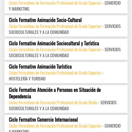
Ciclos Formativos de Formación Profesional de Grado Superior
- COMERCIO
Y MARKETING
Ciclo Formativo Animación Socio-Cultural
Ciclos Formativos de Formación Profesional de Grado Superior
- SERVICIOS
SOCIOCULTURALES Y A LA COMUNIDAD
Ciclo Formativo Animación Sociocultural y Turística
Ciclos Formativos de Formación Profesional de Grado Superior
- SERVICIOS
SOCIOCULTURALES Y A LA COMUNIDAD
Ciclo Formativo Animación Turística
Ciclos Formativos de Formación Profesional de Grado Superior
-
HOSTELERÍA Y TURISMO
Ciclo Formativo Atención a Personas en Situación de
Dependencia
Ciclos Formativos de Formación Profesional de Grado Medio
- SERVICIOS
SOCIOCULTURALES Y A LA COMUNIDAD
Ciclo Formativo Comercio Internacional
Ciclos Formativos de Formación Profesional de Grado Superior
- COMERCIO
Y MARKETING