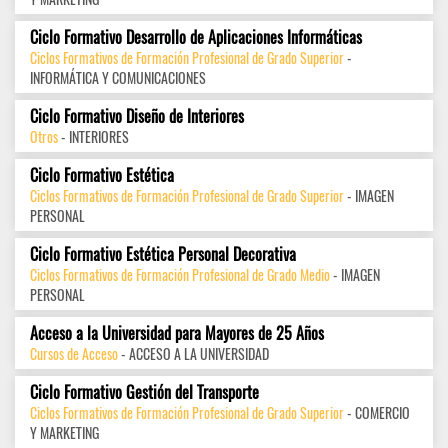
Ciclo Formativo Desarrollo de Aplicaciones Informáticas
Ciclos Formativos de Formación Profesional de Grado Superior
-
INFORMÁTICA Y COMUNICACIONES
Ciclo Formativo Diseño de Interiores
Otros
- INTERIORES
Ciclo Formativo Estética
Ciclos Formativos de Formación Profesional de Grado Superior
- IMAGEN
PERSONAL
Ciclo Formativo Estética Personal Decorativa
Ciclos Formativos de Formación Profesional de Grado Medio
- IMAGEN
PERSONAL
Acceso a la Universidad para Mayores de 25 Años
Cursos de Acceso
- ACCESO A LA UNIVERSIDAD
Ciclo Formativo Gestión del Transporte
Ciclos Formativos de Formación Profesional de Grado Superior
- COMERCIO
Y MARKETING