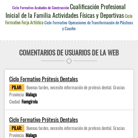
Cualificación Profesional
Ciclo Formativo Acabados de Construcción
Inicial de la Familia Actividades Físicas y Deportivas
Ciclo
Formativo Forja Artística
Ciclo Formativo Operaciones de Transformación de Plásticos
y Caucho
COMENTARIOS DE USUARIOS DE LA WEB
Ciclo Formativo Prótesis Dentales
PILAR:
Buenas tardes, necesito información de protesis dental. Gracias
Provincia:
Malaga
Ciudad:
Fuengirola
Ciclo Formativo Prótesis Dentales
PILAR:
Buenas tardes, necesito información de protesis dental. Gracias
Provincia:
Malaga