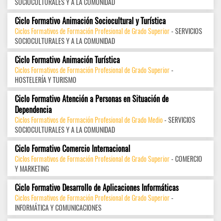
SOCIOCULTURALES Y A LA COMUNIDAD
Ciclo Formativo Animación Sociocultural y Turística
Ciclos Formativos de Formación Profesional de Grado Superior
- SERVICIOS
SOCIOCULTURALES Y A LA COMUNIDAD
Ciclo Formativo Animación Turística
Ciclos Formativos de Formación Profesional de Grado Superior
-
HOSTELERÍA Y TURISMO
Ciclo Formativo Atención a Personas en Situación de
Dependencia
Ciclos Formativos de Formación Profesional de Grado Medio
- SERVICIOS
SOCIOCULTURALES Y A LA COMUNIDAD
Ciclo Formativo Comercio Internacional
Ciclos Formativos de Formación Profesional de Grado Superior
- COMERCIO
Y MARKETING
Ciclo Formativo Desarrollo de Aplicaciones Informáticas
Ciclos Formativos de Formación Profesional de Grado Superior
-
INFORMÁTICA Y COMUNICACIONES