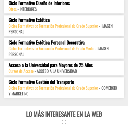
Ciclo Formativo Diseño de Interiores
Otros
- INTERIORES
Ciclo Formativo Estética
Ciclos Formativos de Formación Profesional de Grado Superior
- IMAGEN
PERSONAL
Ciclo Formativo Estética Personal Decorativa
Ciclos Formativos de Formación Profesional de Grado Medio
- IMAGEN
PERSONAL
Acceso a la Universidad para Mayores de 25 Años
Cursos de Acceso
- ACCESO A LA UNIVERSIDAD
Ciclo Formativo Gestión del Transporte
Ciclos Formativos de Formación Profesional de Grado Superior
- COMERCIO
Y MARKETING
LO MÁS INTERESANTE EN LA WEB