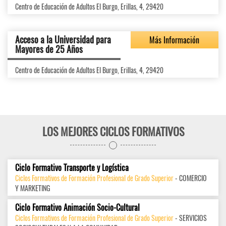
Centro de Educación de Adultos El Burgo, Erillas, 4, 29420
Acceso a la Universidad para
Más Información
Mayores de 25 Años
Centro de Educación de Adultos El Burgo, Erillas, 4, 29420
LOS MEJORES CICLOS FORMATIVOS
Ciclo Formativo Transporte y Logística
Ciclos Formativos de Formación Profesional de Grado Superior
- COMERCIO
Y MARKETING
Ciclo Formativo Animación Socio-Cultural
Ciclos Formativos de Formación Profesional de Grado Superior
- SERVICIOS