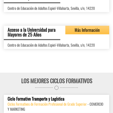
Centro de Educación de Adultos Espiel-Villaharta, Sevilla, s/n, 14220
Acceso a la Universidad para
Más Información
Mayores de 25 Años
Centro de Educación de Adultos Espiel-Villaharta, Sevilla, s/n, 14220
LOS MEJORES CICLOS FORMATIVOS
Ciclo Formativo Transporte y Logística
Ciclos Formativos de Formación Profesional de Grado Superior
- COMERCIO
Y MARKETING