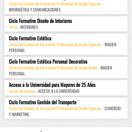
Ciclos Formativos de Formación Profesional de Grado Superior
-
INFORMÁTICA Y COMUNICACIONES
Ciclo Formativo Diseño de Interiores
Otros
- INTERIORES
Ciclo Formativo Estética
Ciclos Formativos de Formación Profesional de Grado Superior
- IMAGEN
PERSONAL
Ciclo Formativo Estética Personal Decorativa
Ciclos Formativos de Formación Profesional de Grado Medio
- IMAGEN
PERSONAL
Acceso a la Universidad para Mayores de 25 Años
Cursos de Acceso
- ACCESO A LA UNIVERSIDAD
Ciclo Formativo Gestión del Transporte
Ciclos Formativos de Formación Profesional de Grado Superior
- COMERCIO
Y MARKETING