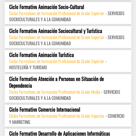
Ciclo Formativo Animación Socio-Cultural
Ciclos Formativos de Formación Profesional de Grado Superior
- SERVICIOS
SOCIOCULTURALES Y A LA COMUNIDAD
Ciclo Formativo Animación Sociocultural y Turística
Ciclos Formativos de Formación Profesional de Grado Superior
- SERVICIOS
SOCIOCULTURALES Y A LA COMUNIDAD
Ciclo Formativo Animación Turística
Ciclos Formativos de Formación Profesional de Grado Superior
-
HOSTELERÍA Y TURISMO
Ciclo Formativo Atención a Personas en Situación de
Dependencia
Ciclos Formativos de Formación Profesional de Grado Medio
- SERVICIOS
SOCIOCULTURALES Y A LA COMUNIDAD
Ciclo Formativo Comercio Internacional
Ciclos Formativos de Formación Profesional de Grado Superior
- COMERCIO
Y MARKETING
Ciclo Formativo Desarrollo de Aplicaciones Informáticas