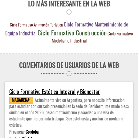
LO MÁS INTERESANTE EN LA WEB
Ciclo Formativo Mantenimiento de
Ciclo Formativo Animación Turística
Ciclo Formativo Construcción
Equipo Industrial
Ciclo Formativo
Modelismo Industrial
COMENTARIOS DE USUARIOS DE LA WEB
Ciclo Formativo Estética Integral y Bienestar
MACARENA:
Actualmente vivo en Argentina, pero necesito informacion
para estudiar con cursado presencial en la sede de Benidorm, me mudo a esa
ciudad en el año 2026, deseo matricularme y acceder a una visa de
estudiante que me permita trabajar. Soy esteticista y auxiliar de medicina
estetica.
Provincia:
Cordoba