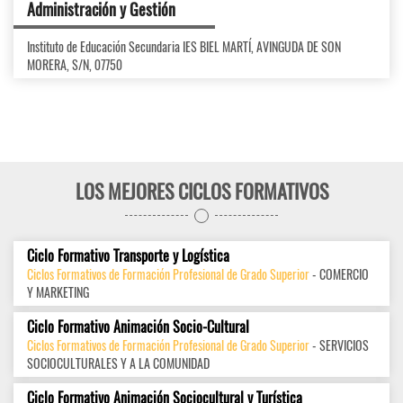
Administración y Gestión
Instituto de Educación Secundaria IES BIEL MARTÍ, AVINGUDA DE SON
MORERA, S/N, 07750
LOS MEJORES CICLOS FORMATIVOS
Ciclo Formativo Transporte y Logística
Ciclos Formativos de Formación Profesional de Grado Superior
- COMERCIO
Y MARKETING
Ciclo Formativo Animación Socio-Cultural
Ciclos Formativos de Formación Profesional de Grado Superior
- SERVICIOS
SOCIOCULTURALES Y A LA COMUNIDAD
Ciclo Formativo Animación Sociocultural y Turística