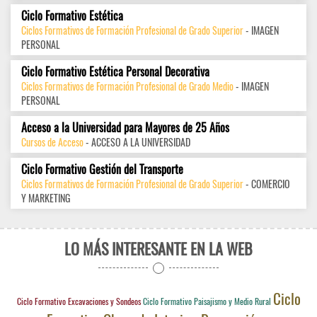
Ciclo Formativo Estética
Ciclos Formativos de Formación Profesional de Grado Superior
- IMAGEN
PERSONAL
Ciclo Formativo Estética Personal Decorativa
Ciclos Formativos de Formación Profesional de Grado Medio
- IMAGEN
PERSONAL
Acceso a la Universidad para Mayores de 25 Años
Cursos de Acceso
- ACCESO A LA UNIVERSIDAD
Ciclo Formativo Gestión del Transporte
Ciclos Formativos de Formación Profesional de Grado Superior
- COMERCIO
Y MARKETING
LO MÁS INTERESANTE EN LA WEB
Ciclo
Ciclo Formativo Excavaciones y Sondeos
Ciclo Formativo Paisajismo y Medio Rural