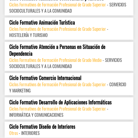
Ciclos Formativos de Formación Profesional de Grado Superior
- SERVICIOS
SOCIOCULTURALES Y A LA COMUNIDAD
Ciclo Formativo Animación Turística
Ciclos Formativos de Formación Profesional de Grado Superior
-
HOSTELERÍA Y TURISMO
Ciclo Formativo Atención a Personas en Situación de
Dependencia
Ciclos Formativos de Formación Profesional de Grado Medio
- SERVICIOS
SOCIOCULTURALES Y A LA COMUNIDAD
Ciclo Formativo Comercio Internacional
Ciclos Formativos de Formación Profesional de Grado Superior
- COMERCIO
Y MARKETING
Ciclo Formativo Desarrollo de Aplicaciones Informáticas
Ciclos Formativos de Formación Profesional de Grado Superior
-
INFORMÁTICA Y COMUNICACIONES
Ciclo Formativo Diseño de Interiores
Otros
- INTERIORES