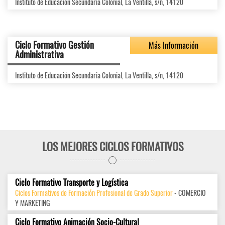
Instituto de Educación Secundaria Colonial, La Ventilla, s/n, 14120
Ciclo Formativo Gestión
Más Información
Administrativa
Instituto de Educación Secundaria Colonial, La Ventilla, s/n, 14120
LOS MEJORES CICLOS FORMATIVOS
Ciclo Formativo Transporte y Logística
Ciclos Formativos de Formación Profesional de Grado Superior
- COMERCIO
Y MARKETING
Ciclo Formativo Animación Socio-Cultural