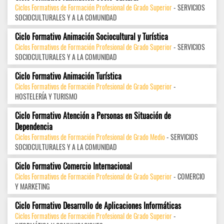
Ciclos Formativos de Formación Profesional de Grado Superior
- SERVICIOS
SOCIOCULTURALES Y A LA COMUNIDAD
Ciclo Formativo Animación Sociocultural y Turística
Ciclos Formativos de Formación Profesional de Grado Superior
- SERVICIOS
SOCIOCULTURALES Y A LA COMUNIDAD
Ciclo Formativo Animación Turística
Ciclos Formativos de Formación Profesional de Grado Superior
-
HOSTELERÍA Y TURISMO
Ciclo Formativo Atención a Personas en Situación de
Dependencia
Ciclos Formativos de Formación Profesional de Grado Medio
- SERVICIOS
SOCIOCULTURALES Y A LA COMUNIDAD
Ciclo Formativo Comercio Internacional
Ciclos Formativos de Formación Profesional de Grado Superior
- COMERCIO
Y MARKETING
Ciclo Formativo Desarrollo de Aplicaciones Informáticas
Ciclos Formativos de Formación Profesional de Grado Superior
-