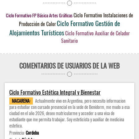
Ciclo Formativo Instalaciones de
Ciclo Formativo FP Básica Artes Gráficas
Ciclo Formativo Gestión de
Producción de Calor
Alojamientos Turísticos
Ciclo Formativo Auxiliar de Celador
Sanitario
COMENTARIOS DE USUARIOS DE LA WEB
Ciclo Formativo Estética Integral y Bienestar
MACARENA:
Actualmente vivo en Argentina, pero necesito informacion
para estudiar con cursado presencial en la sede de Benidorm, me mudo a esa
ciudad en el año 2026, deseo matricularme y acceder a una visa de
estudiante que me permita trabajar. Soy esteticista y auxiliar de medicina
estetica.
Provincia:
Cordoba