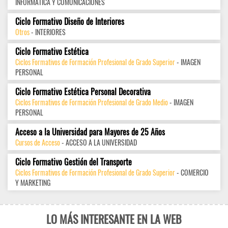
INFORMÁTICA Y COMUNICACIONES
Ciclo Formativo Diseño de Interiores
Otros
- INTERIORES
Ciclo Formativo Estética
Ciclos Formativos de Formación Profesional de Grado Superior
- IMAGEN
PERSONAL
Ciclo Formativo Estética Personal Decorativa
Ciclos Formativos de Formación Profesional de Grado Medio
- IMAGEN
PERSONAL
Acceso a la Universidad para Mayores de 25 Años
Cursos de Acceso
- ACCESO A LA UNIVERSIDAD
Ciclo Formativo Gestión del Transporte
Ciclos Formativos de Formación Profesional de Grado Superior
- COMERCIO
Y MARKETING
LO MÁS INTERESANTE EN LA WEB