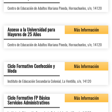
Centro de Educación de Adultos Mariana Pineda, Hornachuelos, s/n, 14120
Acceso a la Universidad para
Más Información
Mayores de 25 Años
Centro de Educación de Adultos Mariana Pineda, Hornachuelos, s/n, 14120
Ciclo Formativo Confección y
Más Información
Moda
Instituto de Educación Secundaria Colonial, La Ventilla, s/n, 14120
Ciclo Formativo FP Básica
Más Información
Servicios Administrativos