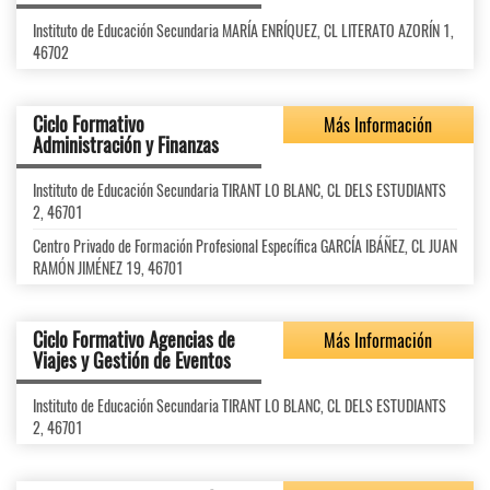
Instituto de Educación Secundaria MARÍA ENRÍQUEZ, CL LITERATO AZORÍN 1,
46702
Ciclo Formativo
Más Información
Administración y Finanzas
Instituto de Educación Secundaria TIRANT LO BLANC, CL DELS ESTUDIANTS
2, 46701
Centro Privado de Formación Profesional Específica GARCÍA IBÁÑEZ, CL JUAN
RAMÓN JIMÉNEZ 19, 46701
Ciclo Formativo Agencias de
Más Información
Viajes y Gestión de Eventos
Instituto de Educación Secundaria TIRANT LO BLANC, CL DELS ESTUDIANTS
2, 46701