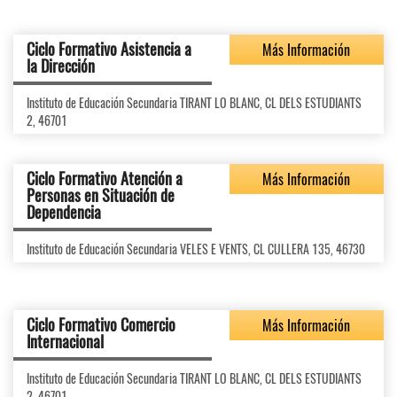
Ciclo Formativo Asistencia a
Más Información
la Dirección
Instituto de Educación Secundaria TIRANT LO BLANC, CL DELS ESTUDIANTS
2, 46701
Ciclo Formativo Atención a
Más Información
Personas en Situación de
Dependencia
Instituto de Educación Secundaria VELES E VENTS, CL CULLERA 135, 46730
Ciclo Formativo Comercio
Más Información
Internacional
Instituto de Educación Secundaria TIRANT LO BLANC, CL DELS ESTUDIANTS
2, 46701