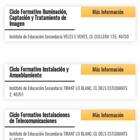
Ciclo Formativo Iluminación,
Más Información
Captación y Tratamiento de
Imagen
Instituto de Educación Secundaria VELES E VENTS, CL CULLERA 135, 46730
Ciclo Formativo Instalación y
Más Información
Amueblamiento
Instituto de Educación Secundaria TIRANT LO BLANC, CL DELS ESTUDIANTS
2, 46701
Ciclo Formativo Instalaciones
Más Información
de Telecomunicaciones
Instituto de Educación Secundaria TIRANT LO BLANC, CL DELS ESTUDIANTS
2, 46701