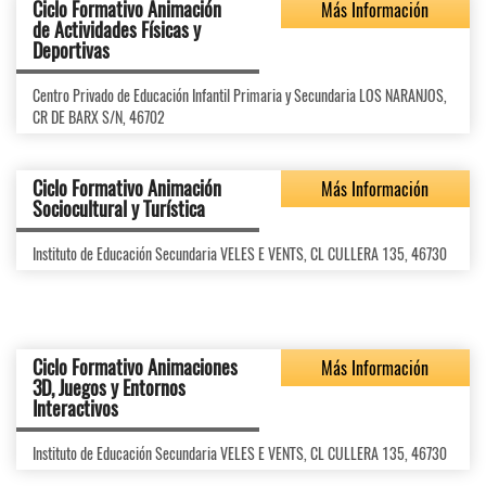
Ciclo Formativo Animación
Más Información
de Actividades Físicas y
Deportivas
Centro Privado de Educación Infantil Primaria y Secundaria LOS NARANJOS,
CR DE BARX S/N, 46702
Ciclo Formativo Animación
Más Información
Sociocultural y Turística
Instituto de Educación Secundaria VELES E VENTS, CL CULLERA 135, 46730
Ciclo Formativo Animaciones
Más Información
3D, Juegos y Entornos
Interactivos
Instituto de Educación Secundaria VELES E VENTS, CL CULLERA 135, 46730