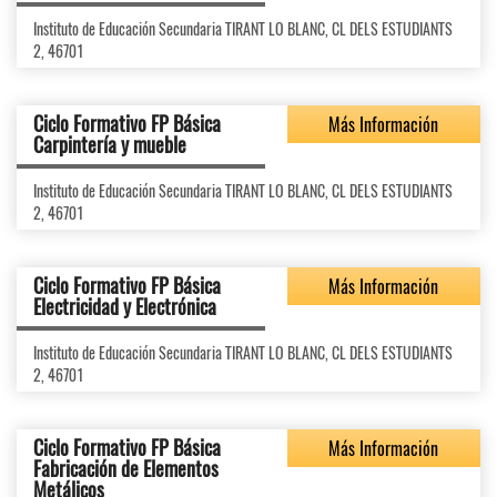
Instituto de Educación Secundaria TIRANT LO BLANC, CL DELS ESTUDIANTS
2, 46701
Ciclo Formativo FP Básica
Más Información
Carpintería y mueble
Instituto de Educación Secundaria TIRANT LO BLANC, CL DELS ESTUDIANTS
2, 46701
Ciclo Formativo FP Básica
Más Información
Electricidad y Electrónica
Instituto de Educación Secundaria TIRANT LO BLANC, CL DELS ESTUDIANTS
2, 46701
Ciclo Formativo FP Básica
Más Información
Fabricación de Elementos
Metálicos