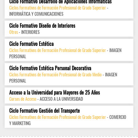
Ciclo Formativo Desarrollo de Aplicaciones Informáticas
Ciclos Formativos de Formación Profesional de Grado Superior
-
INFORMÁTICA Y COMUNICACIONES
Ciclo Formativo Diseño de Interiores
Otros
- INTERIORES
Ciclo Formativo Estética
Ciclos Formativos de Formación Profesional de Grado Superior
- IMAGEN
PERSONAL
Ciclo Formativo Estética Personal Decorativa
Ciclos Formativos de Formación Profesional de Grado Medio
- IMAGEN
PERSONAL
Acceso a la Universidad para Mayores de 25 Años
Cursos de Acceso
- ACCESO A LA UNIVERSIDAD
Ciclo Formativo Gestión del Transporte
Ciclos Formativos de Formación Profesional de Grado Superior
- COMERCIO
Y MARKETING