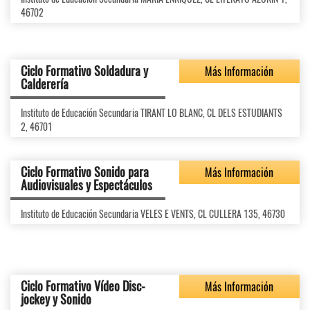
46702
Ciclo Formativo Soldadura y
Más Información
Calderería
Instituto de Educación Secundaria TIRANT LO BLANC, CL DELS ESTUDIANTS
2, 46701
Ciclo Formativo Sonido para
Más Información
Audiovisuales y Espectáculos
Instituto de Educación Secundaria VELES E VENTS, CL CULLERA 135, 46730
Ciclo Formativo Vídeo Disc-
Más Información
jockey y Sonido