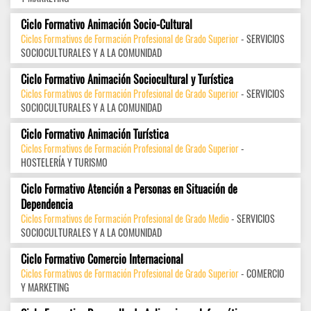
Ciclo Formativo Animación Socio-Cultural
Ciclos Formativos de Formación Profesional de Grado Superior
- SERVICIOS
SOCIOCULTURALES Y A LA COMUNIDAD
Ciclo Formativo Animación Sociocultural y Turística
Ciclos Formativos de Formación Profesional de Grado Superior
- SERVICIOS
SOCIOCULTURALES Y A LA COMUNIDAD
Ciclo Formativo Animación Turística
Ciclos Formativos de Formación Profesional de Grado Superior
-
HOSTELERÍA Y TURISMO
Ciclo Formativo Atención a Personas en Situación de
Dependencia
Ciclos Formativos de Formación Profesional de Grado Medio
- SERVICIOS
SOCIOCULTURALES Y A LA COMUNIDAD
Ciclo Formativo Comercio Internacional
Ciclos Formativos de Formación Profesional de Grado Superior
- COMERCIO
Y MARKETING