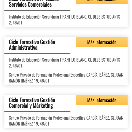
Servicios Comerciales
Instituto de Educación Secundaria TIRANT LO BLANC, CL DELS ESTUDIANTS
2, 46701
Ciclo Formativo Gestión
Más Información
Administrativa
Instituto de Educación Secundaria TIRANT LO BLANC, CL DELS ESTUDIANTS
2, 46701
Centro Privado de Formación Profesional Específica GARCÍA IBÁÑEZ, CL JUAN
RAMÓN JIMÉNEZ 19, 46701
Ciclo Formativo Gestión
Más Información
Comercial y Márketing
Centro Privado de Formación Profesional Específica GARCÍA IBÁÑEZ, CL JUAN
RAMÓN JIMÉNEZ 19, 46701