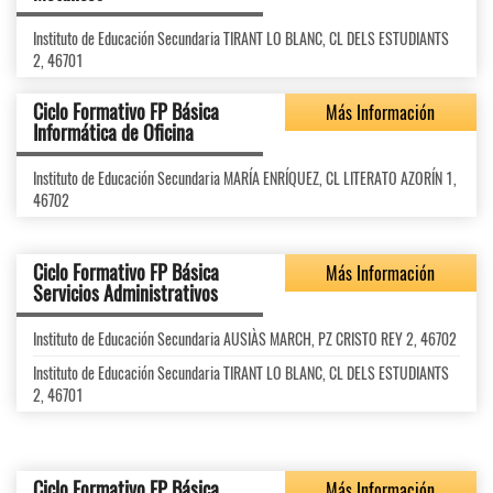
Instituto de Educación Secundaria TIRANT LO BLANC, CL DELS ESTUDIANTS
2, 46701
Ciclo Formativo FP Básica
Más Información
Informática de Oficina
Instituto de Educación Secundaria MARÍA ENRÍQUEZ, CL LITERATO AZORÍN 1,
46702
Ciclo Formativo FP Básica
Más Información
Servicios Administrativos
Instituto de Educación Secundaria AUSIÀS MARCH, PZ CRISTO REY 2, 46702
Instituto de Educación Secundaria TIRANT LO BLANC, CL DELS ESTUDIANTS
2, 46701
Ciclo Formativo FP Básica
Más Información