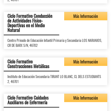
Ciclo Formativo Conducción
Más Información
de Actividades Físico-
Deportivas en el Medio
Natural
Centro Privado de Educación Infantil Primaria y Secundaria LOS NARANJOS,
CR DE BARX S/N, 46702
Ciclo Formativo
Más Información
Construcciones Metálicas
Instituto de Educación Secundaria TIRANT LO BLANC, CL DELS ESTUDIANTS
2, 46701
Ciclo Formativo Cuidados
Más Información
Auxiliares de Enfermería