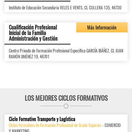
Instituto de Educación Secundaria VELES E VENTS, CL CULLERA 135, 46730
Cualificación Profesional
Más Información
Inicial de la Familia
Administración y Gestión
Centro Privado de Formación Profesional Específica GARCÍA IBÁÑEZ, CL JUAN
RAMÓN JIMÉNEZ 19, 46701
LOS MEJORES CICLOS FORMATIVOS
Ciclo Formativo Transporte y Logística
Ciclos Formativos de Formación Profesional de Grado Superior
- COMERCIO
Y MARKETING