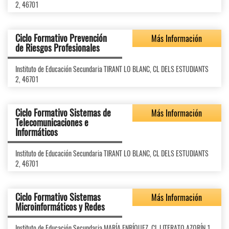
2, 46701
Ciclo Formativo Prevención
Más Información
de Riesgos Profesionales
Instituto de Educación Secundaria TIRANT LO BLANC, CL DELS ESTUDIANTS
2, 46701
Ciclo Formativo Sistemas de
Más Información
Telecomunicaciones e
Informáticos
Instituto de Educación Secundaria TIRANT LO BLANC, CL DELS ESTUDIANTS
2, 46701
Ciclo Formativo Sistemas
Más Información
Microinformáticos y Redes
Instituto de Educación Secundaria MARÍA ENRÍQUEZ, CL LITERATO AZORÍN 1,