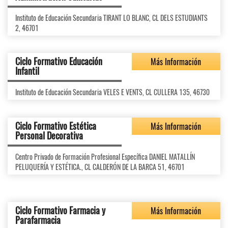
Instituto de Educación Secundaria TIRANT LO BLANC, CL DELS ESTUDIANTS
2, 46701
Ciclo Formativo Educación
Más Información
Infantil
Instituto de Educación Secundaria VELES E VENTS, CL CULLERA 135, 46730
Ciclo Formativo Estética
Más Información
Personal Decorativa
Centro Privado de Formación Profesional Específica DANIEL MATALLÍN
PELUQUERÍA Y ESTÉTICA., CL CALDERÓN DE LA BARCA 51, 46701
Ciclo Formativo Farmacia y
Más Información
Parafarmacia