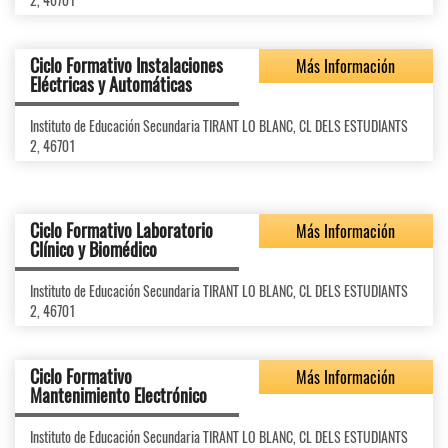
Ciclo Formativo Instalaciones
Más Información
Eléctricas y Automáticas
Instituto de Educación Secundaria TIRANT LO BLANC, CL DELS ESTUDIANTS
2, 46701
Ciclo Formativo Laboratorio
Más Información
Clínico y Biomédico
Instituto de Educación Secundaria TIRANT LO BLANC, CL DELS ESTUDIANTS
2, 46701
Ciclo Formativo
Más Información
Mantenimiento Electrónico
Instituto de Educación Secundaria TIRANT LO BLANC, CL DELS ESTUDIANTS