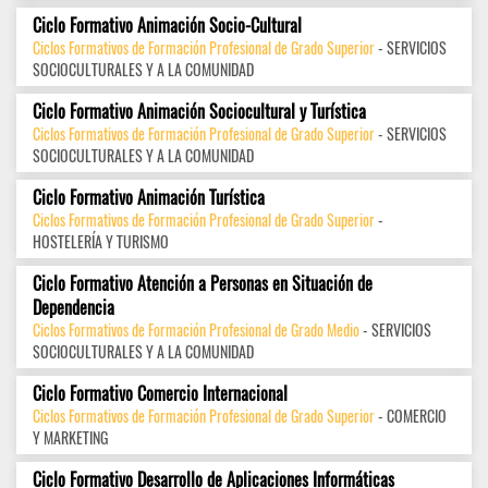
Ciclo Formativo Animación Socio-Cultural
Ciclos Formativos de Formación Profesional de Grado Superior
- SERVICIOS
SOCIOCULTURALES Y A LA COMUNIDAD
Ciclo Formativo Animación Sociocultural y Turística
Ciclos Formativos de Formación Profesional de Grado Superior
- SERVICIOS
SOCIOCULTURALES Y A LA COMUNIDAD
Ciclo Formativo Animación Turística
Ciclos Formativos de Formación Profesional de Grado Superior
-
HOSTELERÍA Y TURISMO
Ciclo Formativo Atención a Personas en Situación de
Dependencia
Ciclos Formativos de Formación Profesional de Grado Medio
- SERVICIOS
SOCIOCULTURALES Y A LA COMUNIDAD
Ciclo Formativo Comercio Internacional
Ciclos Formativos de Formación Profesional de Grado Superior
- COMERCIO
Y MARKETING
Ciclo Formativo Desarrollo de Aplicaciones Informáticas