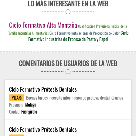
LO MÁS INTERESANTE EN LA WEB
Ciclo Formativo Alta Montaña
Cualificación Profesional Inicial de la
Ciclo
Familia Industrias Alimentarias
Ciclo Formativo Instalaciones de Producción de Calor
Formativo Industrias de Proceso de Pasta y Papel
COMENTARIOS DE USUARIOS DE LA WEB
Ciclo Formativo Prótesis Dentales
PILAR:
Buenas tardes, necesito información de protesis dental. Gracias
Provincia:
Malaga
Ciudad:
Fuengirola
Ciclo Formativo Prótesis Dentales