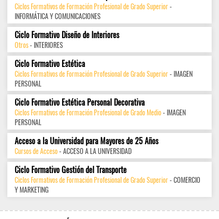
Ciclos Formativos de Formación Profesional de Grado Superior
-
INFORMÁTICA Y COMUNICACIONES
Ciclo Formativo Diseño de Interiores
Otros
- INTERIORES
Ciclo Formativo Estética
Ciclos Formativos de Formación Profesional de Grado Superior
- IMAGEN
PERSONAL
Ciclo Formativo Estética Personal Decorativa
Ciclos Formativos de Formación Profesional de Grado Medio
- IMAGEN
PERSONAL
Acceso a la Universidad para Mayores de 25 Años
Cursos de Acceso
- ACCESO A LA UNIVERSIDAD
Ciclo Formativo Gestión del Transporte
Ciclos Formativos de Formación Profesional de Grado Superior
- COMERCIO
Y MARKETING