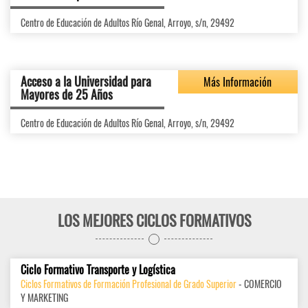
Centro de Educación de Adultos Río Genal, Arroyo, s/n, 29492
Acceso a la Universidad para
Más Información
Mayores de 25 Años
Centro de Educación de Adultos Río Genal, Arroyo, s/n, 29492
LOS MEJORES CICLOS FORMATIVOS
Ciclo Formativo Transporte y Logística
Ciclos Formativos de Formación Profesional de Grado Superior
- COMERCIO
Y MARKETING