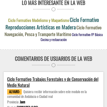
LO MÁS INTERESANTE EN LA WEB
Ciclo Formativo
Ciclo Formativo Modelismo y Maquetismo
Reproducciones Artísticas en Madera
Ciclo Formativo
Navegación, Pesca y Transporte Marítimo
Ciclo Formativo FP Básica
Cocina y restauración
COMENTARIOS DE USUARIOS DE LA WEB
Ciclo Formativo Trabajos Forestales y de Conservación del
Medio Natural
ALVARO:
Quisiera recibir información sobre este modulo en la
comunidad de Andalucia o Ciudad real
Provincia:
Jaen