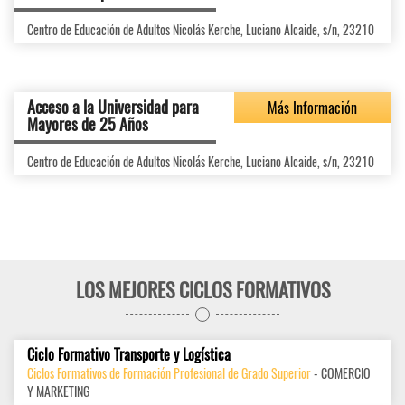
Centro de Educación de Adultos Nicolás Kerche, Luciano Alcaide, s/n, 23210
Acceso a la Universidad para
Más Información
Mayores de 25 Años
Centro de Educación de Adultos Nicolás Kerche, Luciano Alcaide, s/n, 23210
LOS MEJORES CICLOS FORMATIVOS
Ciclo Formativo Transporte y Logística
Ciclos Formativos de Formación Profesional de Grado Superior
- COMERCIO
Y MARKETING