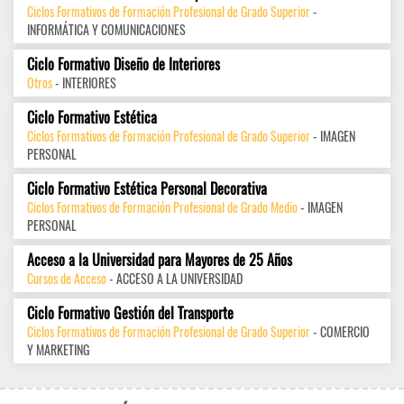
Ciclos Formativos de Formación Profesional de Grado Superior
-
INFORMÁTICA Y COMUNICACIONES
Ciclo Formativo Diseño de Interiores
Otros
- INTERIORES
Ciclo Formativo Estética
Ciclos Formativos de Formación Profesional de Grado Superior
- IMAGEN
PERSONAL
Ciclo Formativo Estética Personal Decorativa
Ciclos Formativos de Formación Profesional de Grado Medio
- IMAGEN
PERSONAL
Acceso a la Universidad para Mayores de 25 Años
Cursos de Acceso
- ACCESO A LA UNIVERSIDAD
Ciclo Formativo Gestión del Transporte
Ciclos Formativos de Formación Profesional de Grado Superior
- COMERCIO
Y MARKETING