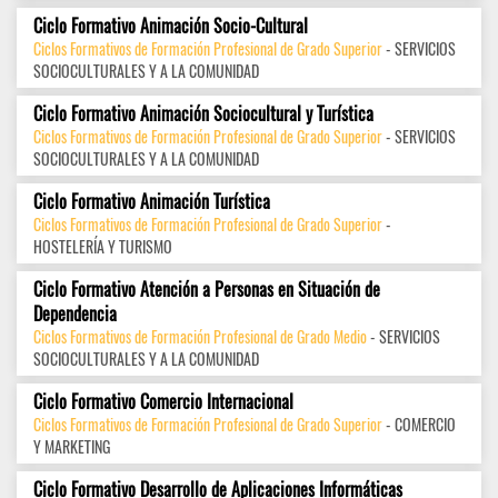
Ciclo Formativo Animación Socio-Cultural
Ciclos Formativos de Formación Profesional de Grado Superior
- SERVICIOS
SOCIOCULTURALES Y A LA COMUNIDAD
Ciclo Formativo Animación Sociocultural y Turística
Ciclos Formativos de Formación Profesional de Grado Superior
- SERVICIOS
SOCIOCULTURALES Y A LA COMUNIDAD
Ciclo Formativo Animación Turística
Ciclos Formativos de Formación Profesional de Grado Superior
-
HOSTELERÍA Y TURISMO
Ciclo Formativo Atención a Personas en Situación de
Dependencia
Ciclos Formativos de Formación Profesional de Grado Medio
- SERVICIOS
SOCIOCULTURALES Y A LA COMUNIDAD
Ciclo Formativo Comercio Internacional
Ciclos Formativos de Formación Profesional de Grado Superior
- COMERCIO
Y MARKETING
Ciclo Formativo Desarrollo de Aplicaciones Informáticas