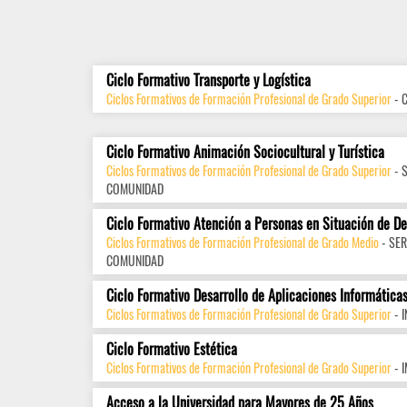
Ciclo Formativo Transporte y Logística
Ciclos Formativos de Formación Profesional de Grado Superior
- 
Ciclo Formativo Animación Sociocultural y Turística
Ciclos Formativos de Formación Profesional de Grado Superior
- 
COMUNIDAD
Ciclo Formativo Atención a Personas en Situación de D
Ciclos Formativos de Formación Profesional de Grado Medio
- SER
COMUNIDAD
Ciclo Formativo Desarrollo de Aplicaciones Informática
Ciclos Formativos de Formación Profesional de Grado Superior
- 
Ciclo Formativo Estética
Ciclos Formativos de Formación Profesional de Grado Superior
- 
Acceso a la Universidad para Mayores de 25 Años