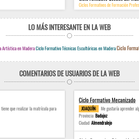
Ciclos Formativos de Formación Profes
LO MÁS INTERESANTE EN LA WEB
Ciclo Forma
la Artística en Madera
Ciclo Formativo Técnicas Escultóricas en Madera
COMENTARIOS DE USUARIOS DE LA WEB
Ciclo Formativo Mecanizado
 tiene que realizar la matrícula para
JOAQUÍN:
Me gustaría aprender alg
Provincia:
Badajoz
Ciudad:
Almendralejo