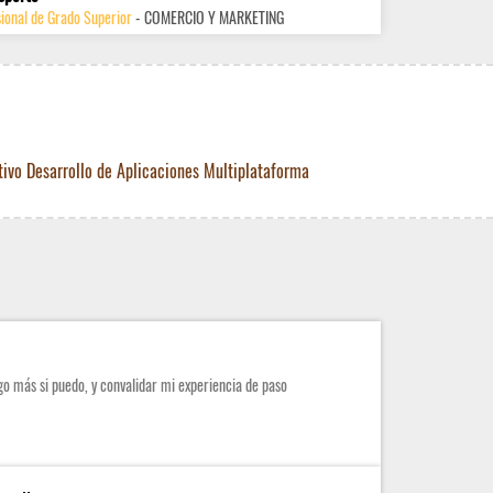
ional de Grado Superior
- COMERCIO Y MARKETING
tivo Desarrollo de Aplicaciones Multiplataforma
o más si puedo, y convalidar mi experiencia de paso