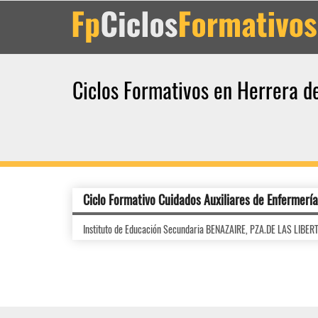
Ciclos Formativos en Herrera d
Ciclo Formativo Cuidados Auxiliares de Enfermería
Instituto de Educación Secundaria BENAZAIRE, PZA.DE LAS LIBE