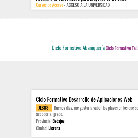
Cursos de Acceso
- ACCESO A LA UNIVERSIDAD
Ciclo Formativo Abaniquería
Ciclo Formativo Tal
Ciclo Formativo Desarrollo de Aplicaciones Web
JESÚS:
Buenos días, me gustaría saber los plazos en los que se
acceder al grado.
Provincia:
Badajoz
Ciudad:
Llerena