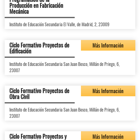
Producción en Fabricación
Mecánica
Instituto de Educación Secundaria El Valle, de Madrid, 2, 23009
Ciclo Formativo Proyectos de
Más Información
Edificación
Instituto de Educación Secundaria San Juan Bosco, Millán de Priego, 6,
23007
Ciclo Formativo Proyectos de
Más Información
Obra Civil
Instituto de Educación Secundaria San Juan Bosco, Millán de Priego, 6,
23007
Ciclo Formativo Proyectos y
Más Información