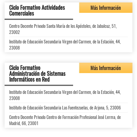
Ciclo Formativo Actividades
Más Información
Comerciales
Centro Docente Privado Santa María de los Apóstoles, de Jabalcuz, 51,
23002
Instituto de Educación Secundaria Virgen del Carmen, de la Estación, 44,
23008
Ciclo Formativo
Más Información
Administración de Sistemas
Informáticos en Red
Instituto de Educación Secundaria Virgen del Carmen, de la Estación, 44,
23008
Instituto de Educación Secundaria Las Fuentezuelas, de Arjona, 5, 23006
Centro Docente Privado Centro de Formación Profesional José Lerma, de
Madrid, 66, 23001