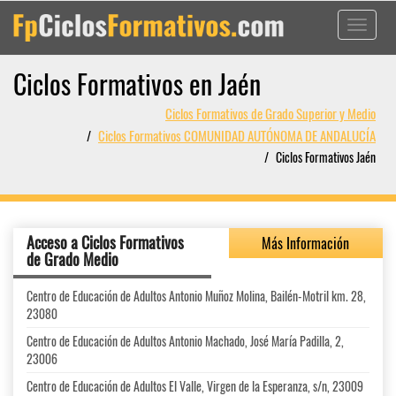
Toggle
navigati
Ciclos Formativos en Jaén
Ciclos Formativos de Grado Superior y Medio
Ciclos Formativos COMUNIDAD AUTÓNOMA DE ANDALUCÍA
Ciclos Formativos Jaén
Acceso a Ciclos Formativos
Más Información
de Grado Medio
Centro de Educación de Adultos Antonio Muñoz Molina, Bailén-Motril km. 28,
23080
Centro de Educación de Adultos Antonio Machado, José María Padilla, 2,
23006
Centro de Educación de Adultos El Valle, Virgen de la Esperanza, s/n, 23009