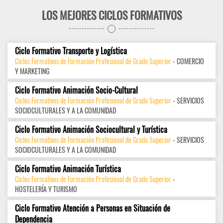
LOS MEJORES CICLOS FORMATIVOS
Ciclo Formativo Transporte y Logística
Ciclos Formativos de Formación Profesional de Grado Superior
- COMERCIO
Y MARKETING
Ciclo Formativo Animación Socio-Cultural
Ciclos Formativos de Formación Profesional de Grado Superior
- SERVICIOS
SOCIOCULTURALES Y A LA COMUNIDAD
Ciclo Formativo Animación Sociocultural y Turística
Ciclos Formativos de Formación Profesional de Grado Superior
- SERVICIOS
SOCIOCULTURALES Y A LA COMUNIDAD
Ciclo Formativo Animación Turística
Ciclos Formativos de Formación Profesional de Grado Superior
-
HOSTELERÍA Y TURISMO
Ciclo Formativo Atención a Personas en Situación de
Dependencia