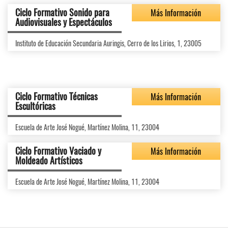
Ciclo Formativo Sonido para
Más Información
Audiovisuales y Espectáculos
Instituto de Educación Secundaria Auringis, Cerro de los Lirios, 1, 23005
Ciclo Formativo Técnicas
Más Información
Escultóricas
Escuela de Arte José Nogué, Martínez Molina, 11, 23004
Ciclo Formativo Vaciado y
Más Información
Moldeado Artísticos
Escuela de Arte José Nogué, Martínez Molina, 11, 23004