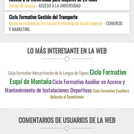
Cursos de Acceso
- ACCESO A LA UNIVERSIDAD
Ciclo Formativo Gestión del Transporte
Ciclos Formativos de Formación Profesional de Grado Superior
- COMERCIO
Y MARKETING
LO MÁS INTERESANTE EN LA WEB
Ciclo Formativo
Ciclo Formativo Interpretación de la Lengua de Signos
Esquí de Montaña
Ciclo Formativo Auxiliar en Acceso y
Mantenimiento de Instalaciones Deportivas
Ciclo Formativo Escultura
Aplicada al Espectáculo
COMENTARIOS DE USUARIOS DE LA WEB