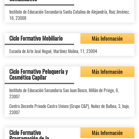
Instituto de Educación Secundaria Santa Catalina de Alejandría, Ruiz Jiménez,
16, 23008
Ciclo Formativo Mobiliario
Más Información
Escuela de Arte José Nogué, Martínez Molina, 11, 23004
Ciclo Formativo Peluquería y
Más Información
Cosmética Capilar
Instituto de Educación Secundaria San Juan Bosco, Millán de Priego, 6,
23007
Centro Docente Privado Castro Unisex (Grupo C&P), Nuñez de Balboa, 3, bajo,
23007
Ciclo Formativo
Más Información
Programación de la