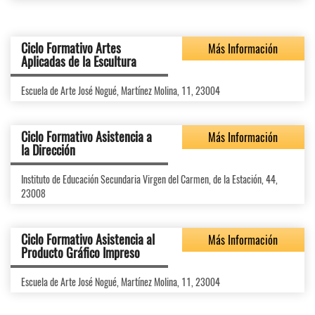
Ciclo Formativo Artes
Más Información
Aplicadas de la Escultura
Escuela de Arte José Nogué, Martínez Molina, 11, 23004
Ciclo Formativo Asistencia a
Más Información
la Dirección
Instituto de Educación Secundaria Virgen del Carmen, de la Estación, 44,
23008
Ciclo Formativo Asistencia al
Más Información
Producto Gráfico Impreso
Escuela de Arte José Nogué, Martínez Molina, 11, 23004