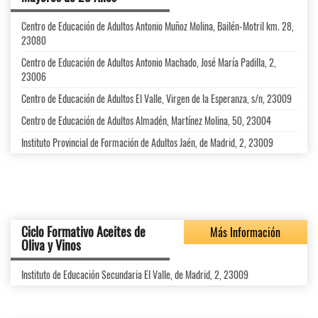
Centro de Educación de Adultos Antonio Muñoz Molina, Bailén-Motril km. 28,
23080
Centro de Educación de Adultos Antonio Machado, José María Padilla, 2,
23006
Centro de Educación de Adultos El Valle, Virgen de la Esperanza, s/n, 23009
Centro de Educación de Adultos Almadén, Martínez Molina, 50, 23004
Instituto Provincial de Formación de Adultos Jaén, de Madrid, 2, 23009
Ciclo Formativo Aceites de
Más Información
Oliva y Vinos
Instituto de Educación Secundaria El Valle, de Madrid, 2, 23009