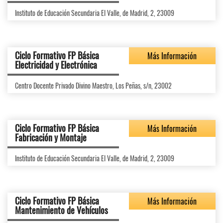
Instituto de Educación Secundaria El Valle, de Madrid, 2, 23009
Ciclo Formativo FP Básica
Más Información
Electricidad y Electrónica
Centro Docente Privado Divino Maestro, Los Peñas, s/n, 23002
Ciclo Formativo FP Básica
Más Información
Fabricación y Montaje
Instituto de Educación Secundaria El Valle, de Madrid, 2, 23009
Ciclo Formativo FP Básica
Más Información
Mantenimiento de Vehículos