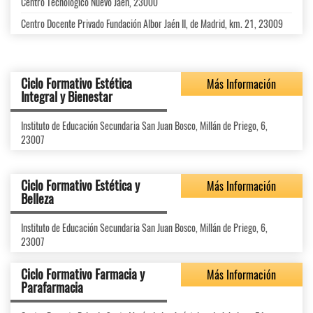
Centro Tecnológico Nuevo Jaén, 23000
Centro Docente Privado Fundación Albor Jaén II, de Madrid, km. 21, 23009
Ciclo Formativo Estética
Más Información
Integral y Bienestar
Instituto de Educación Secundaria San Juan Bosco, Millán de Priego, 6,
23007
Ciclo Formativo Estética y
Más Información
Belleza
Instituto de Educación Secundaria San Juan Bosco, Millán de Priego, 6,
23007
Ciclo Formativo Farmacia y
Más Información
Parafarmacia