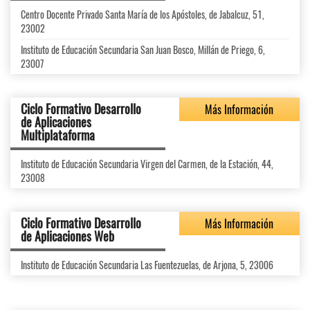
Centro Docente Privado Santa María de los Apóstoles, de Jabalcuz, 51,
23002
Instituto de Educación Secundaria San Juan Bosco, Millán de Priego, 6,
23007
Ciclo Formativo Desarrollo
Más Información
de Aplicaciones
Multiplataforma
Instituto de Educación Secundaria Virgen del Carmen, de la Estación, 44,
23008
Ciclo Formativo Desarrollo
Más Información
de Aplicaciones Web
Instituto de Educación Secundaria Las Fuentezuelas, de Arjona, 5, 23006