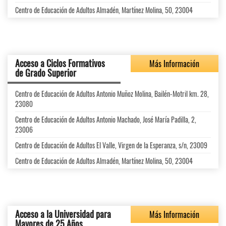
Centro de Educación de Adultos Almadén, Martínez Molina, 50, 23004
Acceso a Ciclos Formativos
Más Información
de Grado Superior
Centro de Educación de Adultos Antonio Muñoz Molina, Bailén-Motril km. 28,
23080
Centro de Educación de Adultos Antonio Machado, José María Padilla, 2,
23006
Centro de Educación de Adultos El Valle, Virgen de la Esperanza, s/n, 23009
Centro de Educación de Adultos Almadén, Martínez Molina, 50, 23004
Acceso a la Universidad para
Más Información
Mayores de 25 Años