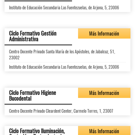
Instituto de Educación Secundaria Las Fuentezuelas, de Arjona, 5, 23006
Ciclo Formativo Gestión
Más Información
Administrativa
Centro Docente Privado Santa María de los Apóstoles, de Jabalcuz, 51,
23002
Instituto de Educación Secundaria Las Fuentezuelas, de Arjona, 5, 23006
Ciclo Formativo Higiene
Más Información
Bucodental
Centro Docente Privado Cleardent Center, Carmelo Torres, 1, 23007
Ciclo Formativo Iluminación,
Más Información