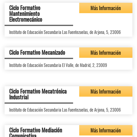
Ciclo Formativo
Más Información
Mantenimiento
Electromecánico
Instituto de Educación Secundaria Las Fuentezuelas, de Arjona, 5, 23006
Ciclo Formativo Mecanizado
Más Información
Instituto de Educación Secundaria El Valle, de Madrid, 2, 23009
Ciclo Formativo Mecatrónica
Más Información
Industrial
Instituto de Educación Secundaria Las Fuentezuelas, de Arjona, 5, 23006
Ciclo Formativo Mediación
Más Información
Comunicativa