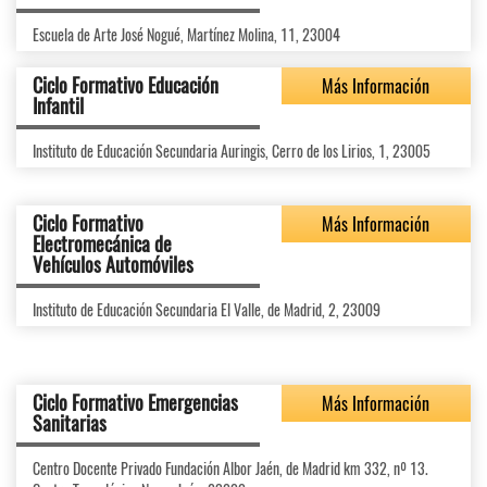
Escuela de Arte José Nogué, Martínez Molina, 11, 23004
Ciclo Formativo Educación
Más Información
Infantil
Instituto de Educación Secundaria Auringis, Cerro de los Lirios, 1, 23005
Ciclo Formativo
Más Información
Electromecánica de
Vehículos Automóviles
Instituto de Educación Secundaria El Valle, de Madrid, 2, 23009
Ciclo Formativo Emergencias
Más Información
Sanitarias
Centro Docente Privado Fundación Albor Jaén, de Madrid km 332, nº 13.