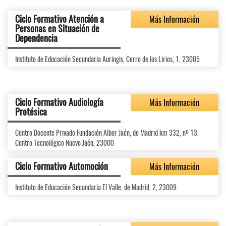
Ciclo Formativo Atención a
Más Información
Personas en Situación de
Dependencia
Instituto de Educación Secundaria Auringis, Cerro de los Lirios, 1, 23005
Ciclo Formativo Audiología
Más Información
Protésica
Centro Docente Privado Fundación Albor Jaén, de Madrid km 332, nº 13.
Centro Tecnológico Nuevo Jaén, 23000
Ciclo Formativo Automoción
Más Información
Instituto de Educación Secundaria El Valle, de Madrid, 2, 23009