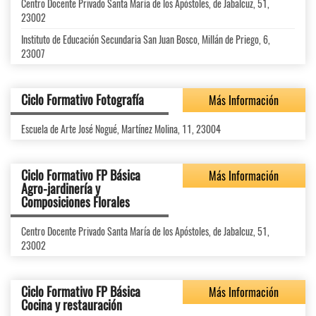
Centro Docente Privado Santa María de los Apóstoles, de Jabalcuz, 51,
23002
Instituto de Educación Secundaria San Juan Bosco, Millán de Priego, 6,
23007
Ciclo Formativo Fotografía
Más Información
Escuela de Arte José Nogué, Martínez Molina, 11, 23004
Ciclo Formativo FP Básica
Más Información
Agro-jardinería y
Composiciones Florales
Centro Docente Privado Santa María de los Apóstoles, de Jabalcuz, 51,
23002
Ciclo Formativo FP Básica
Más Información
Cocina y restauración