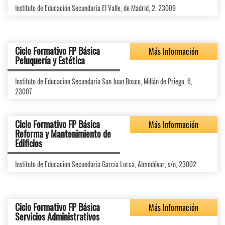
Instituto de Educación Secundaria El Valle, de Madrid, 2, 23009
Ciclo Formativo FP Básica
Más Información
Peluquería y Estética
Instituto de Educación Secundaria San Juan Bosco, Millán de Priego, 6,
23007
Ciclo Formativo FP Básica
Más Información
Reforma y Mantenimiento de
Edificios
Instituto de Educación Secundaria García Lorca, Almodóvar, s/n, 23002
Ciclo Formativo FP Básica
Más Información
Servicios Administrativos