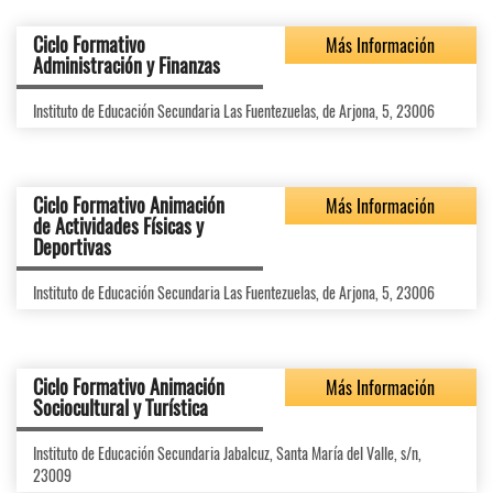
Ciclo Formativo
Más Información
Administración y Finanzas
Instituto de Educación Secundaria Las Fuentezuelas, de Arjona, 5, 23006
Ciclo Formativo Animación
Más Información
de Actividades Físicas y
Deportivas
Instituto de Educación Secundaria Las Fuentezuelas, de Arjona, 5, 23006
Ciclo Formativo Animación
Más Información
Sociocultural y Turística
Instituto de Educación Secundaria Jabalcuz, Santa María del Valle, s/n,
23009