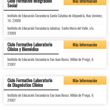
Ciclo Formativo Integración
Más Información
Social
Instituto de Educación Secundaria Santa Catalina de Alejandría, Ruiz Jiménez,
16, 23008
Instituto de Educación Secundaria Jabalcuz, Santa María del Valle, s/n,
23009
Ciclo Formativo Laboratorio
Más Información
Clínico y Biomédico
Instituto de Educación Secundaria San Juan Bosco, Millán de Priego, 6,
23007
Ciclo Formativo Laboratorio
Más Información
de Diagnóstico Clínico
Instituto de Educación Secundaria San Juan Bosco, Millán de Priego, 6,
23007