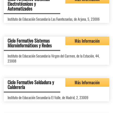
Electrotécnicos y
Automatizados
Instituto de Educación Secundaria Las Fuentezuelas, de Arjona, 5, 23006
Ciclo Formativo Sistemas
Más Información
Microinformáticos y Redes
Instituto de Educación Secundaria Virgen del Carmen, de la Estación, 44,
23008
Ciclo Formativo Soldadura y
Más Información
Calderería
Instituto de Educación Secundaria El Valle, de Madrid, 2, 23009