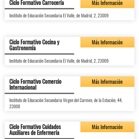
Ciclo Formativo Carrocería
Más Información
Instituto de Educación Secundaria El Valle, de Madrid, 2, 23009
Ciclo Formativo Cocina y
Más Información
Gastronomía
Instituto de Educación Secundaria El Valle, de Madrid, 2, 23009
Ciclo Formativo Comercio
Más Información
Internacional
Instituto de Educación Secundaria Virgen del Carmen, de la Estación, 44,
23008
Ciclo Formativo Cuidados
Más Información
Auxiliares de Enfermería