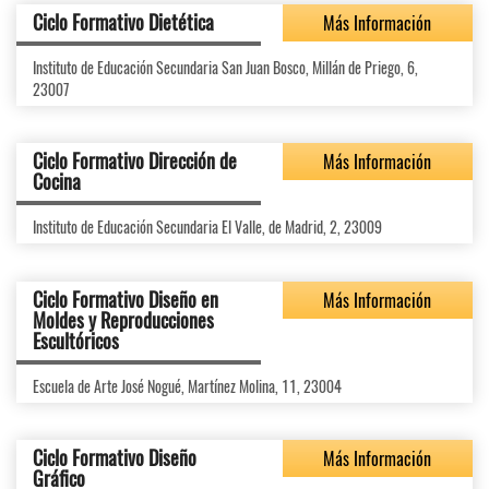
Ciclo Formativo Dietética
Más Información
Instituto de Educación Secundaria San Juan Bosco, Millán de Priego, 6,
23007
Ciclo Formativo Dirección de
Más Información
Cocina
Instituto de Educación Secundaria El Valle, de Madrid, 2, 23009
Ciclo Formativo Diseño en
Más Información
Moldes y Reproducciones
Escultóricos
Escuela de Arte José Nogué, Martínez Molina, 11, 23004
Ciclo Formativo Diseño
Más Información
Gráfico