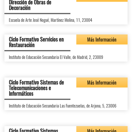
Dirección de Obras de
Decoración
Escuela de Arte José Nogué, Martínez Molina, 11, 23004
Ciclo Formativo Servicios en
Más Información
Restauración
Instituto de Educación Secundaria El Valle, de Madrid, 2, 23009
Ciclo Formativo Sistemas de
Más Información
Telecomunicaciones e
Informáticos
Instituto de Educación Secundaria Las Fuentezuelas, de Arjona, 5, 23006
Ciclo Formativo Sistemas
Más Información