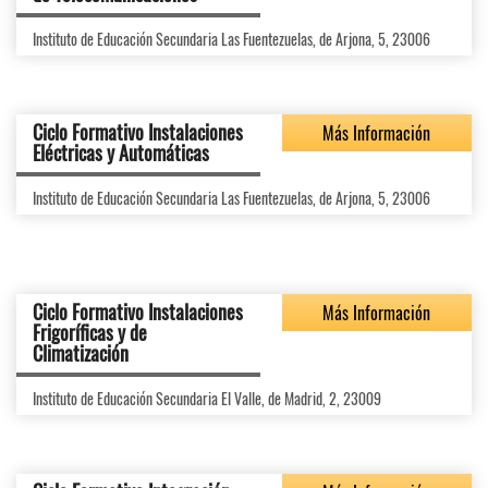
Instituto de Educación Secundaria Las Fuentezuelas, de Arjona, 5, 23006
Ciclo Formativo Instalaciones
Más Información
Eléctricas y Automáticas
Instituto de Educación Secundaria Las Fuentezuelas, de Arjona, 5, 23006
Ciclo Formativo Instalaciones
Más Información
Frigoríficas y de
Climatización
Instituto de Educación Secundaria El Valle, de Madrid, 2, 23009