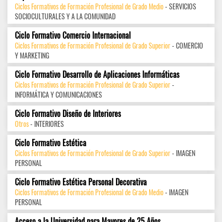
Ciclos Formativos de Formación Profesional de Grado Medio
- SERVICIOS
SOCIOCULTURALES Y A LA COMUNIDAD
Ciclo Formativo Comercio Internacional
Ciclos Formativos de Formación Profesional de Grado Superior
- COMERCIO
Y MARKETING
Ciclo Formativo Desarrollo de Aplicaciones Informáticas
Ciclos Formativos de Formación Profesional de Grado Superior
-
INFORMÁTICA Y COMUNICACIONES
Ciclo Formativo Diseño de Interiores
Otros
- INTERIORES
Ciclo Formativo Estética
Ciclos Formativos de Formación Profesional de Grado Superior
- IMAGEN
PERSONAL
Ciclo Formativo Estética Personal Decorativa
Ciclos Formativos de Formación Profesional de Grado Medio
- IMAGEN
PERSONAL
Acceso a la Universidad para Mayores de 25 Años