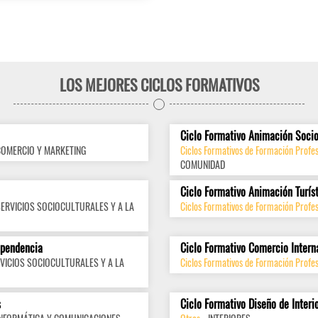
LOS MEJORES CICLOS FORMATIVOS
Ciclo Formativo Animación Socio
COMERCIO Y MARKETING
Ciclos Formativos de Formación Profes
COMUNIDAD
Ciclo Formativo Animación Turís
SERVICIOS SOCIOCULTURALES Y A LA
Ciclos Formativos de Formación Profes
ependencia
Ciclo Formativo Comercio Intern
VICIOS SOCIOCULTURALES Y A LA
Ciclos Formativos de Formación Profes
s
Ciclo Formativo Diseño de Interi