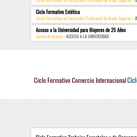
Ciclos Formativos de Formación Profesional de Grado Superior
- 
Ciclo Formativo Estética
Ciclos Formativos de Formación Profesional de Grado Superior
- 
Acceso a la Universidad para Mayores de 25 Años
Cursos de Acceso
- ACCESO A LA UNIVERSIDAD
Cic
Ciclo Formativo Comercio Internacional