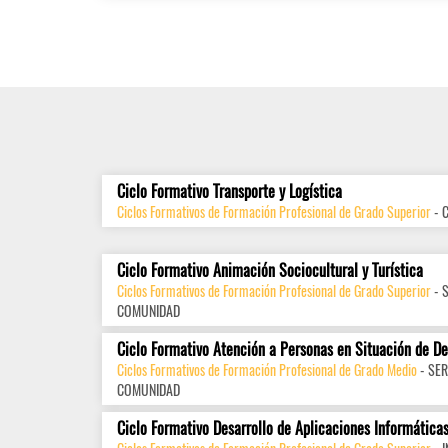
Ciclo Formativo Transporte y Logística
Ciclos Formativos de Formación Profesional de Grado Superior
- 
Ciclo Formativo Animación Sociocultural y Turística
Ciclos Formativos de Formación Profesional de Grado Superior
- 
COMUNIDAD
Ciclo Formativo Atención a Personas en Situación de D
Ciclos Formativos de Formación Profesional de Grado Medio
- SER
COMUNIDAD
Ciclo Formativo Desarrollo de Aplicaciones Informática