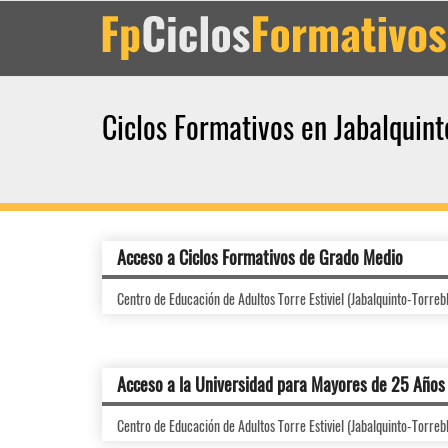
Ciclos Formativos en Jabalquint
Acceso a Ciclos Formativos de Grado Medio
Centro de Educación de Adultos Torre Estiviel (Jabalquinto-Torreb
Acceso a la Universidad para Mayores de 25 Años
Centro de Educación de Adultos Torre Estiviel (Jabalquinto-Torreb