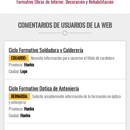
Formativo Obras de Interior, Decoración y Rehabilitación
COMENTARIOS DE USUARIOS DE LA WEB
Ciclo Formativo Soldadura y Calderería
EDUARDO:
Necesito información para sacarme el título de cardelero
Provincia:
Huelva
Ciudad:
Lepe
Ciclo Formativo Optica de Anteojería
BERNARDA:
Solicito amablemente información de la formación en óptica
y anteojeria
Provincia:
Huelva
Ciudad:
Huelva