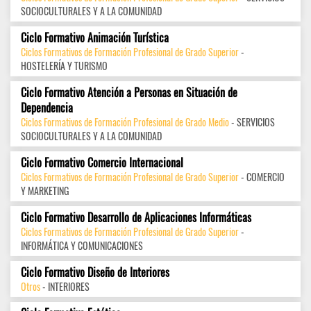
SOCIOCULTURALES Y A LA COMUNIDAD
Ciclo Formativo Animación Turística
Ciclos Formativos de Formación Profesional de Grado Superior
-
HOSTELERÍA Y TURISMO
Ciclo Formativo Atención a Personas en Situación de
Dependencia
Ciclos Formativos de Formación Profesional de Grado Medio
- SERVICIOS
SOCIOCULTURALES Y A LA COMUNIDAD
Ciclo Formativo Comercio Internacional
Ciclos Formativos de Formación Profesional de Grado Superior
- COMERCIO
Y MARKETING
Ciclo Formativo Desarrollo de Aplicaciones Informáticas
Ciclos Formativos de Formación Profesional de Grado Superior
-
INFORMÁTICA Y COMUNICACIONES
Ciclo Formativo Diseño de Interiores
Otros
- INTERIORES