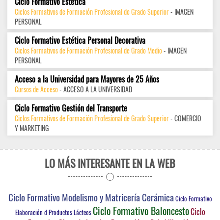
Ciclo Formativo Estética
Ciclos Formativos de Formación Profesional de Grado Superior
- IMAGEN
PERSONAL
Ciclo Formativo Estética Personal Decorativa
Ciclos Formativos de Formación Profesional de Grado Medio
- IMAGEN
PERSONAL
Acceso a la Universidad para Mayores de 25 Años
Cursos de Acceso
- ACCESO A LA UNIVERSIDAD
Ciclo Formativo Gestión del Transporte
Ciclos Formativos de Formación Profesional de Grado Superior
- COMERCIO
Y MARKETING
LO MÁS INTERESANTE EN LA WEB
Ciclo Formativo Modelismo y Matricería Cerámica
Ciclo Formativo
Ciclo Formativo Baloncesto
Ciclo
Elaboración d Productos Lácteos