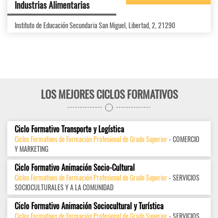
Industrias Alimentarias
Instituto de Educación Secundaria San Miguel, Libertad, 2, 21290
LOS MEJORES CICLOS FORMATIVOS
Ciclo Formativo Transporte y Logística
Ciclos Formativos de Formación Profesional de Grado Superior
- COMERCIO
Y MARKETING
Ciclo Formativo Animación Socio-Cultural
Ciclos Formativos de Formación Profesional de Grado Superior
- SERVICIOS
SOCIOCULTURALES Y A LA COMUNIDAD
Ciclo Formativo Animación Sociocultural y Turística
Ciclos Formativos de Formación Profesional de Grado Superior
- SERVICIOS