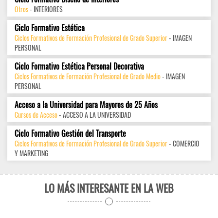
Otros
- INTERIORES
Ciclo Formativo Estética
Ciclos Formativos de Formación Profesional de Grado Superior
- IMAGEN
PERSONAL
Ciclo Formativo Estética Personal Decorativa
Ciclos Formativos de Formación Profesional de Grado Medio
- IMAGEN
PERSONAL
Acceso a la Universidad para Mayores de 25 Años
Cursos de Acceso
- ACCESO A LA UNIVERSIDAD
Ciclo Formativo Gestión del Transporte
Ciclos Formativos de Formación Profesional de Grado Superior
- COMERCIO
Y MARKETING
LO MÁS INTERESANTE EN LA WEB