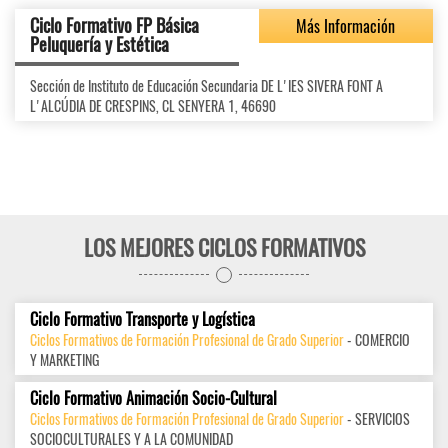
Ciclo Formativo FP Básica
Más Información
Peluquería y Estética
Sección de Instituto de Educación Secundaria DE L'IES SIVERA FONT A
L'ALCÚDIA DE CRESPINS, CL SENYERA 1, 46690
LOS MEJORES CICLOS FORMATIVOS
Ciclo Formativo Transporte y Logística
Ciclos Formativos de Formación Profesional de Grado Superior
- COMERCIO
Y MARKETING
Ciclo Formativo Animación Socio-Cultural
Ciclos Formativos de Formación Profesional de Grado Superior
- SERVICIOS
SOCIOCULTURALES Y A LA COMUNIDAD