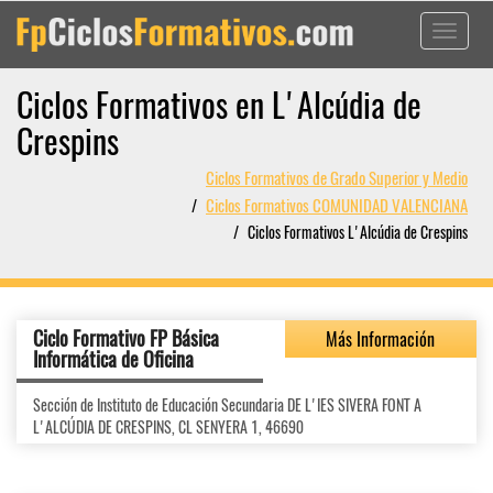
Toggle
navigati
Ciclos Formativos en L'Alcúdia de
Crespins
Ciclos Formativos de Grado Superior y Medio
Ciclos Formativos COMUNIDAD VALENCIANA
Ciclos Formativos L'Alcúdia de Crespins
Ciclo Formativo FP Básica
Más Información
Informática de Oficina
Sección de Instituto de Educación Secundaria DE L'IES SIVERA FONT A
L'ALCÚDIA DE CRESPINS, CL SENYERA 1, 46690