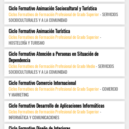
Ciclo Formativo Animación Sociocultural y Turística
Ciclos Formativos de Formación Profesional de Grado Superior
- SERVICIOS
SOCIOCULTURALES Y A LA COMUNIDAD
Ciclo Formativo Animación Turística
Ciclos Formativos de Formación Profesional de Grado Superior
-
HOSTELERÍA Y TURISMO
Ciclo Formativo Atención a Personas en Situación de
Dependencia
Ciclos Formativos de Formación Profesional de Grado Medio
- SERVICIOS
SOCIOCULTURALES Y A LA COMUNIDAD
Ciclo Formativo Comercio Internacional
Ciclos Formativos de Formación Profesional de Grado Superior
- COMERCIO
Y MARKETING
Ciclo Formativo Desarrollo de Aplicaciones Informáticas
Ciclos Formativos de Formación Profesional de Grado Superior
-
INFORMÁTICA Y COMUNICACIONES
Ciclo Formativo Diseño de Interiores