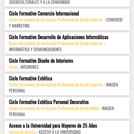
SOCIOCULTURALES Y A LA COMUNIDAD
Ciclo Formativo Comercio Internacional
Ciclos Formativos de Formación Profesional de Grado Superior
- COMERCIO
Y MARKETING
Ciclo Formativo Desarrollo de Aplicaciones Informáticas
Ciclos Formativos de Formación Profesional de Grado Superior
-
INFORMÁTICA Y COMUNICACIONES
Ciclo Formativo Diseño de Interiores
Otros
- INTERIORES
Ciclo Formativo Estética
Ciclos Formativos de Formación Profesional de Grado Superior
- IMAGEN
PERSONAL
Ciclo Formativo Estética Personal Decorativa
Ciclos Formativos de Formación Profesional de Grado Medio
- IMAGEN
PERSONAL
Acceso a la Universidad para Mayores de 25 Años
Cursos de Acceso
- ACCESO A LA UNIVERSIDAD