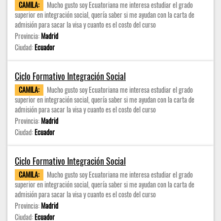
CAMILA:
Mucho gusto soy Ecuatoriana me interesa estudiar el grado
superior en integración social, quería saber si me ayudan con la carta de
admisión para sacar la visa y cuanto es el costo del curso
Provincia:
Madrid
Ciudad:
Ecuador
Ciclo Formativo Integración Social
CAMILA:
Mucho gusto soy Ecuatoriana me interesa estudiar el grado
superior en integración social, quería saber si me ayudan con la carta de
admisión para sacar la visa y cuanto es el costo del curso
Provincia:
Madrid
Ciudad:
Ecuador
Ciclo Formativo Integración Social
CAMILA:
Mucho gusto soy Ecuatoriana me interesa estudiar el grado
superior en integración social, quería saber si me ayudan con la carta de
admisión para sacar la visa y cuanto es el costo del curso
Provincia:
Madrid
Ciudad:
Ecuador