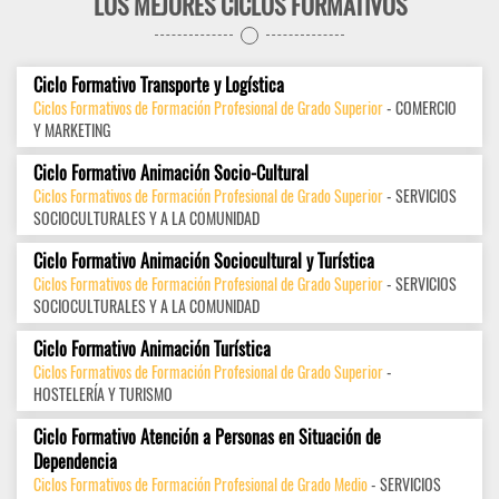
LOS MEJORES CICLOS FORMATIVOS
Ciclo Formativo Transporte y Logística
Ciclos Formativos de Formación Profesional de Grado Superior
- COMERCIO
Y MARKETING
Ciclo Formativo Animación Socio-Cultural
Ciclos Formativos de Formación Profesional de Grado Superior
- SERVICIOS
SOCIOCULTURALES Y A LA COMUNIDAD
Ciclo Formativo Animación Sociocultural y Turística
Ciclos Formativos de Formación Profesional de Grado Superior
- SERVICIOS
SOCIOCULTURALES Y A LA COMUNIDAD
Ciclo Formativo Animación Turística
Ciclos Formativos de Formación Profesional de Grado Superior
-
HOSTELERÍA Y TURISMO
Ciclo Formativo Atención a Personas en Situación de
Dependencia
Ciclos Formativos de Formación Profesional de Grado Medio
- SERVICIOS