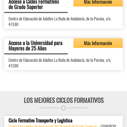
Acceso a Ciclos Formativos
Más Información
de Grado Superior
Centro de Educación de Adultos La Roda de Andalucía, de la Piscina, s/n,
41590
Acceso a la Universidad para
Más Información
Mayores de 25 Años
Centro de Educación de Adultos La Roda de Andalucía, de la Piscina, s/n,
41590
LOS MEJORES CICLOS FORMATIVOS
Ciclo Formativo Transporte y Logística
Ciclos Formativos de Formación Profesional de Grado Superior
- COMERCIO