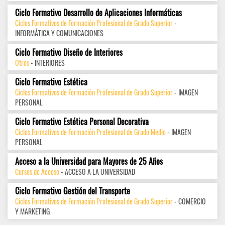
Ciclo Formativo Desarrollo de Aplicaciones Informáticas
Ciclos Formativos de Formación Profesional de Grado Superior
-
INFORMÁTICA Y COMUNICACIONES
Ciclo Formativo Diseño de Interiores
Otros
- INTERIORES
Ciclo Formativo Estética
Ciclos Formativos de Formación Profesional de Grado Superior
- IMAGEN
PERSONAL
Ciclo Formativo Estética Personal Decorativa
Ciclos Formativos de Formación Profesional de Grado Medio
- IMAGEN
PERSONAL
Acceso a la Universidad para Mayores de 25 Años
Cursos de Acceso
- ACCESO A LA UNIVERSIDAD
Ciclo Formativo Gestión del Transporte
Ciclos Formativos de Formación Profesional de Grado Superior
- COMERCIO
Y MARKETING