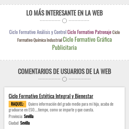
LO MÁS INTERESANTE EN LA WEB
Ciclo Formativo Análisis y Control
Ciclo Formativo Patronaje
Ciclo
Ciclo Formativo Gráfica
Formativo Química Industrial
Publicitaria
COMENTARIOS DE USUARIOS DE LA WEB
Ciclo Formativo Estética Integral y Bienestar
RAQUEL:
Quiero información del grado medio para mi hija, acaba de
graduarse en ESO....tiempo, como se imparte y que cuesta.
Provincia:
Sevilla
Ciudad:
Sevilla