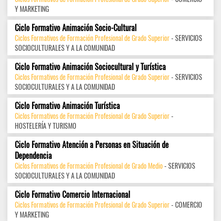
Y MARKETING
Ciclo Formativo Animación Socio-Cultural
Ciclos Formativos de Formación Profesional de Grado Superior
- SERVICIOS
SOCIOCULTURALES Y A LA COMUNIDAD
Ciclo Formativo Animación Sociocultural y Turística
Ciclos Formativos de Formación Profesional de Grado Superior
- SERVICIOS
SOCIOCULTURALES Y A LA COMUNIDAD
Ciclo Formativo Animación Turística
Ciclos Formativos de Formación Profesional de Grado Superior
-
HOSTELERÍA Y TURISMO
Ciclo Formativo Atención a Personas en Situación de
Dependencia
Ciclos Formativos de Formación Profesional de Grado Medio
- SERVICIOS
SOCIOCULTURALES Y A LA COMUNIDAD
Ciclo Formativo Comercio Internacional
Ciclos Formativos de Formación Profesional de Grado Superior
- COMERCIO
Y MARKETING