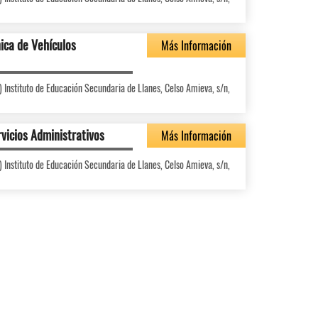
ica de Vehículos
Más Información
) Instituto de Educación Secundaria de Llanes, Celso Amieva, s/n,
vicios Administrativos
Más Información
) Instituto de Educación Secundaria de Llanes, Celso Amieva, s/n,