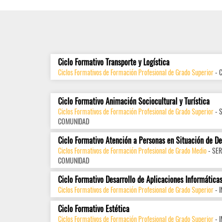
Ciclo Formativo Transporte y Logística
Ciclos Formativos de Formación Profesional de Grado Superior
- 
Ciclo Formativo Animación Sociocultural y Turística
Ciclos Formativos de Formación Profesional de Grado Superior
- 
COMUNIDAD
Ciclo Formativo Atención a Personas en Situación de D
Ciclos Formativos de Formación Profesional de Grado Medio
- SER
COMUNIDAD
Ciclo Formativo Desarrollo de Aplicaciones Informática
Ciclos Formativos de Formación Profesional de Grado Superior
- 
Ciclo Formativo Estética
Ciclos Formativos de Formación Profesional de Grado Superior
- 