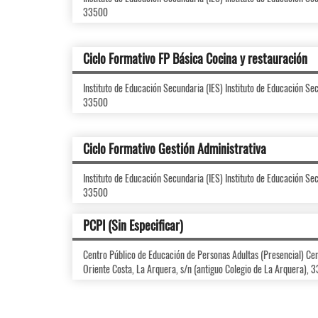
33500
Ciclo Formativo FP Básica Cocina y restauración
Instituto de Educación Secundaria (IES) Instituto de Educación Se
33500
Ciclo Formativo Gestión Administrativa
Instituto de Educación Secundaria (IES) Instituto de Educación Se
33500
PCPI (Sin Especificar)
Centro Público de Educación de Personas Adultas (Presencial) Ce
Oriente Costa, La Arquera, s/n (antiguo Colegio de La Arquera), 