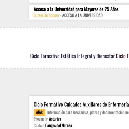
Acceso a la Universidad para Mayores de 25 Años
Cursos de Acceso
- ACCESO A LA UNIVERSIDAD
Ciclo 
Ciclo Formativo Estética Integral y Bienestar
Ciclo Formativo Cuidados Auxiliares de Enfermería
ANA:
Información para inscribirse, plazos y documentación ne
Provincia:
Asturias
Ciudad:
Cangas del Narcea