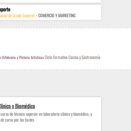
sporte
ional de Grado Superior
- COMERCIO Y MARKETING
Ciclo Formativo Cocina y Gastronomía
Orfebrería y Platería Artísticas
línico y Biomédico
curso de técnico superior en laboratorio clínico y biomédico, y
 de curso por las tardes