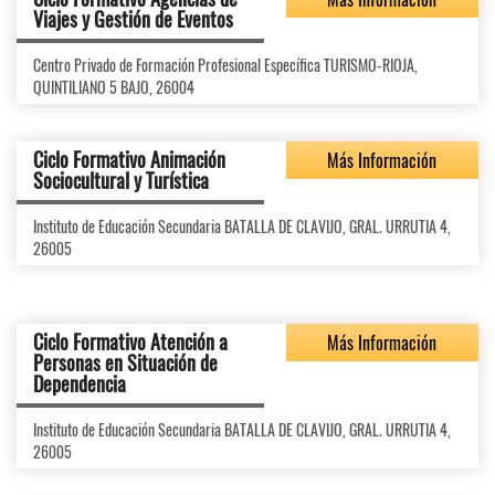
Viajes y Gestión de Eventos
Centro Privado de Formación Profesional Específica TURISMO-RIOJA,
QUINTILIANO 5 BAJO, 26004
Ciclo Formativo Animación
Más Información
Sociocultural y Turística
Instituto de Educación Secundaria BATALLA DE CLAVIJO, GRAL. URRUTIA 4,
26005
Ciclo Formativo Atención a
Más Información
Personas en Situación de
Dependencia
Instituto de Educación Secundaria BATALLA DE CLAVIJO, GRAL. URRUTIA 4,
26005