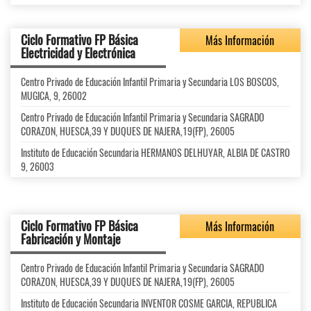
Ciclo Formativo FP Básica
Más Información
Electricidad y Electrónica
Centro Privado de Educación Infantil Primaria y Secundaria LOS BOSCOS,
MUGICA, 9, 26002
Centro Privado de Educación Infantil Primaria y Secundaria SAGRADO
CORAZON, HUESCA,39 Y DUQUES DE NAJERA,19(FP), 26005
Instituto de Educación Secundaria HERMANOS DELHUYAR, ALBIA DE CASTRO
9, 26003
Ciclo Formativo FP Básica
Más Información
Fabricación y Montaje
Centro Privado de Educación Infantil Primaria y Secundaria SAGRADO
CORAZON, HUESCA,39 Y DUQUES DE NAJERA,19(FP), 26005
Instituto de Educación Secundaria INVENTOR COSME GARCIA, REPUBLICA