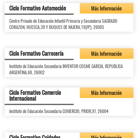
Ciclo Formativo Automoción
Más Información
Centro Privado de Educación Infantil Primaria y Secundaria SAGRADO
CORAZON, HUESCA,39 Y DUQUES DE NAJERA,19(FP), 26005
Ciclo Formativo Carrocería
Más Información
Instituto de Educación Secundaria INVENTOR COSME GARCIA, REPUBLICA
ARGENTINA,68, 26002
Ciclo Formativo Comercio
Más Información
Internacional
Instituto de Educación Secundaria COMERCIO, PRIOR,97, 26004
Ciclo Formativo Cuidados
Más Información