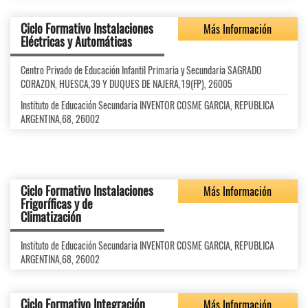
Ciclo Formativo Instalaciones
Más Información
Eléctricas y Automáticas
Centro Privado de Educación Infantil Primaria y Secundaria SAGRADO
CORAZON, HUESCA,39 Y DUQUES DE NAJERA,19(FP), 26005
Instituto de Educación Secundaria INVENTOR COSME GARCIA, REPUBLICA
ARGENTINA,68, 26002
Ciclo Formativo Instalaciones
Más Información
Frigoríficas y de
Climatización
Instituto de Educación Secundaria INVENTOR COSME GARCIA, REPUBLICA
ARGENTINA,68, 26002
Ciclo Formativo Integración
Más Información