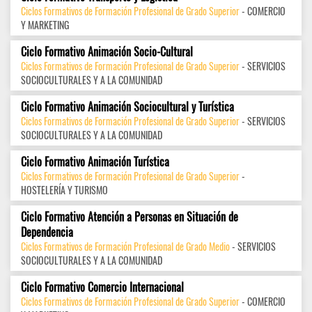
Ciclos Formativos de Formación Profesional de Grado Superior
- COMERCIO
Y MARKETING
Ciclo Formativo Animación Socio-Cultural
Ciclos Formativos de Formación Profesional de Grado Superior
- SERVICIOS
SOCIOCULTURALES Y A LA COMUNIDAD
Ciclo Formativo Animación Sociocultural y Turística
Ciclos Formativos de Formación Profesional de Grado Superior
- SERVICIOS
SOCIOCULTURALES Y A LA COMUNIDAD
Ciclo Formativo Animación Turística
Ciclos Formativos de Formación Profesional de Grado Superior
-
HOSTELERÍA Y TURISMO
Ciclo Formativo Atención a Personas en Situación de
Dependencia
Ciclos Formativos de Formación Profesional de Grado Medio
- SERVICIOS
SOCIOCULTURALES Y A LA COMUNIDAD
Ciclo Formativo Comercio Internacional
Ciclos Formativos de Formación Profesional de Grado Superior
- COMERCIO