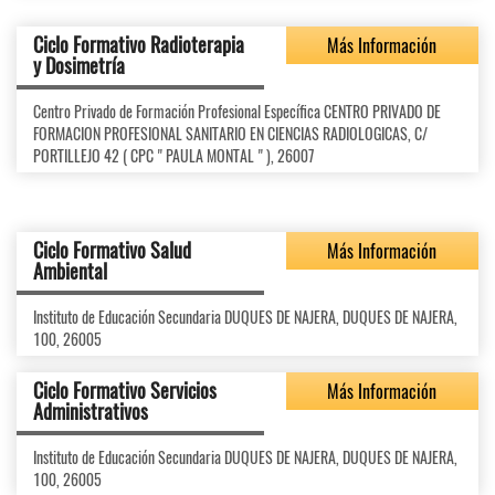
Ciclo Formativo Radioterapia
Más Información
y Dosimetría
Centro Privado de Formación Profesional Específica CENTRO PRIVADO DE
FORMACION PROFESIONAL SANITARIO EN CIENCIAS RADIOLOGICAS, C/
PORTILLEJO 42 ( CPC " PAULA MONTAL " ), 26007
Ciclo Formativo Salud
Más Información
Ambiental
Instituto de Educación Secundaria DUQUES DE NAJERA, DUQUES DE NAJERA,
100, 26005
Ciclo Formativo Servicios
Más Información
Administrativos
Instituto de Educación Secundaria DUQUES DE NAJERA, DUQUES DE NAJERA,
100, 26005