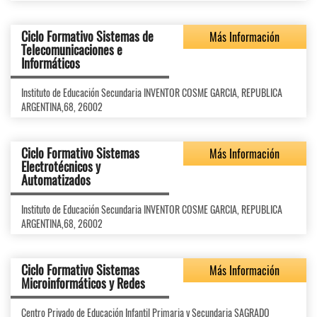
Ciclo Formativo Sistemas de
Más Información
Telecomunicaciones e
Informáticos
Instituto de Educación Secundaria INVENTOR COSME GARCIA, REPUBLICA
ARGENTINA,68, 26002
Ciclo Formativo Sistemas
Más Información
Electrotécnicos y
Automatizados
Instituto de Educación Secundaria INVENTOR COSME GARCIA, REPUBLICA
ARGENTINA,68, 26002
Ciclo Formativo Sistemas
Más Información
Microinformáticos y Redes
Centro Privado de Educación Infantil Primaria y Secundaria SAGRADO