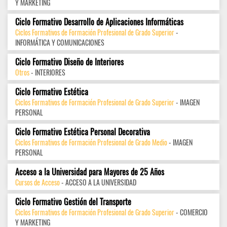
Y MARKETING
Ciclo Formativo Desarrollo de Aplicaciones Informáticas
Ciclos Formativos de Formación Profesional de Grado Superior
-
INFORMÁTICA Y COMUNICACIONES
Ciclo Formativo Diseño de Interiores
Otros
- INTERIORES
Ciclo Formativo Estética
Ciclos Formativos de Formación Profesional de Grado Superior
- IMAGEN
PERSONAL
Ciclo Formativo Estética Personal Decorativa
Ciclos Formativos de Formación Profesional de Grado Medio
- IMAGEN
PERSONAL
Acceso a la Universidad para Mayores de 25 Años
Cursos de Acceso
- ACCESO A LA UNIVERSIDAD
Ciclo Formativo Gestión del Transporte
Ciclos Formativos de Formación Profesional de Grado Superior
- COMERCIO
Y MARKETING