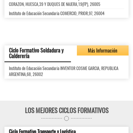
CORAZON, HUESCA,39 Y DUQUES DE NAJERA,19(FP), 26005
Instituto de Educación Secundaria COMERCIO, PRIOR,97, 26004
Ciclo Formativo Soldadura y
Más Información
Calderería
Instituto de Educación Secundaria INVENTOR COSME GARCIA, REPUBLICA
ARGENTINA,68, 26002
LOS MEJORES CICLOS FORMATIVOS
Ciclo Formativo Transporte y Logística