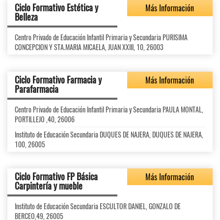
Ciclo Formativo Estética y
Más Información
Belleza
Centro Privado de Educación Infantil Primaria y Secundaria PURISIMA
CONCEPCION Y STA.MARIA MICAELA, JUAN XXIII, 10, 26003
Ciclo Formativo Farmacia y
Más Información
Parafarmacia
Centro Privado de Educación Infantil Primaria y Secundaria PAULA MONTAL,
PORTILLEJO ,40, 26006
Instituto de Educación Secundaria DUQUES DE NAJERA, DUQUES DE NAJERA,
100, 26005
Ciclo Formativo FP Básica
Más Información
Carpintería y mueble
Instituto de Educación Secundaria ESCULTOR DANIEL, GONZALO DE
BERCEO,49, 26005