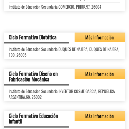
Instituto de Educación Secundaria COMERCIO, PRIOR,97, 26004
Ciclo Formativo Dietética
Más Información
Instituto de Educación Secundaria DUQUES DE NAJERA, DUQUES DE NAJERA,
100, 26005
Ciclo Formativo Diseño en
Más Información
Fabricación Mecánica
Instituto de Educación Secundaria INVENTOR COSME GARCIA, REPUBLICA
ARGENTINA,68, 26002
Ciclo Formativo Educación
Más Información
Infantil