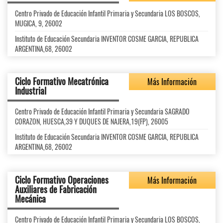
Centro Privado de Educación Infantil Primaria y Secundaria LOS BOSCOS,
MUGICA, 9, 26002
Instituto de Educación Secundaria INVENTOR COSME GARCIA, REPUBLICA
ARGENTINA,68, 26002
Ciclo Formativo Mecatrónica
Más Información
Industrial
Centro Privado de Educación Infantil Primaria y Secundaria SAGRADO
CORAZON, HUESCA,39 Y DUQUES DE NAJERA,19(FP), 26005
Instituto de Educación Secundaria INVENTOR COSME GARCIA, REPUBLICA
ARGENTINA,68, 26002
Ciclo Formativo Operaciones
Más Información
Auxiliares de Fabricación
Mecánica
Centro Privado de Educación Infantil Primaria y Secundaria LOS BOSCOS,