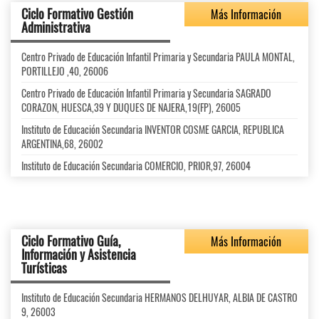
Ciclo Formativo Gestión
Más Información
Administrativa
Centro Privado de Educación Infantil Primaria y Secundaria PAULA MONTAL,
PORTILLEJO ,40, 26006
Centro Privado de Educación Infantil Primaria y Secundaria SAGRADO
CORAZON, HUESCA,39 Y DUQUES DE NAJERA,19(FP), 26005
Instituto de Educación Secundaria INVENTOR COSME GARCIA, REPUBLICA
ARGENTINA,68, 26002
Instituto de Educación Secundaria COMERCIO, PRIOR,97, 26004
Ciclo Formativo Guía,
Más Información
Información y Asistencia
Turísticas
Instituto de Educación Secundaria HERMANOS DELHUYAR, ALBIA DE CASTRO
9, 26003