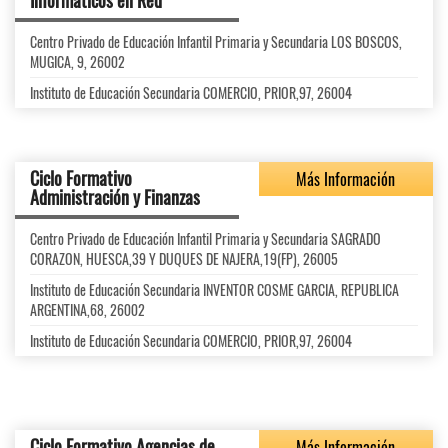
Informáticos en Red
Centro Privado de Educación Infantil Primaria y Secundaria LOS BOSCOS,
MUGICA, 9, 26002
Instituto de Educación Secundaria COMERCIO, PRIOR,97, 26004
Ciclo Formativo
Más Información
Administración y Finanzas
Centro Privado de Educación Infantil Primaria y Secundaria SAGRADO
CORAZON, HUESCA,39 Y DUQUES DE NAJERA,19(FP), 26005
Instituto de Educación Secundaria INVENTOR COSME GARCIA, REPUBLICA
ARGENTINA,68, 26002
Instituto de Educación Secundaria COMERCIO, PRIOR,97, 26004
Ciclo Formativo Agencias de
Más Información