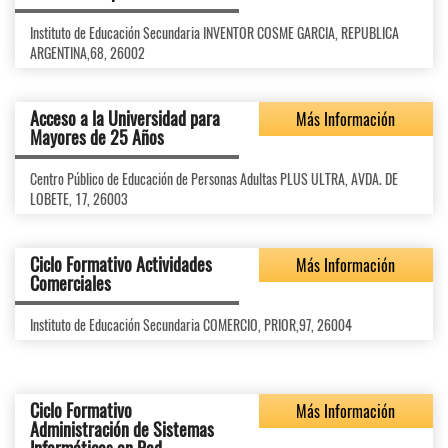
Instituto de Educación Secundaria INVENTOR COSME GARCIA, REPUBLICA
ARGENTINA,68, 26002
Acceso a la Universidad para
Más Información
Mayores de 25 Años
Centro Público de Educación de Personas Adultas PLUS ULTRA, AVDA. DE
LOBETE, 17, 26003
Ciclo Formativo Actividades
Más Información
Comerciales
Instituto de Educación Secundaria COMERCIO, PRIOR,97, 26004
Ciclo Formativo
Más Información
Administración de Sistemas