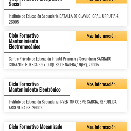
Social
Instituto de Educación Secundaria BATALLA DE CLAVIJO, GRAL. URRUTIA 4,
26005
Ciclo Formativo
Más Información
Mantenimiento
Electromecánico
Centro Privado de Educación Infantil Primaria y Secundaria SAGRADO
CORAZON, HUESCA,39 Y DUQUES DE NAJERA,19(FP), 26005
Ciclo Formativo
Más Información
Mantenimiento Electrónico
Instituto de Educación Secundaria INVENTOR COSME GARCIA, REPUBLICA
ARGENTINA,68, 26002
Ciclo Formativo Mecanizado
Más Información