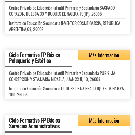
Centro Privado de Educación Infantil Primaria y Secundaria SAGRADO
CORAZON, HUESCA,39 Y DUQUES DE NAJERA,19(FP), 26005
Instituto de Educación Secundaria INVENTOR COSME GARCIA, REPUBLICA
ARGENTINA,68, 26002
Ciclo Formativo FP Básica
Más Información
Peluquería y Estética
Centro Privado de Educación Infantil Primaria y Secundaria PURISIMA
CONCEPCION Y STA.MARIA MICAELA, JUAN XXIII, 10, 26003
Instituto de Educación Secundaria DUQUES DE NAJERA, DUQUES DE NAJERA,
100, 26005
Ciclo Formativo FP Básica
Más Información
Servicios Administrativos