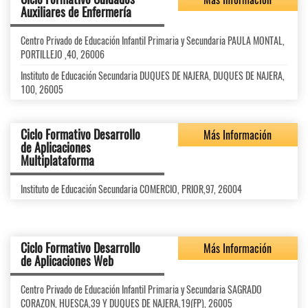
Auxiliares de Enfermería
Centro Privado de Educación Infantil Primaria y Secundaria PAULA MONTAL,
PORTILLEJO ,40, 26006
Instituto de Educación Secundaria DUQUES DE NAJERA, DUQUES DE NAJERA,
100, 26005
Ciclo Formativo Desarrollo
Más Información
de Aplicaciones
Multiplataforma
Instituto de Educación Secundaria COMERCIO, PRIOR,97, 26004
Ciclo Formativo Desarrollo
Más Información
de Aplicaciones Web
Centro Privado de Educación Infantil Primaria y Secundaria SAGRADO
CORAZON, HUESCA,39 Y DUQUES DE NAJERA,19(FP), 26005