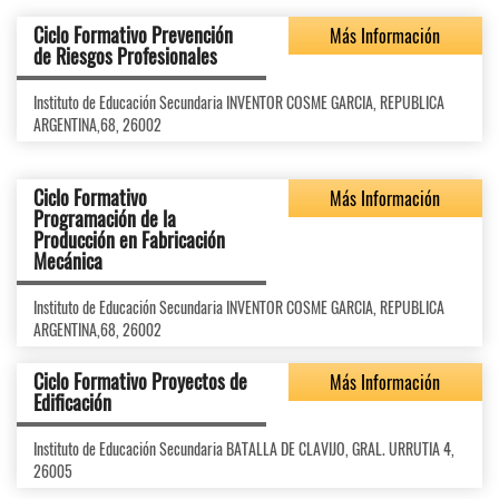
Ciclo Formativo Prevención
Más Información
de Riesgos Profesionales
Instituto de Educación Secundaria INVENTOR COSME GARCIA, REPUBLICA
ARGENTINA,68, 26002
Ciclo Formativo
Más Información
Programación de la
Producción en Fabricación
Mecánica
Instituto de Educación Secundaria INVENTOR COSME GARCIA, REPUBLICA
ARGENTINA,68, 26002
Ciclo Formativo Proyectos de
Más Información
Edificación
Instituto de Educación Secundaria BATALLA DE CLAVIJO, GRAL. URRUTIA 4,
26005