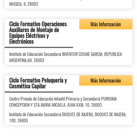
MUGICA, 9, 26002
Ciclo Formativo Operaciones
Más Información
Auxiliares de Montaje de
Equipos Eléctricos y
Electrónicos
Instituto de Educación Secundaria INVENTOR COSME GARCIA, REPUBLICA
ARGENTINA,68, 26002
Ciclo Formativo Peluquería y
Más Información
Cosmética Capilar
Centro Privado de Educación Infantil Primaria y Secundaria PURISIMA
CONCEPCION Y STA.MARIA MICAELA, JUAN XXIII, 10, 26003
Instituto de Educación Secundaria DUQUES DE NAJERA, DUQUES DE NAJERA,
100, 26005