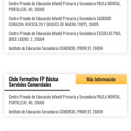
Centro Privado de Educación Infantil Primaria y Secundaria PAULA MONTAL,
PORTILLEJO ,40, 26006
Centro Privado de Educación Infantil Primaria y Secundaria SAGRADO
CORAZON, HUESCA,39 Y DUQUES DE NAJERA,19(FP), 26005
Centro Privado de Educación Infantil Primaria y Secundaria ESCUELAS PIAS,
DOCE LIGERO, 2, 26004
Instituto de Educación Secundaria COMERCIO, PRIOR,97, 26004
Ciclo Formativo FP Básica
Más Información
Servicios Comerciales
Centro Privado de Educación Infantil Primaria y Secundaria PAULA MONTAL,
PORTILLEJO ,40, 26006
Instituto de Educación Secundaria COMERCIO, PRIOR,97, 26004