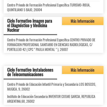
Centro Privado de Formación Profesional Específica TURISMO-RIOJA,
QUINTILIANO 5 BAJO, 26004
Ciclo Formativo Imagen para
Más Información
el Diagnóstico y Medicina
Nuclear
Centro Privado de Formación Profesional Específica CENTRO PRIVADO DE
FORMACION PROFESIONAL SANITARIO EN CIENCIAS RADIOLOGICAS, C/
PORTILLEJO 42 ( CPC " PAULA MONTAL " ), 26007
Ciclo Formativo Instalaciones
Más Información
de Telecomunicaciones
Centro Privado de Educación Infantil Primaria y Secundaria LOS BOSCOS,
MUGICA, 9, 26002
Instituto de Educación Secundaria INVENTOR COSME GARCIA, REPUBLICA
ARGENTINA,68, 26002