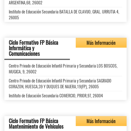
ARGENTINA,68, 26002
Instituto de Educación Secundaria BATALLA DE CLAVIJO, GRAL. URRUTIA 4,
26005
Ciclo Formativo FP Básica
Más Información
Informática y
Comunicaciones
Centro Privado de Educación Infantil Primaria y Secundaria LOS BOSCOS,
MUGICA, 9, 26002
Centro Privado de Educación Infantil Primaria y Secundaria SAGRADO
CORAZON, HUESCA,39 Y DUQUES DE NAJERA,19(FP), 26005
Instituto de Educación Secundaria COMERCIO, PRIOR,97, 26004
Ciclo Formativo FP Básica
Más Información
Mantenimiento de Vehículos