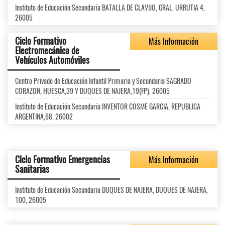
Instituto de Educación Secundaria BATALLA DE CLAVIJO, GRAL. URRUTIA 4,
26005
Ciclo Formativo
Más Información
Electromecánica de
Vehículos Automóviles
Centro Privado de Educación Infantil Primaria y Secundaria SAGRADO
CORAZON, HUESCA,39 Y DUQUES DE NAJERA,19(FP), 26005
Instituto de Educación Secundaria INVENTOR COSME GARCIA, REPUBLICA
ARGENTINA,68, 26002
Ciclo Formativo Emergencias
Más Información
Sanitarias
Instituto de Educación Secundaria DUQUES DE NAJERA, DUQUES DE NAJERA,
100, 26005